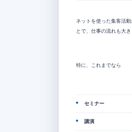
ネットを使った集客活動
とで、仕事の流れも大き
特に、これまでなら
セミナー
講演