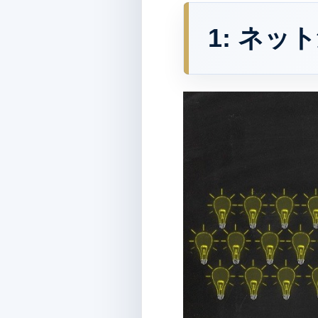
1:
ネット