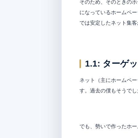
そのため、そのときのホ
になっているホームペー
では安定したネット集客
1.1:
ターゲッ
ネット（主にホームペー
す。過去の僕もそうでし
でも、勢いで作ったホー