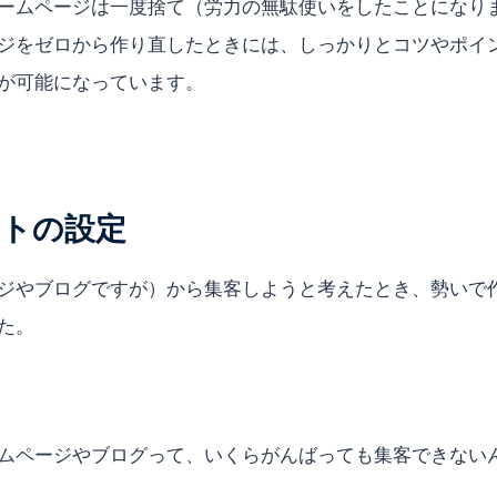
ームページは一度捨て（労力の無駄使いをしたことになり
ジをゼロから作り直したときには、しっかりとコツやポイ
が可能になっています。
トの設定
ジやブログですが）から集客しようと考えたとき、勢いで
た。
ムページやブログって、いくらがんばっても集客できない