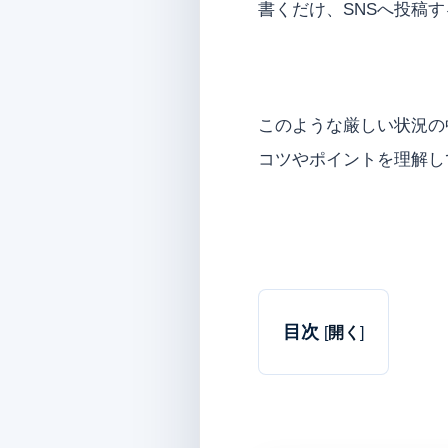
書くだけ、SNSへ投稿
このような厳しい状況の
コツやポイントを理解し
目次
[
開く
]