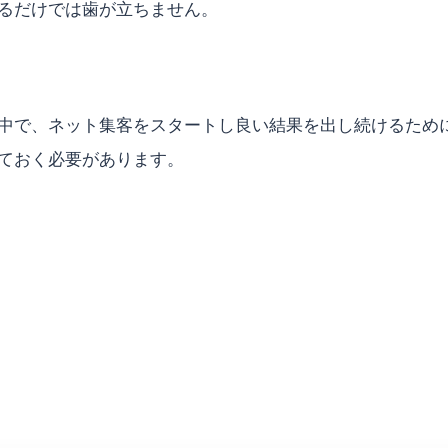
するだけでは歯が立ちません。
中で、ネット集客をスタートし良い結果を出し続けるため
ておく必要があります。