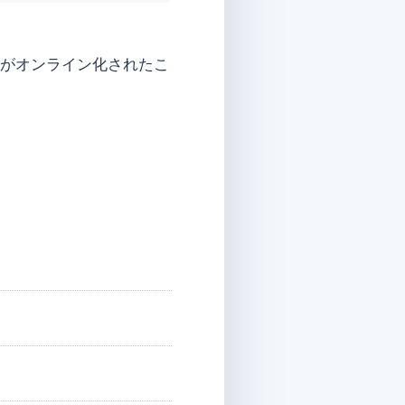
動がオンライン化されたこ