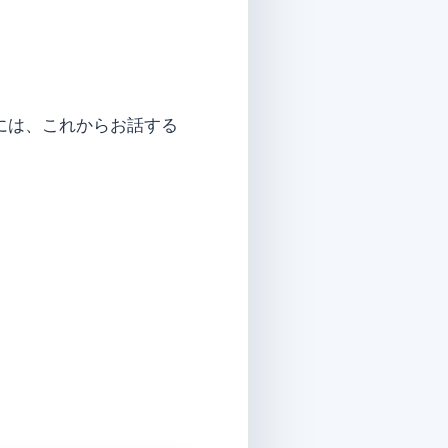
には、これからお話する