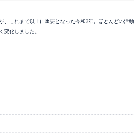
が、これまで以上に重要となった令和2年。ほとんどの活
く変化しました。