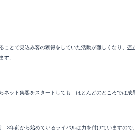
ることで見込み客の獲得をしていた活動が難しくなり、
否
ます。
らネット集客をスタートしても、ほとんどのところでは成
前、3年前から始めているライバルは力を付けていますので