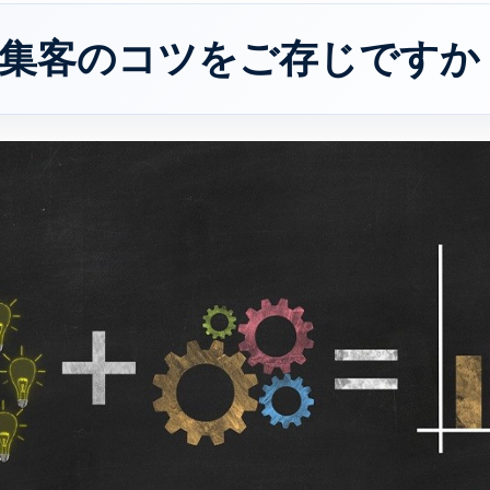
集客のコツをご存じですか