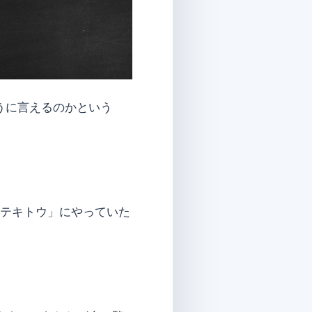
うに言えるのかという
「テキトウ」にやっていた