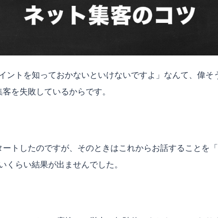
イントを知っておかないといけないですよ」なんて、偉そ
集客を失敗しているからです。
タートしたのですが、そのときはこれからお話することを
いくらい結果が出ませんでした。