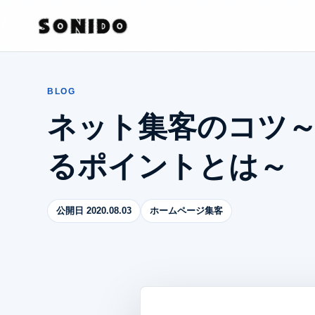
BLOG
ネット集客のコツ
るポイントとは～
公開日 2020.08.03
ホームページ集客