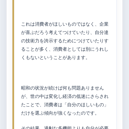
これは消費者がほしいものではなく、企業
が喜ぶだろう考えてつけていたり、自分達
の技術力を誇示するためにつけていたりす
ることが多く、消費者としては別にうれし
くもないということがあります。
昭和の状況が続けば何も問題ありません
が、世の中は変化し経済の低迷にさらされ
たことで、消費者は「自分のほしいもの」
だけを選ぶ傾向が強くなったのです。
その結果、過剰な多機能よりも自分が必要