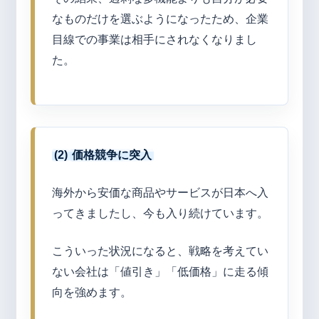
なものだけを選ぶようになったため、企業
目線での事業は相手にされなくなりまし
た。
(2)
価格競争に突入
海外から安価な商品やサービスが日本へ入
ってきましたし、今も入り続けています。
こういった状況になると、戦略を考えてい
ない会社は「値引き」「低価格」に走る傾
向を強めます。