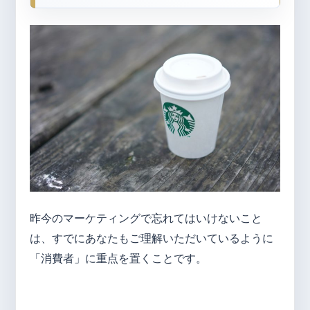
昨今のマーケティングで忘れてはいけないこと
は、すでにあなたもご理解いただいているように
「消費者」に重点を置くことです。