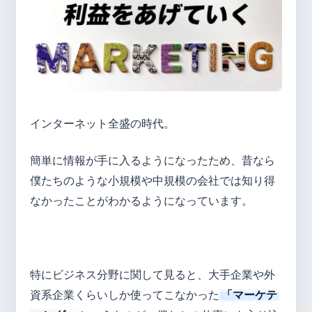
インターネット全盛の時代。
簡単に情報が手に入るようになったため、昔なら
僕たちのような小規模や中規模の会社では知り得
なかったことがわかるようになっています。
特にビジネス分野に関して見ると、大手企業や外
資系企業くらいしか使ってこなかった
「マーケテ