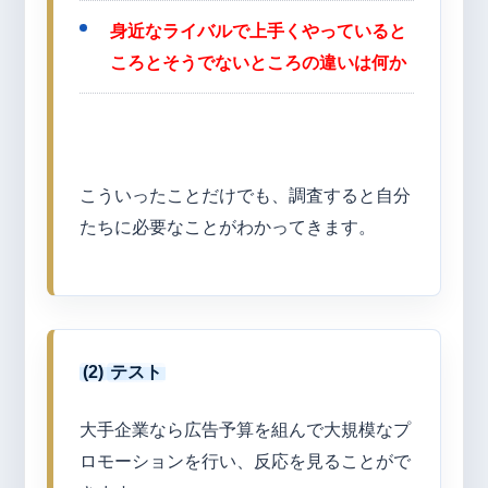
身近なライバルで上手くやっていると
ころとそうでないところの違いは何か
こういったことだけでも、調査すると自分
たちに必要なことがわかってきます。
(2)
テスト
大手企業なら広告予算を組んで大規模なプ
ロモーションを行い、反応を見ることがで