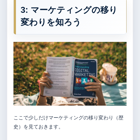
3:
マーケティングの移り
変わりを知ろう
ここで少しだけマーケティングの移り変わり（歴
史）を見ておきます。