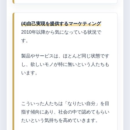
(4)
自己実現を提供するマーケティング
2010年以降から気になっている状況で
す。
製品やサービスは、ほとんど同じ状態です
し、欲しいモノが特に無いという人たちも
います。
こういった人たちは「なりたい自分」を目
指す傾向にあり、社会の中で認めてもらい
たいという気持ちを高めていきます。