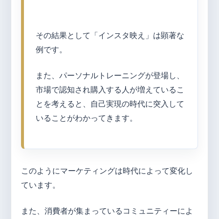
その結果として「インスタ映え」は顕著な
例です。
また、パーソナルトレーニングが登場し、
市場で認知され購入する人が増えているこ
とを考えると、自己実現の時代に突入して
いることがわかってきます。
このようにマーケティングは時代によって変化し
ています。
また、消費者が集まっているコミュニティーによ