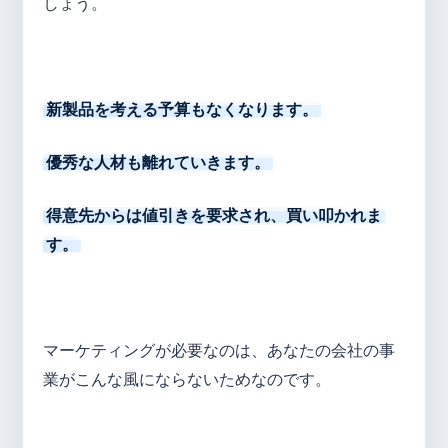
しょう。
新製品を考える予算もなくなります。
優秀な人材も離れていきます。
得意先からは値引きを要求され、買い叩かれま
す。
マーケティングが必要なのは、あなたの会社の事
業がこんな風にならないためなのです。