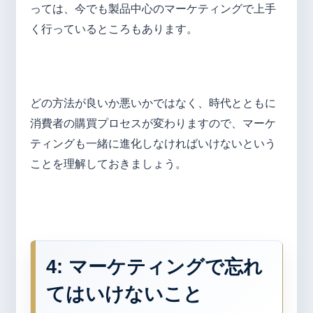
っては、今でも製品中心のマーケティングで上手
く行っているところもあります。
どの方法が良いか悪いかではなく、時代とともに
消費者の購買プロセスが変わりますので、マーケ
ティングも一緒に進化しなければいけないという
ことを理解しておきましょう。
4:
マーケティングで忘れ
てはいけないこと