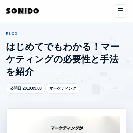
BLOG
はじめてでもわかる！マー
ケティングの必要性と手法
を紹介
公開日 2019.09.08
マーケティング