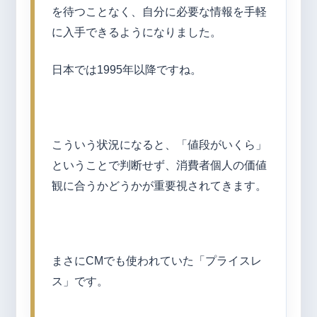
を待つことなく、自分に必要な情報を手軽
に入手できるようになりました。
日本では1995年以降ですね。
こういう状況になると、「値段がいくら」
ということで判断せず、消費者個人の価値
観に合うかどうかが重要視されてきます。
まさにCMでも使われていた「プライスレ
ス」です。