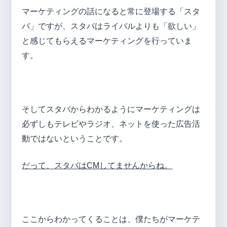
マーケティングの話になると常に登場する「スタ
バ」ですが、スタバはライバルよりも「欲しい」
と感じてもらえるマーケティングを行っていま
す。
そしてスタバからわかるようにマーケティングは
必ずしもテレビやラジオ、ネットを使った広告活
動ではないということです。
だって、スタバはCMしてませんからね。
ここからわかってくることは、僕たちがマーケテ