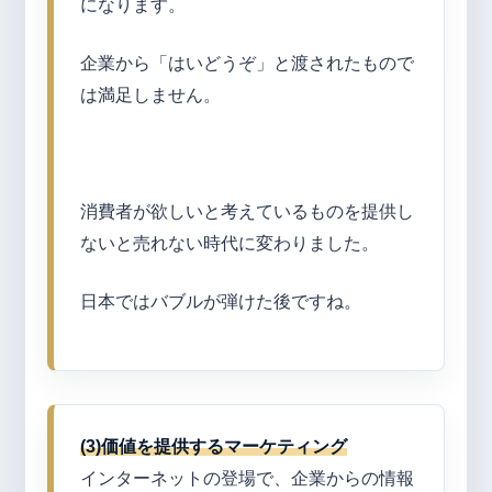
になります。
企業から「はいどうぞ」と渡されたもので
は満足しません。
消費者が欲しいと考えているものを提供し
ないと売れない時代に変わりました。
日本ではバブルが弾けた後ですね。
(3)
価値を提供するマーケティング
インターネットの登場で、企業からの情報