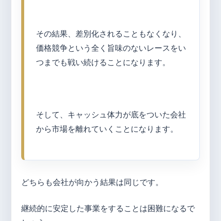
その結果、差別化されることもなくなり、
価格競争という全く旨味のないレースをい
つまでも戦い続けることになります。
そして、キャッシュ体力が底をついた会社
から市場を離れていくことになります。
どちらも会社が向かう結果は同じです。
継続的に安定した事業をすることは困難になるで