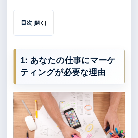
目次
[
開く
]
1:
あなたの仕事にマーケ
ティングが必要な理由