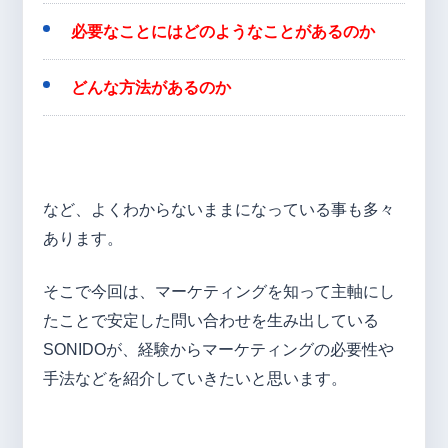
必要なことにはどのようなことがあるのか
どんな方法があるのか
など、よくわからないままになっている事も多々
あります。
そこで今回は、マーケティングを知って主軸にし
たことで安定した問い合わせを生み出している
SONIDOが、経験からマーケティングの必要性や
手法などを紹介していきたいと思います。