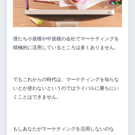
僕たち小規模や中規模の会社でマーケティングを
積極的に活用しているところは多くありません。
でもこれからの時代は、マーケティングを知らな
いとか使わないというのではライバルに勝ちにい
くことはできません。
もしあなたがマーケティングを活用しないのな