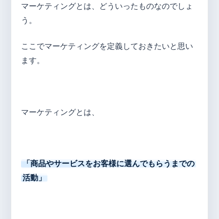
マーケティングとは、どういったものなのでしょ
う。
ここでマーケティングを定義しておきたいと思い
ます。
マーケティングとは、
「商品やサービスをお客様に選んでもらうまでの
活動」