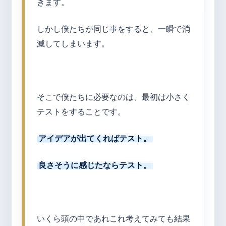
きます。
しかし僕たちが同じ事をすると、一瞬で消
滅してしまいます。
そこで僕たちに必要なのは、最初は小さく
テストをすることです。
アイデアが出てくればテスト。
良さそうに感じたならテスト。
いくら頭の中であれこれ考えてみても結果