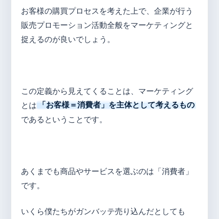
お客様の購買プロセスを考えた上で、企業が行う
販売プロモーション活動全般をマーケティングと
捉えるのが良いでしょう。
この定義から見えてくることは、マーケティング
とは
「お客様＝消費者」を主体として考えるもの
であるということです。
あくまでも商品やサービスを選ぶのは「消費者」
です。
いくら僕たちがガンバッテ売り込んだとしても