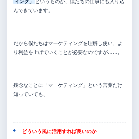
ィング」
というものが、僕たちの仕事にも入り込
んできています。
だから僕たちはマーケティングを理解し使い、よ
り利益を上げていくことが必要なのですが……。
残念なことに「マーケティング」という言葉だけ
知っていても、
どういう風に活用すれば良いのか