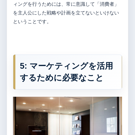
ィングを行うためには、常に意識して「消費者」
を主人公にした戦略や計画を立てないといけない
ということです。
5:
マーケティングを活用
するために必要なこと