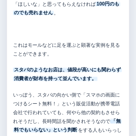
「ほしいな」と思ってもらえなければ
100円のも
のでも売れません
。
これはモールなどに足を運ぶと顕著な実例を見る
ことができます。
スタバのようなお店は、値段が高いにも関わらず
消費者が財布を持って並んでいます。
いっぽう、スタバの向かい側で「スマホの画面に
つけるシート無料！」という販促活動が携帯電話
会社で行われていても、何やら他の契約もさせら
れそうだし、長時間話を聞かされそうなので
「無
料でもいらない」という判断
をする人もいらっし