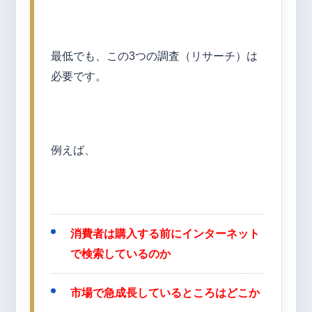
最低でも、この3つの調査（リサーチ）は
必要です。
例えば、
消費者は購入する前にインターネット
で検索しているのか
市場で急成長しているところはどこか