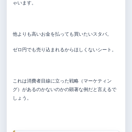
ゃいます。
他よりも高いお金を払っても買いたいスタバ。
ゼロ円でも売り込まれるからほしくないシート。
これは消費者目線に立った戦略（マーケティン
グ）があるのかないのかの顕著な例だと言えるで
しょう。