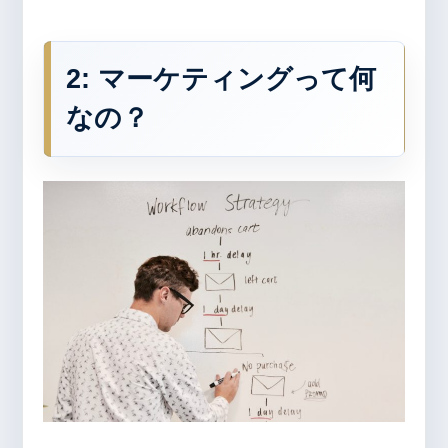
2:
マーケティングって何
なの？