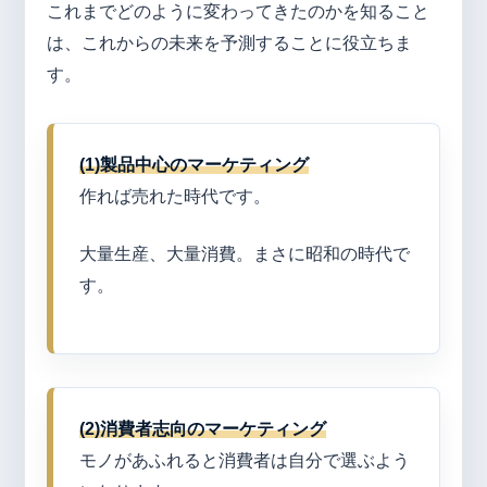
これまでどのように変わってきたのかを知ること
は、これからの未来を予測することに役立ちま
す。
(1)
製品中心のマーケティング
作れば売れた時代です。
大量生産、大量消費。まさに昭和の時代で
す。
(2)
消費者志向のマーケティング
モノがあふれると消費者は自分で選ぶよう