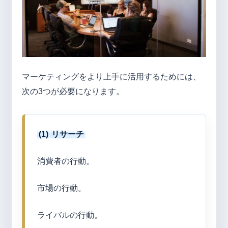
マーケティングをより上手に活用するためには、
次の3つが必要になります。
(1)
リサーチ
消費者の行動。
市場の行動。
ライバルの行動。