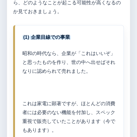
ら、どのようなことが起こる可能性が高くなるの
か見ておきましょう。
(1)
企業目線での事業
昭和の時代なら、企業が「これはいいぞ」
と思ったものを作り、世の中へ出せばそれ
なりに認められて売れました。
これは家電に顕著ですが、ほとんどの消費
者には必要のない機能を付加し、スペック
重視で販売していたことがあります（今で
もあります）。