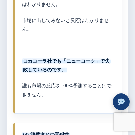
はわかりません。
市場に出してみないと反応はわかりませ
ん。
コカコーラ社でも「ニューコーク」で失
敗しているのです。
誰も市場の反応を100%予測することはで
きません。
(3)
消費者との関係性