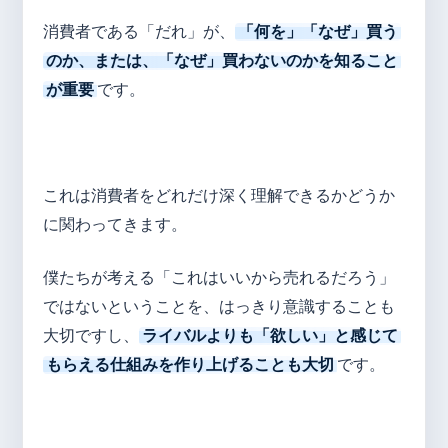
消費者である「だれ」が、
「何を」「なぜ」買う
のか、または、「なぜ」買わないのかを知ること
が重要
です。
これは消費者をどれだけ深く理解できるかどうか
に関わってきます。
僕たちが考える「これはいいから売れるだろう」
ではないということを、はっきり意識することも
大切ですし、
ライバルよりも「欲しい」と感じて
もらえる仕組みを作り上げることも大切
です。