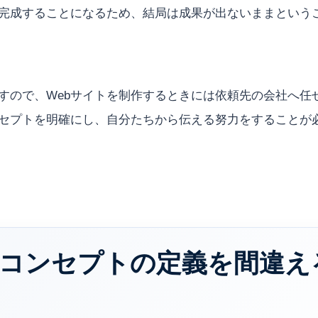
完成することになるため、結局は成果が出ないままという
すので、Webサイトを制作するときには依頼先の会社へ任
セプトを明確にし、自分たちから伝える努力をすることが
コンセプトの定義を間違え