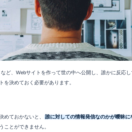
トなど、Webサイトを作って世の中へ公開し、誰かに反応
トを決めておく必要があります。
決めておかないと、
誰に対しての情報発信なのかが曖昧に
うことができません。