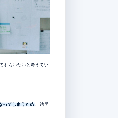
してもらいたいと考えてい
なってしまうため
、結局