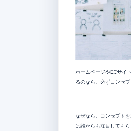
ホームページやECサイ
るのなら、必ずコンセプ
なぜなら、コンセプトを
は誰からも注目してもら