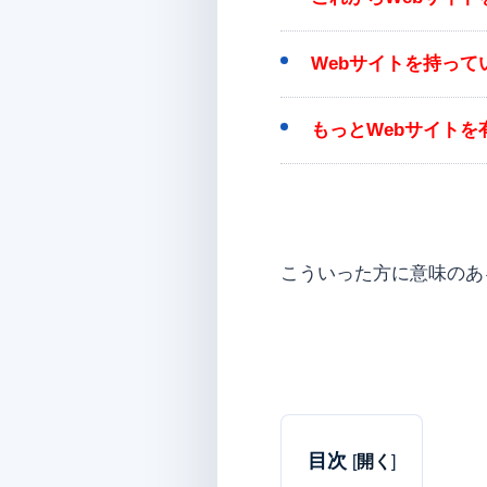
Webサイトを持っ
もっとWebサイト
こういった方に意味のあ
目次
[
開く
]