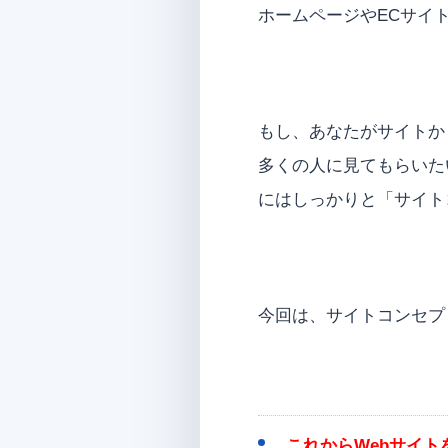
ホームページやECサイ
もし、あなたがサイトか
多くの人に見てもらいた
にはしっかりと「サイト
今回は、サイトコンセプ
これからWebサイ