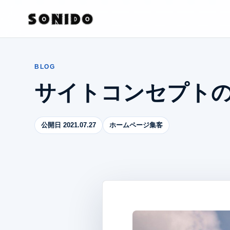
BLOG
サイトコンセプト
公開日 2021.07.27
ホームページ集客