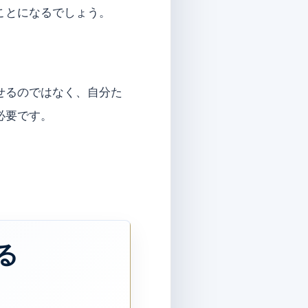
ことになるでしょう。
せるのではなく、自分た
必要です。
る