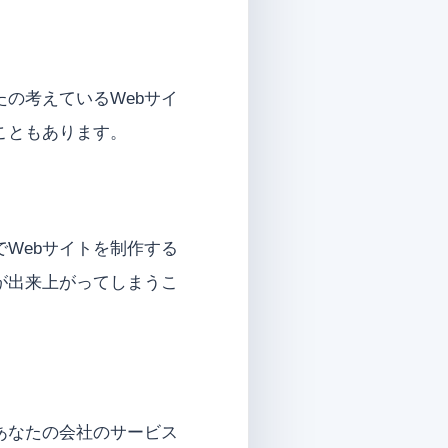
の考えているWebサイ
こともあります。
Webサイトを制作する
が出来上がってしまうこ
あなたの会社のサービス