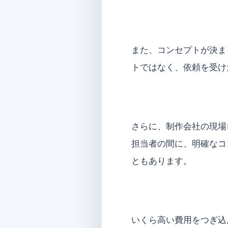
また、コンセプトが決ま
トではなく、依頼を受け
さらに、制作会社の現場
担当者の間に、明確なコ
ともあります。
いくら高い費用をつぎ込