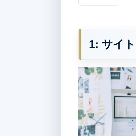
1:
サイト