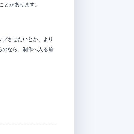
ことがあります。
ップさせたいとか、より
るのなら、制作へ入る前