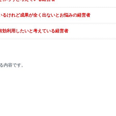
ているけれど成果が全く出ないとお悩みの経営者
を有効利用したいと考えている経営者
る内容です。