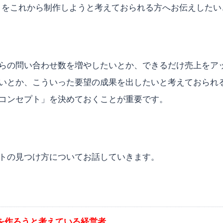
トをこれから制作しようと考えておられる方へお伝えしたい
らの問い合わせ数を増やしたいとか、できるだけ売上をア
いとか、こういった要望の成果を出したいと考えておられ
コンセプト」を決めておくことが重要です。
トの見つけ方についてお話していきます。
トを作ろうと考えている経営者