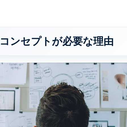
コンセプトが必要な理由