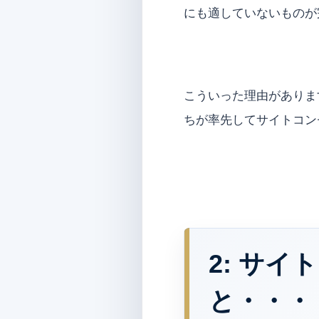
にも適していないものが
こういった理由がありま
ちが率先してサイトコン
2:
サイト
と・・・