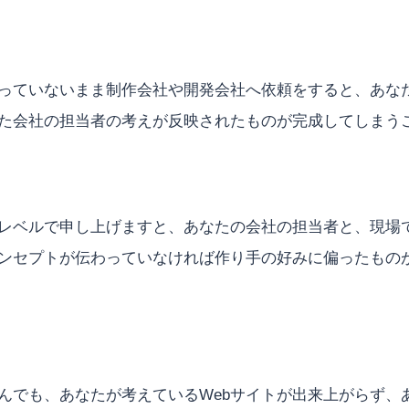
っていないまま制作会社や開発会社へ依頼をすると、あなた
た会社の担当者の考えが反映されたものが完成してしまう
レベルで申し上げますと、あなたの会社の担当者と、現場で
ンセプトが伝わっていなければ作り手の好みに偏ったもの
んでも、あなたが考えているWebサイトが出来上がらず、