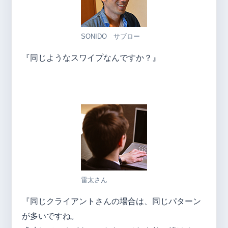
SONIDO サブロー
『同じようなスワイプなんですか？』
雷太さん
『同じクライアントさんの場合は、同じパターン
が多いですね。