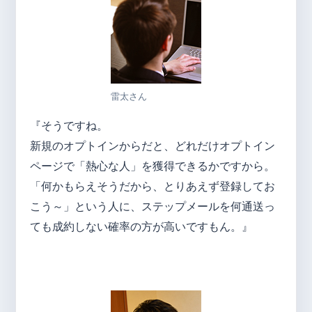
雷太さん
『そうですね。
新規のオプトインからだと、どれだけオプトイン
ページで「熱心な人」を獲得できるかですから。
「何かもらえそうだから、とりあえず登録してお
こう～」という人に、ステップメールを何通送っ
ても成約しない確率の方が高いですもん。』