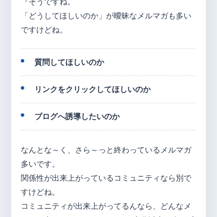
『そうですね。
「どうしてほしいのか」が曖昧なメルマガも多い
ですけどね。
質問してほしいのか
リンクをクリックしてほしいのか
ブログへ誘導したいのか
なんとな～く、さら～っと終わっているメルマガ
多いです。
関係性が出来上がっているコミュニティなら別で
すけどね。
コミュニティが出来上がってるんなら、どんなメ