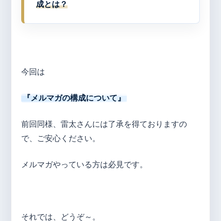
成とは？
今回は
『メルマガの構成について』
前回同様、雷太さんには了承を得ておりますの
で、ご安心ください。
メルマガやっている方は必見です。
それでは、どうぞ～。