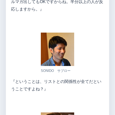
ルマガ出してもOKですからね。半分以上の人が反
応しますから。』
SONIDO サブロー
『ということは、リストとの関係性が全てだとい
うことですよね？』