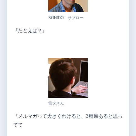
SONIDO サブロー
『たとえば？』
雷太さん
『メルマガって大きくわけると、3種類あると思っ
てて