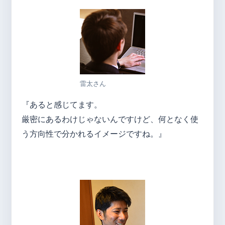
雷太さん
『あると感じてます。
厳密にあるわけじゃないんですけど、何となく使
う方向性で分かれるイメージですね。』