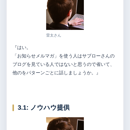
雷太さん
『はい。
「お知らせメルマガ」を使う人はサブローさんの
ブログを見ている人ではないと思うので省いて、
他のをパターンごとに話しましょうか。』
3.1: ノウハウ提供