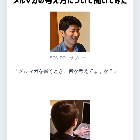
SONIDO サブロー
『メルマガを書くとき、何か考えてますか？』