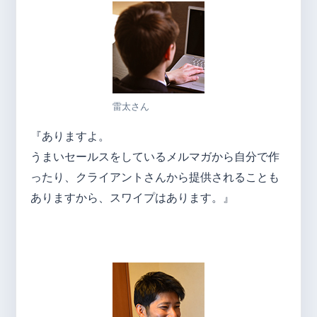
雷太さん
『ありますよ。
うまいセールスをしているメルマガから自分で作
ったり、クライアントさんから提供されることも
ありますから、スワイプはあります。』