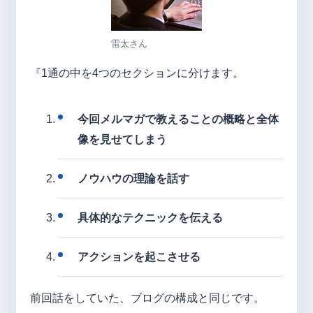
雷太さん
『1通の中を4つのセクションに分けます。
今回メルマガで教えることの概略と全体
像を見せてしまう
ノウハウの理論を話す
具体的なテクニックを伝える
アクションを起こさせる
前回話をしていた、ブログの構成と同じです。