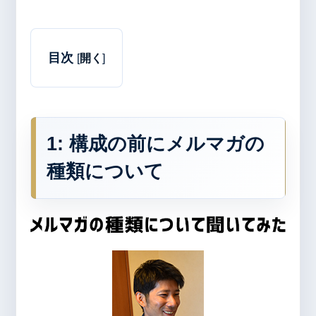
目次
[
開く
]
1: 構成の前にメルマガの
種類について