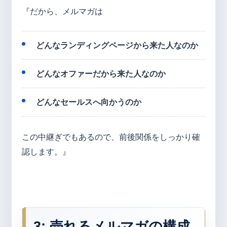
『だから、メルマガは
どんなランディングページから来た人なのか
どんなオファーだから来た人なのか
どんなセールスへ向かうのか
この中継ぎでもあるので、前後関係をしっかり確
認します。』
3: 売れるメルマガの構成