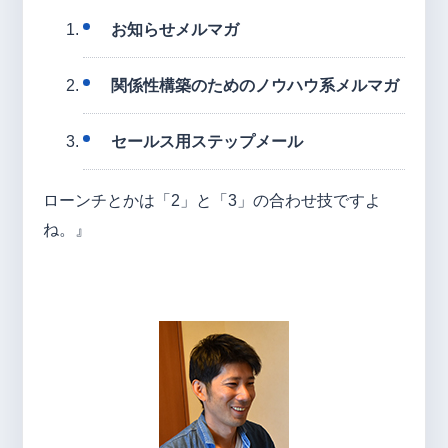
お知らせメルマガ
関係性構築のためのノウハウ系メルマガ
セールス用ステップメール
ローンチとかは「2」と「3」の合わせ技ですよ
ね。』