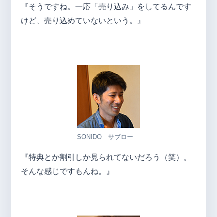
『そうですね。一応「売り込み」をしてるんです
けど、売り込めていないという。』
SONIDO サブロー
『特典とか割引しか見られてないだろう（笑）。
そんな感じですもんね。』