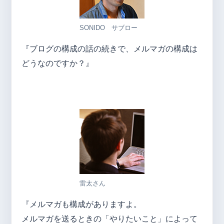
SONIDO サブロー
『ブログの構成の話の続きで、メルマガの構成は
どうなのですか？』
雷太さん
『メルマガも構成がありますよ。
メルマガを送るときの「やりたいこと」によって