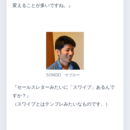
変えることが多いですね。』
SONIDO サブロー
『セールスレターみたいに「スワイプ」あるんで
すか？』
（スワイプとはテンプレみたいなものです。）