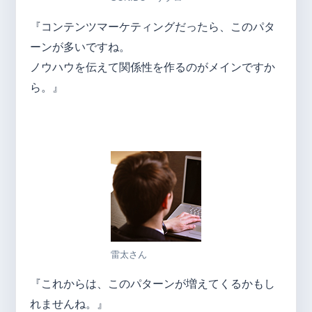
『コンテンツマーケティングだったら、このパタ
ーンが多いですね。
ノウハウを伝えて関係性を作るのがメインですか
ら。』
雷太さん
『これからは、このパターンが増えてくるかもし
れませんね。』