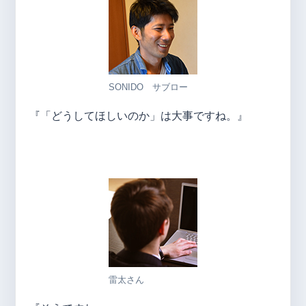
SONIDO サブロー
『「どうしてほしいのか」は大事ですね。』
雷太さん