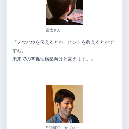
雷太さん
『ノウハウを伝えるとか、ヒントを教えるとかで
すね。
未来での関係性構築向けと言えます。』
SONIDO サブロー