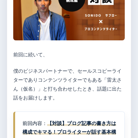
前回に続いて、
僕のビジネスパートナーで、セールスコピーライ
ターでありコンテンツライターでもある「雷太さ
ん（仮名）」と打ち合わせしたとき、話題に出た
話をお届けします。
前回内容：
【対談】ブログ記事の書き方は
構成でキマる！プロライターが話す基本構