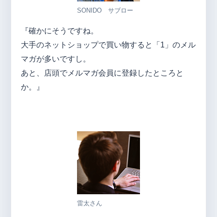
SONIDO サブロー
『確かにそうですね。
大手のネットショップで買い物すると「1」のメル
マガが多いですし。
あと、店頭でメルマガ会員に登録したところと
か。』
雷太さん