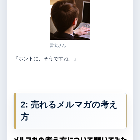
雷太さん
『ホントに、そうですね。』
2: 売れるメルマガの考え
方