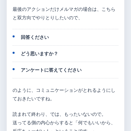
最後のアクションだけメルマガの場合は、こちら
と双方向でやりとりしたいので、
回答ください
どう思いますか？
アンケートに答えてください
のように、コミュニケーションがとれるようにし
ておきたいですね。
読まれて終わり、では、もったいないので。
送ってる側の内心からすると「何でもいいから、