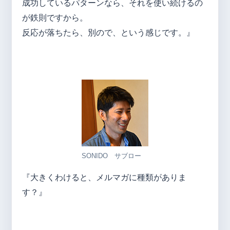
成功しているパターンなら、それを使い続けるの
が鉄則ですから。
反応が落ちたら、別ので、という感じです。』
SONIDO サブロー
『大きくわけると、メルマガに種類がありま
す？』