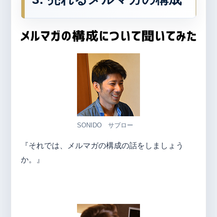
SONIDO サブロー
『それでは、メルマガの構成の話をしましょう
か。』