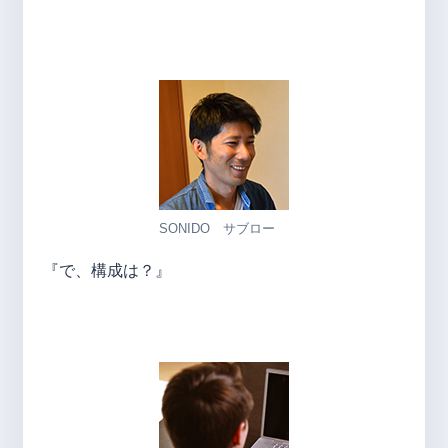
SONIDO サブロー
『で、構成は？』