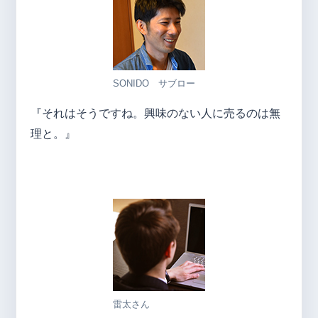
SONIDO サブロー
『それはそうですね。興味のない人に売るのは無
理と。』
雷太さん