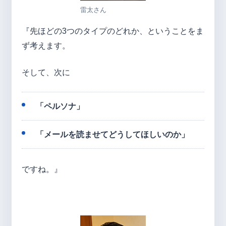
雷太さん
『先ほどの3つのタイプのどれか、ということをま
ず考えます。
そして、次に
「ペルソナ」
「メールを読ませてどうしてほしいのか」
ですね。』