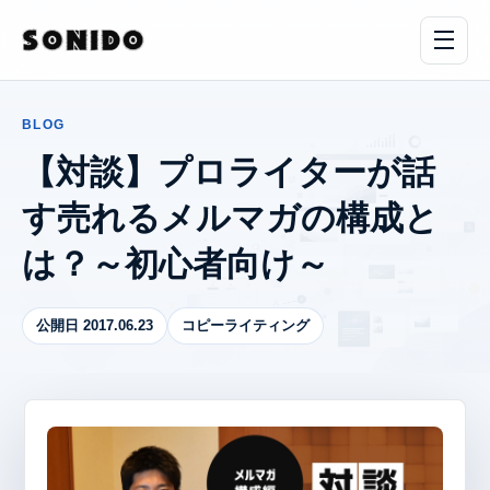
BLOG
【対談】プロライターが話
す売れるメルマガの構成と
は？～初心者向け～
公開日 2017.06.23
コピーライティング