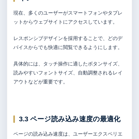
現在、多くのユーザーがスマートフォンやタブレ
ットからウェブサイトにアクセスしています。
レスポンシブデザインを採用することで、どのデ
バイスからでも快適に閲覧できるようにします。
具体的には、タッチ操作に適したボタンサイズ、
読みやすいフォントサイズ、自動調整されるレイ
アウトなどが重要です。
3.3 ページ読み込み速度の最適化
ページの読み込み速度は、ユーザーエクスペリエ