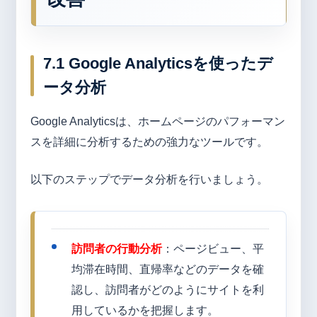
7.1 Google Analyticsを使ったデ
ータ分析
Google Analyticsは、ホームページのパフォーマン
スを詳細に分析するための強力なツールです。
以下のステップでデータ分析を行いましょう。
訪問者の行動分析
：ページビュー、平
均滞在時間、直帰率などのデータを確
認し、訪問者がどのようにサイトを利
用しているかを把握します。