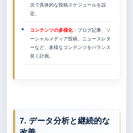
次で具体的な投稿スケジュールを設
定。
コンテンツの多様化
：ブログ記事、ソ
ーシャルメディア投稿、ニュースレタ
ーなど、多様なコンテンツをバランス
良く計画。
7. データ分析と継続的な
改善