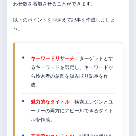
わせ数を増加させることができます。
以下のポイントを押さえて記事を作成しましょ
う。
キーワードリサーチ
：ターゲットとす
るキーワードを選定し、キーワードか
ら検索者の意図を汲み取り記事を作
成。
魅力的なタイトル
：検索エンジンとユ
ーザーの両方にアピールできるタイト
ルを作成。