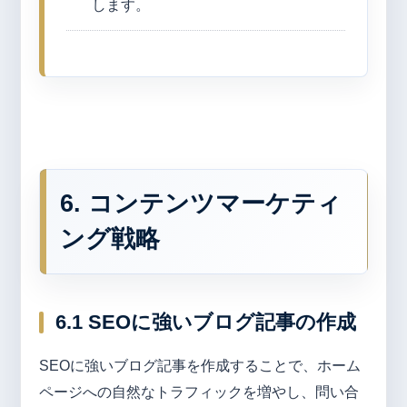
します。
6. コンテンツマーケティ
ング戦略
6.1 SEOに強いブログ記事の作成
SEOに強いブログ記事を作成することで、ホーム
ページへの自然なトラフィックを増やし、問い合