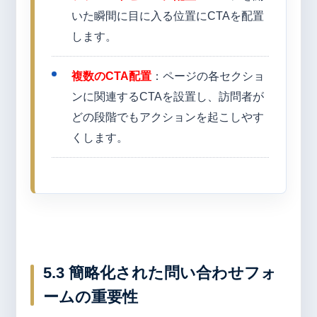
いた瞬間に目に入る位置にCTAを配置
します。
複数のCTA配置
：ページの各セクショ
ンに関連するCTAを設置し、訪問者が
どの段階でもアクションを起こしやす
くします。
5.3 簡略化された問い合わせフォ
ームの重要性