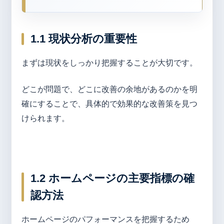
1.1 現状分析の重要性
まずは現状をしっかり把握することが大切です。
どこが問題で、どこに改善の余地があるのかを明
確にすることで、具体的で効果的な改善策を見つ
けられます。
1.2 ホームページの主要指標の確
認方法
ホームページのパフォーマンスを把握するため