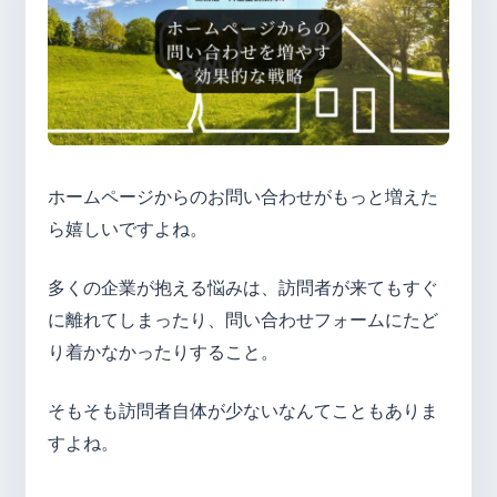
ホームページからのお問い合わせがもっと増えた
ら嬉しいですよね。
多くの企業が抱える悩みは、訪問者が来てもすぐ
に離れてしまったり、問い合わせフォームにたど
り着かなかったりすること。
そもそも訪問者自体が少ないなんてこともありま
すよね。