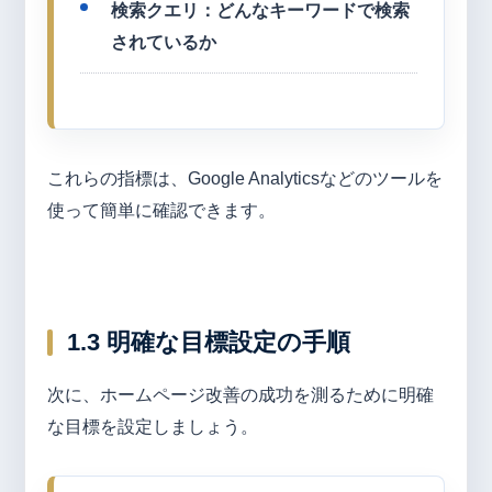
検索クエリ：どんなキーワードで検索
されているか
これらの指標は、Google Analyticsなどのツールを
使って簡単に確認できます。
1.3 明確な目標設定の手順
次に、ホームページ改善の成功を測るために明確
な目標を設定しましょう。