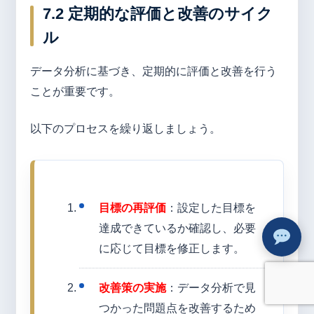
7.2 定期的な評価と改善のサイク
ル
データ分析に基づき、定期的に評価と改善を行う
ことが重要です。
以下のプロセスを繰り返しましょう。
目標の再評価
：設定した目標を
達成できているか確認し、必要
に応じて目標を修正します。
改善策の実施
：データ分析で見
つかった問題点を改善するため