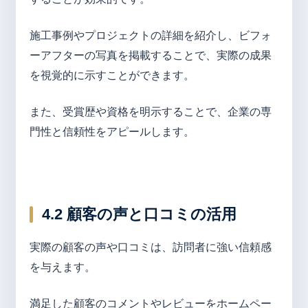
施工事例やプロジェクトの詳細を紹介し、ビフォ
ーアフターの写真を掲載することで、実際の成果
を視覚的に示すことができます。
また、受賞歴や資格を明示することで、企業の専
門性と信頼性をアピールします。
4.2 顧客の声と口コミの活用
実際の顧客の声や口コミは、訪問者に強い信頼感
を与えます。
満足した顧客のコメントやレビューをホームペー