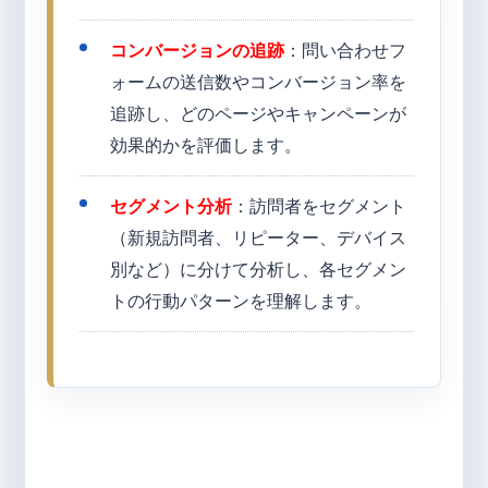
コンバージョンの追跡
：問い合わせフ
ォームの送信数やコンバージョン率を
追跡し、どのページやキャンペーンが
効果的かを評価します。
セグメント分析
：訪問者をセグメント
（新規訪問者、リピーター、デバイス
別など）に分けて分析し、各セグメン
トの行動パターンを理解します。