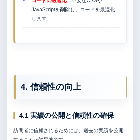
コードの最適化
：不要なCSSや
JavaScriptを削除し、コードを最適化
します。
4. 信頼性の向上
4.1 実績の公開と信頼性の確保
訪問者に信頼されるためには、過去の実績を公開
することが効果的です。