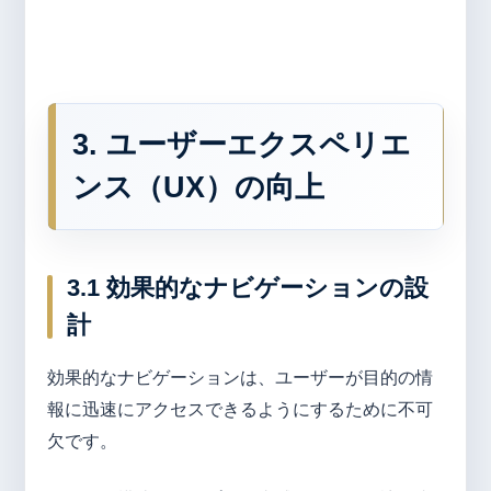
3. ユーザーエクスペリエ
ンス（UX）の向上
3.1 効果的なナビゲーションの設
計
効果的なナビゲーションは、ユーザーが目的の情
報に迅速にアクセスできるようにするために不可
欠です。