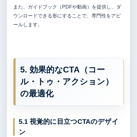
また、ガイドブック（PDFや動画）を提供し、ダ
ウンロードできる形にすることで、専門性をアピ
ールします。
5. 効果的なCTA（コー
ル・トゥ・アクション）
の最適化
5.1 視覚的に目立つCTAのデザイ
ン