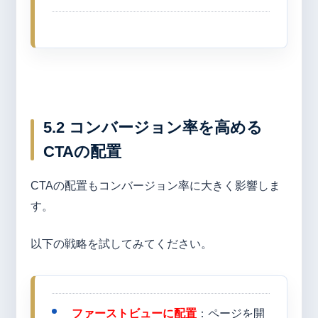
5.2 コンバージョン率を高める
CTAの配置
CTAの配置もコンバージョン率に大きく影響しま
す。
以下の戦略を試してみてください。
ファーストビューに配置
：ページを開