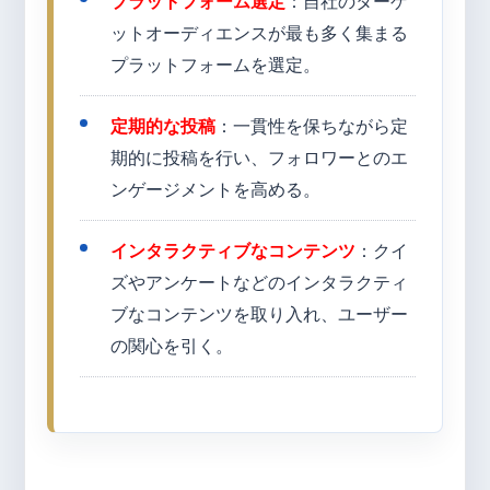
プラットフォーム選定
：自社のターゲ
ットオーディエンスが最も多く集まる
プラットフォームを選定。
定期的な投稿
：一貫性を保ちながら定
期的に投稿を行い、フォロワーとのエ
ンゲージメントを高める。
インタラクティブなコンテンツ
：クイ
ズやアンケートなどのインタラクティ
ブなコンテンツを取り入れ、ユーザー
の関心を引く。