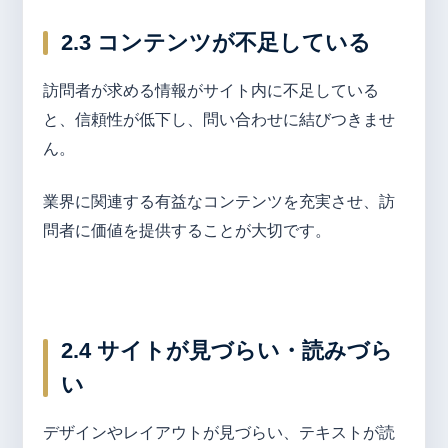
2.3 コンテンツが不足している
訪問者が求める情報がサイト内に不足している
と、信頼性が低下し、問い合わせに結びつきませ
ん。
業界に関連する有益なコンテンツを充実させ、訪
問者に価値を提供することが大切です。
2.4 サイトが見づらい・読みづら
い
デザインやレイアウトが見づらい、テキストが読