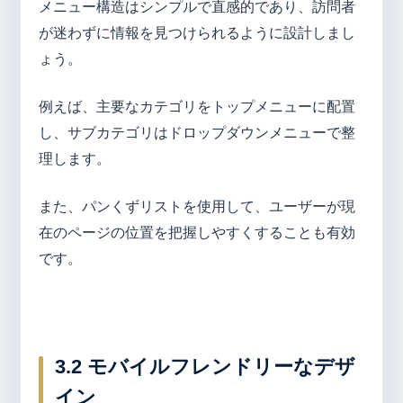
メニュー構造はシンプルで直感的であり、訪問者
が迷わずに情報を見つけられるように設計しまし
ょう。
例えば、主要なカテゴリをトップメニューに配置
し、サブカテゴリはドロップダウンメニューで整
理します。
また、パンくずリストを使用して、ユーザーが現
在のページの位置を把握しやすくすることも有効
です。
3.2 モバイルフレンドリーなデザ
イン