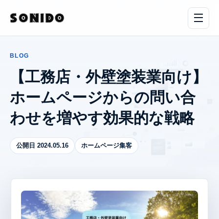
BLOG
【工務店・外壁塗装業向け】
ホームページからの問い合
わせを増やす効果的な戦略
公開日 2024.05.16
ホームページ集客