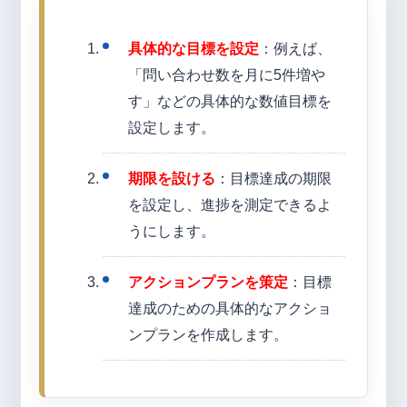
具体的な目標を設定
：例えば、
「問い合わせ数を月に5件増や
す」などの具体的な数値目標を
設定します。
期限を設ける
：目標達成の期限
を設定し、進捗を測定できるよ
うにします。
アクションプランを策定
：目標
達成のための具体的なアクショ
ンプランを作成します。