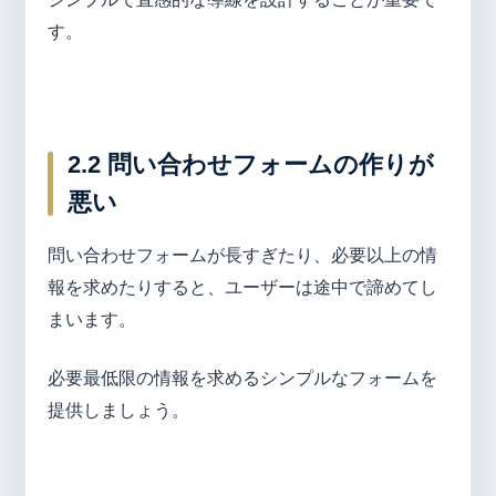
す。
2.2 問い合わせフォームの作りが
悪い
問い合わせフォームが長すぎたり、必要以上の情
報を求めたりすると、ユーザーは途中で諦めてし
まいます。
必要最低限の情報を求めるシンプルなフォームを
提供しましょう。