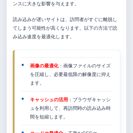
ンスに大きな影響を与えます。
読み込みが遅いサイトは、訪問者がすぐに離脱し
てしまう可能性が高くなります。以下の方法で読
み込み速度を最適化します。
画像の最適化
：画像ファイルのサイズ
を圧縮し、必要最低限の解像度に抑え
ます。
キャッシュの活用
：ブラウザキャッシ
ュを利用して、再訪問時の読み込み時
間を短縮します。