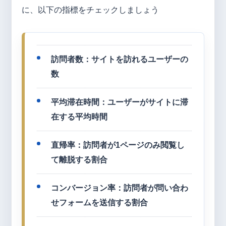
に、以下の指標をチェックしましょう
訪問者数：サイトを訪れるユーザーの
数
平均滞在時間：ユーザーがサイトに滞
在する平均時間
直帰率：訪問者が1ページのみ閲覧し
て離脱する割合
コンバージョン率：訪問者が問い合わ
せフォームを送信する割合