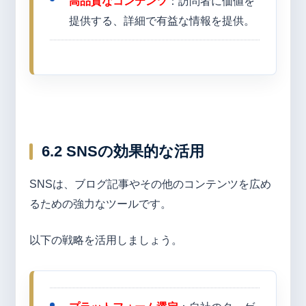
高品質なコンテンツ
：訪問者に価値を
提供する、詳細で有益な情報を提供。
6.2 SNSの効果的な活用
SNSは、ブログ記事やその他のコンテンツを広め
るための強力なツールです。
以下の戦略を活用しましょう。