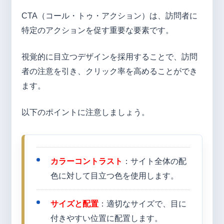
CTA（コール・トゥ・アクション）は、訪問者に
特定のアクションを促す重要な要素です。
視覚的に目立つデザインを採用することで、訪問
者の注意を引き、クリック率を高めることができ
ます。
以下のポイントに注意しましょう。
カラーコントラスト
：サイト全体の配
色に対して目立つ色を使用します。
サイズと配置
：適切なサイズで、目に
付きやすい位置に配置します。