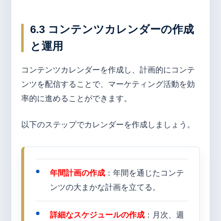
6.3 コンテンツカレンダーの作成
と運用
コンテンツカレンダーを作成し、計画的にコンテ
ンツを配信することで、マーケティング活動を効
率的に進めることができます。
以下のステップでカレンダーを作成しましょう。
年間計画の作成
：年間を通じたコンテ
ンツの大まかな計画を立てる。
詳細なスケジュールの作成
：月次、週