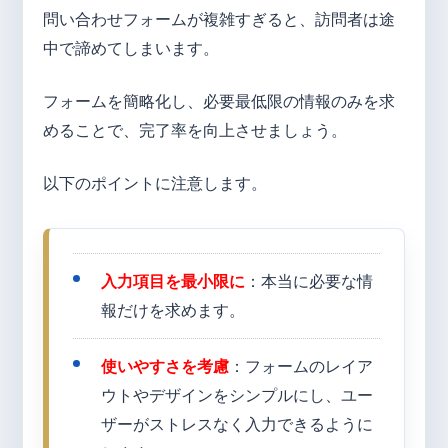
問い合わせフォームが複雑すぎると、訪問者は途
中で諦めてしまいます。
フォームを簡略化し、必要最低限の情報のみを求
めることで、完了率を向上させましょう。
以下のポイントに注意します。
入力項目を最小限に
：本当に必要な情
報だけを求めます。
使いやすさを考慮
：フォームのレイア
ウトやデザインをシンプルにし、ユー
ザーがストレスなく入力できるように