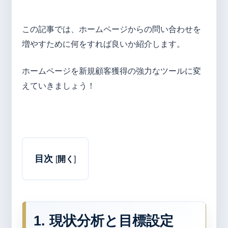
この記事では、ホームページからの問い合わせを
増やすために何をすれば良いか紹介します。
ホームページを新規顧客獲得の強力なツールに変
えていきましょう！
目次
[
開く
]
1. 現状分析と目標設定