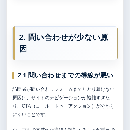
2. 問い合わせが少ない原
因
2.1 問い合わせまでの導線が悪い
訪問者が問い合わせフォームまでたどり着けない
原因は、サイトのナビゲーションが複雑すぎた
り、CTA（コール・トゥ・アクション）が分かり
にくいことです。
シンプルで直感的な導線を設計することが重要で