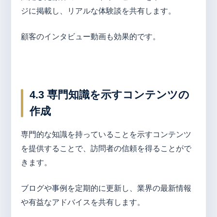
ジに掲載し、リアルな体験談を共有します。
顧客のインタビュー動画も効果的です。
4.3 専門知識を示すコンテンツの
作成
専門的な知識を持っていることを示すコンテンツ
を提供することで、訪問者の信頼を得ることがで
きます。
ブログや事例を定期的に更新し、業界の最新情報
や有益なアドバイスを共有します。