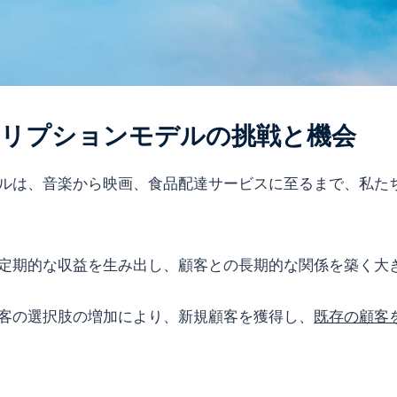
ブスクリプションモデルの挑戦と機会
ルは、音楽から映画、食品配達サービスに至るまで、私た
定期的な収益を生み出し、顧客との長期的な関係を築く大
客の選択肢の増加により、新規顧客を獲得し、
既存の顧客