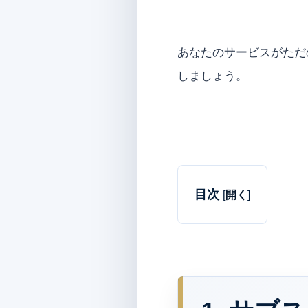
あなたのサービスがただ
しましょう。
目次
[
開く
]