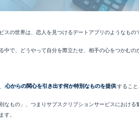
ビスの世界は、恋人を見つけるデートアプリのようなもの
る中で、どうやって自分を際立たせ、相手の心をつかむの
、
心からの関心を引き出す何か特別なものを提供
すること
別なもの」、つまりサブスクリプションサービスにおける
ます。