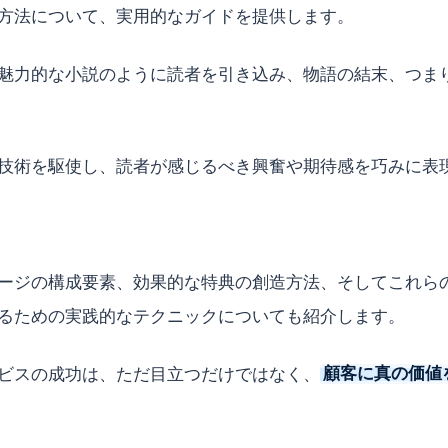
方法について、実用的なガイドを提供します。
魅力的な小説のように読者を引き込み、物語の結末、つま
技術を駆使し、読者が感じるべき興奮や期待感を巧みに表
ージの構成要素、効果的な特典の創造方法、そしてこれら
るための実践的なテクニックについても紹介します。
ビスの成功は、ただ目立つだけではなく、
顧客に真の価値