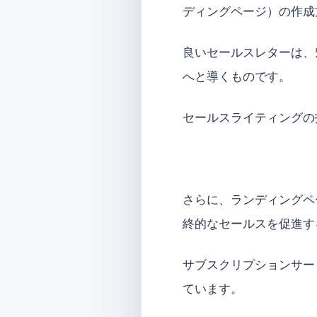
ディングページ）の作成
良いセールスレターは、
へと導くものです。
セールスライティングの
さらに、ランディングペ
終的なセールスを促進す
サブスクリプションサー
ています。