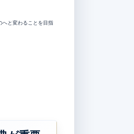
のへと変わることを目指