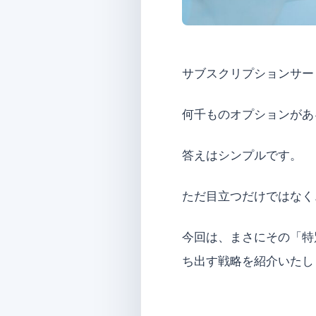
サブスクリプションサー
何千ものオプションがあ
答えはシンプルです。
ただ目立つだけではなく
今回は、まさにその「特
ち出す戦略を紹介いたし