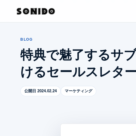
BLOG
特典で魅了するサ
けるセールスレタ
公開日 2024.02.24
マーケティング