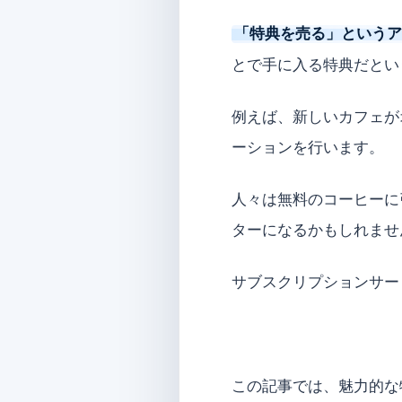
「特典を売る」という
とで手に入る特典だとい
例えば、新しいカフェが
ーションを行います。
人々は無料のコーヒーに
ターになるかもしれませ
サブスクリプションサー
この記事では、魅力的な