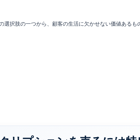
の選択肢の一つから、顧客の生活に欠かせない価値あるも