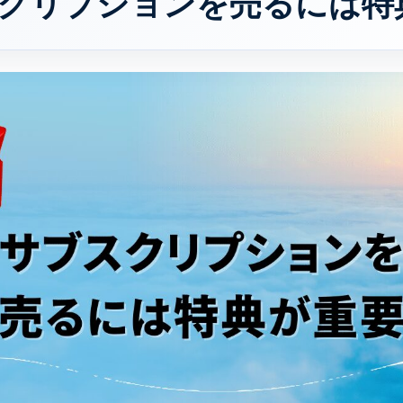
ブスクリプションを売るには