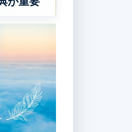
特典が重要