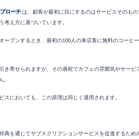
アプローチ
は、顧客が最初に目にするのはサービスそのもの
う考え方に基づいています。
オープンするとき、最初の100人の来店客に無料のコーヒ
引き寄せられますが、その過程でカフェの雰囲気やサービ
ん。
ビスにおいても、この原理は同じく適用されます。
特典を通じてサブスクリプションサービスを促進するため