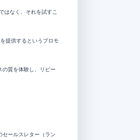
ではなく、それを試すこ
ーを提供するというプロモ
スの質を体験し、リピー
のセールスレター（ラン