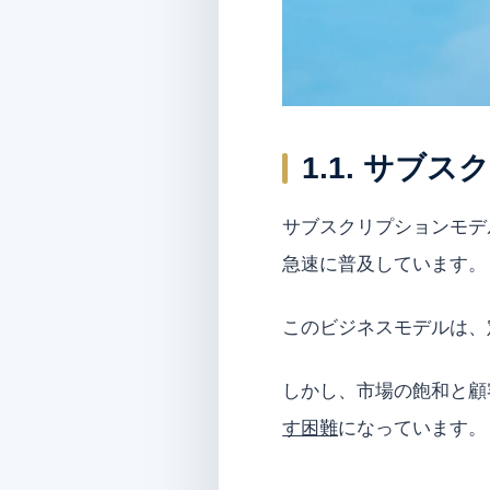
1.1. サ
サブスクリプションモデ
急速に普及しています。
このビジネスモデルは、
しかし、市場の飽和と顧
す困難
になっています。