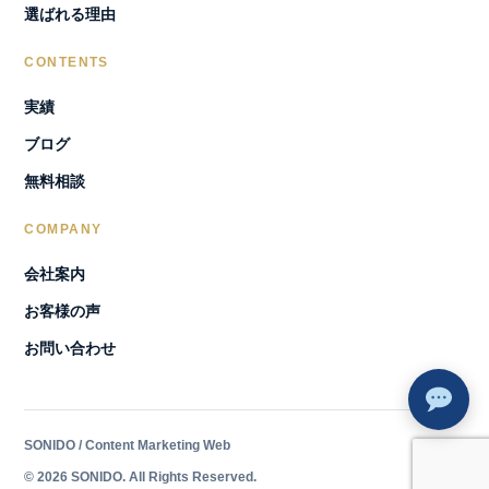
選ばれる理由
CONTENTS
実績
ブログ
無料相談
COMPANY
会社案内
お客様の声
お問い合わせ
SONIDO / Content Marketing Web
© 2026 SONIDO. All Rights Reserved.