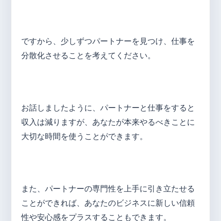
ですから、少しずつパートナーを見つけ、仕事を
分散化させることを考えてください。
お話しましたように、パートナーと仕事をすると
収入は減りますが、あなたが本来やるべきことに
大切な時間を使うことができます。
また、パートナーの専門性を上手に引き立たせる
ことができれば、あなたのビジネスに新しい信頼
性や安心感をプラスすることもできます。