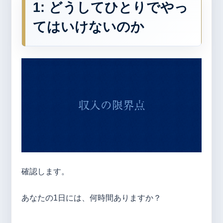
1: どうしてひとりでやっ
てはいけないのか
確認します。
あなたの1日には、何時間ありますか？