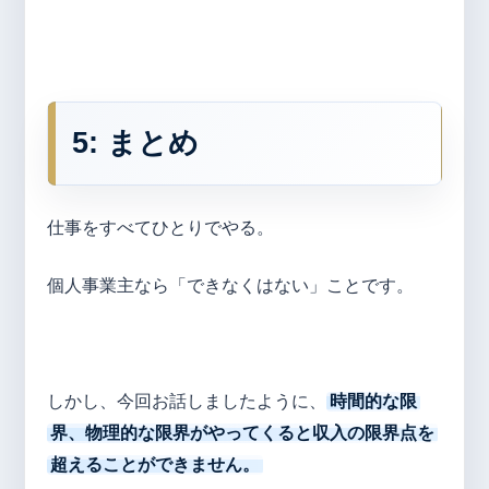
5: まとめ
仕事をすべてひとりでやる。
個人事業主なら「できなくはない」ことです。
しかし、今回お話しましたように、
時間的な限
界、物理的な限界がやってくると収入の限界点を
超えることができません。