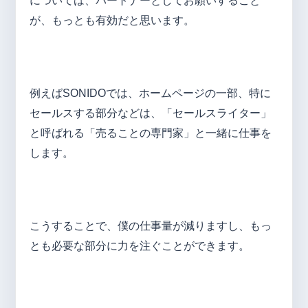
については、パートナーとしてお願いすること
が、もっとも有効だと思います。
例えばSONIDOでは、ホームページの一部、特に
セールスする部分などは、「セールスライター」
と呼ばれる「売ることの専門家」と一緒に仕事を
します。
こうすることで、僕の仕事量が減りますし、もっ
とも必要な部分に力を注ぐことができます。