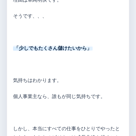
そうです、、、
「少しでもたくさん儲けたいから」
気持ちはわかります。
個人事業主なら、誰もが同じ気持ちです。
しかし、本当にすべての仕事をひとりでやったと