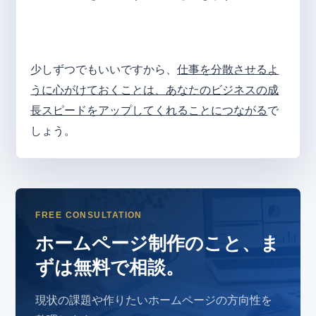
少しずつでもいいですから、
仕事を分散させるよ
うに心がけておくことは、あなたのビジネスの成
長スピードをアップしてくれることにつながる
で
しょう。
FREE CONSULTATION
ホームページ制作のこと、ま
ずは無料で相談。
現状の課題や作りたいホームページの方向性を