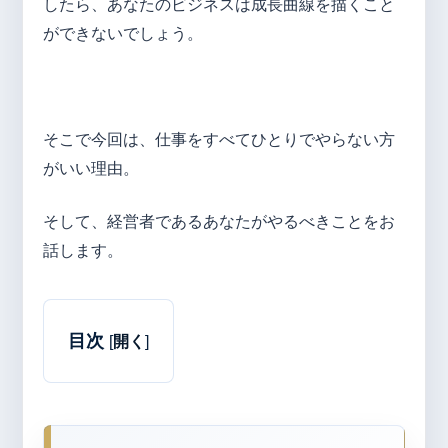
したら、あなたのビジネスは成長曲線を描くこと
ができないでしょう。
そこで今回は、仕事をすべてひとりでやらない方
がいい理由。
そして、経営者であるあなたがやるべきことをお
話します。
目次
[
開く
]