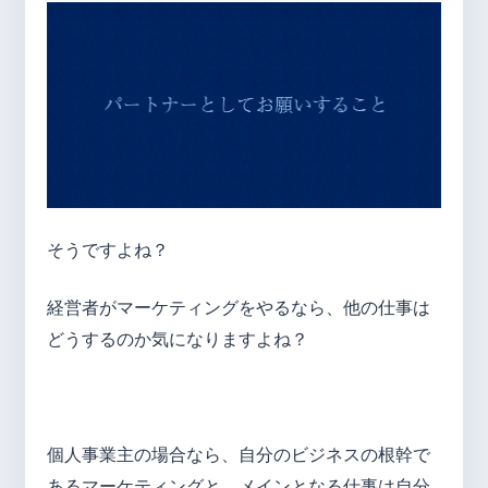
そうですよね？
経営者がマーケティングをやるなら、他の仕事は
どうするのか気になりますよね？
個人事業主の場合なら、自分のビジネスの根幹で
あるマーケティングと、メインとなる仕事は自分