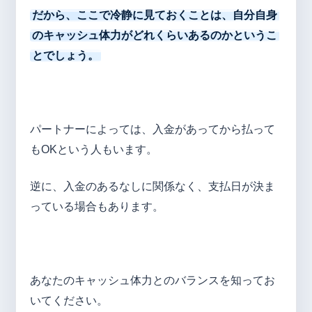
だから、ここで冷静に見ておくことは、自分自身
のキャッシュ体力がどれくらいあるのかというこ
とでしょう。
パートナーによっては、入金があってから払って
もOKという人もいます。
逆に、入金のあるなしに関係なく、支払日が決ま
っている場合もあります。
あなたのキャッシュ体力とのバランスを知ってお
いてください。