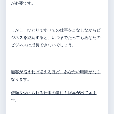
が必要です。
しかし、ひとりですべての仕事をこなしながらビ
ジネスを継続すると、いつまでたってもあなたの
ビジネスは成長できないでしょう。
顧客が増えれば増えるほど、あなたの時間がなく
なります。
依頼を受けられる仕事の量にも限界が出てきま
す。