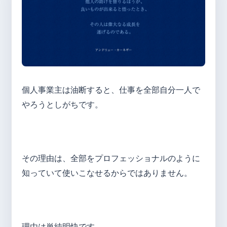
個人事業主は油断すると、仕事を全部自分一人で
やろうとしがちです。
その理由は、全部をプロフェッショナルのように
知っていて使いこなせるからではありません。
理由は単純明快です。