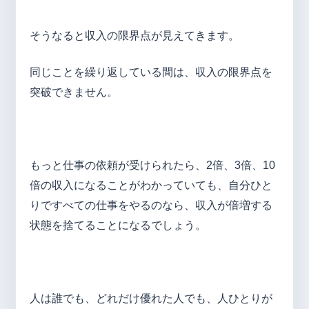
そうなると収入の限界点が見えてきます。
同じことを繰り返している間は、収入の限界点を
突破できません。
もっと仕事の依頼が受けられたら、2倍、3倍、10
倍の収入になることがわかっていても、自分ひと
りですべての仕事をやるのなら、収入が倍増する
状態を捨てることになるでしょう。
人は誰でも、どれだけ優れた人でも、人ひとりが