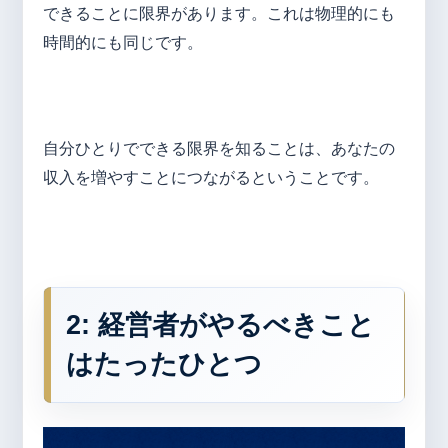
できることに限界があります。これは物理的にも
時間的にも同じです。
自分ひとりでできる限界を知ることは、あなたの
収入を増やすことにつながるということです。
2: 経営者がやるべきこと
はたったひとつ