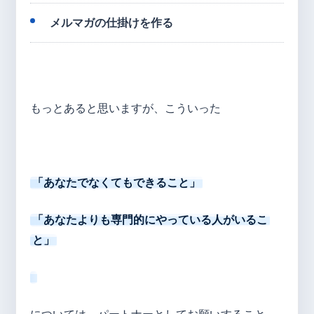
メルマガの仕掛けを作る
もっとあると思いますが、こういった
「あなたでなくてもできること」
「あなたよりも専門的にやっている人がいるこ
と」