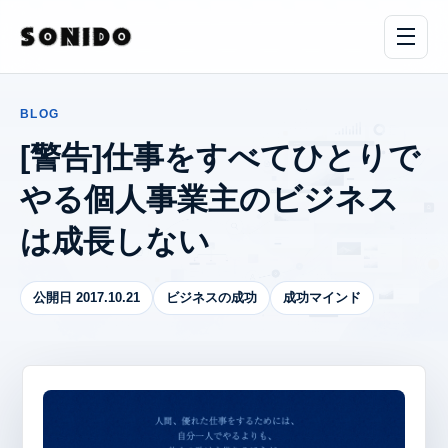
BLOG
[警告]仕事をすべてひとりで
やる個人事業主のビジネス
は成長しない
公開日 2017.10.21
ビジネスの成功
成功マインド