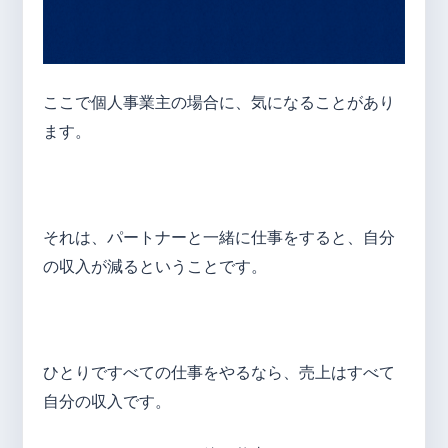
ここで個人事業主の場合に、気になることがあり
ます。
それは、パートナーと一緒に仕事をすると、自分
の収入が減るということです。
ひとりですべての仕事をやるなら、売上はすべて
自分の収入です。