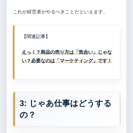
これが経営者がやるべきことだといえます。
【関連記事】
えっ！？商品の売り方は「気合い」じゃな
い？必要なのは「マーケティング」です！
3: じゃあ仕事はどうする
の？