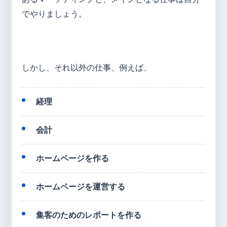
でやりましょう。
しかし、それ以外の仕事、例えば、
経理
会計
ホームページを作る
ホームページを運営する
集客のためのレポートを作る