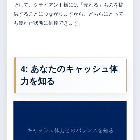
そして、
クライアント様には「売れる」ものを提
供することにつながりますから、どちらにとって
も優れた状態に到達
できます。
4: あなたのキャッシュ体
力を知る