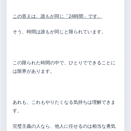
この答えは、誰もが同じ「24時間」です。
そう、時間は誰もが同じと限られています。
この限られた時間の中で、ひとりでできることに
は限界があります。
あれも、これもやりたくなる気持ちは理解できま
す。
完璧主義の人なら、他人に任せるのは相当な勇気