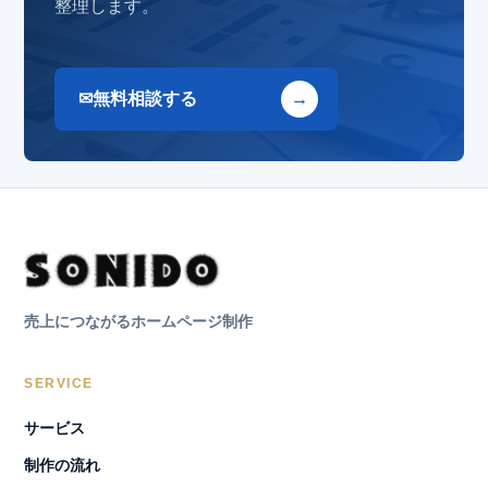
整理します。
無料相談する
売上につながるホームページ制作
SERVICE
サービス
制作の流れ