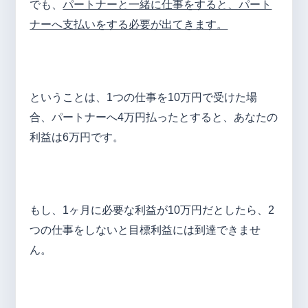
でも、
パートナーと一緒に仕事をすると、パート
ナーへ支払いをする必要が出てきます。
ということは、1つの仕事を10万円で受けた場
合、パートナーへ4万円払ったとすると、あなたの
利益は6万円です。
もし、1ヶ月に必要な利益が10万円だとしたら、2
つの仕事をしないと目標利益には到達できませ
ん。