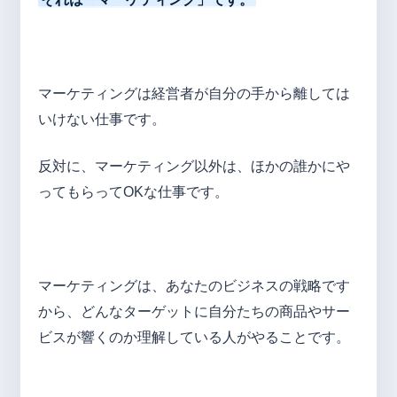
マーケティングは経営者が自分の手から離しては
いけない仕事です。
反対に、マーケティング以外は、ほかの誰かにや
ってもらってOKな仕事です。
マーケティングは、あなたのビジネスの戦略です
から、どんなターゲットに自分たちの商品やサー
ビスが響くのか理解している人がやることです。