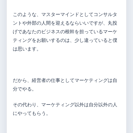
このような、マスターマインドとしてコンサルタ
ントや外部の人間を迎えるならいいですが、丸投
げであなたのビジネスの根幹を担っているマーケ
ティングをお願いするのは、少し違っていると僕
は思います。
だから、経営者の仕事としてマーケティングは自
分でやる。
その代わり、マーケティング以外は自分以外の人
にやってもらう。