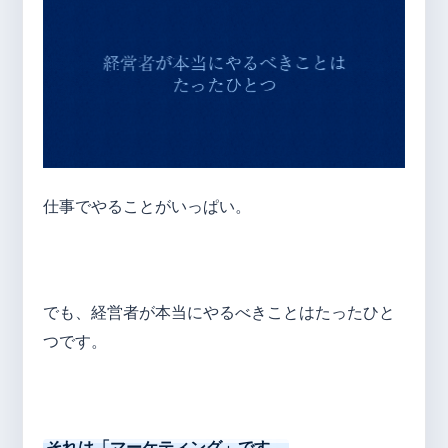
仕事でやることがいっぱい。
でも、経営者が本当にやるべきことはたったひと
つです。
それは「マーケティング」です。