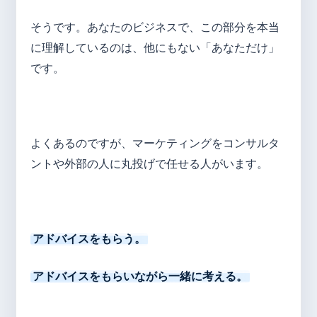
そうです。あなたのビジネスで、この部分を本当
に理解しているのは、他にもない「あなただけ」
です。
よくあるのですが、マーケティングをコンサルタ
ントや外部の人に丸投げで任せる人がいます。
アドバイスをもらう。
アドバイスをもらいながら一緒に考える。