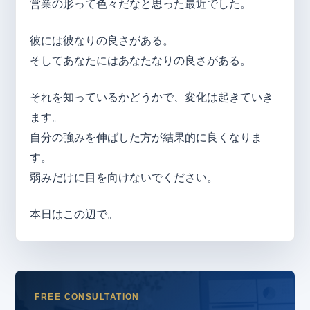
営業の形って色々だなと思った最近でした。
彼には彼なりの良さがある。
そしてあなたにはあなたなりの良さがある。
それを知っているかどうかで、変化は起きていき
ます。
自分の強みを伸ばした方が結果的に良くなりま
す。
弱みだけに目を向けないでください。
本日はこの辺で。
FREE CONSULTATION