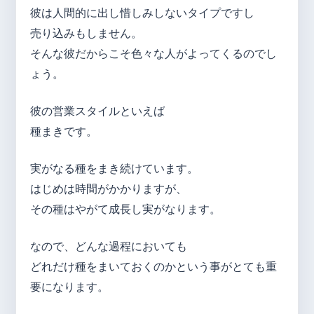
彼は人間的に出し惜しみしないタイプですし
売り込みもしません。
そんな彼だからこそ色々な人がよってくるのでし
ょう。
彼の営業スタイルといえば
種まきです。
実がなる種をまき続けています。
はじめは時間がかかりますが、
その種はやがて成長し実がなります。
なので、どんな過程においても
どれだけ種をまいておくのかという事がとても重
要になります。