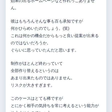
効果の出るホームページなど作れっこありませ
ん。
彼はもちろんそんな事も百も承知ですが
何かひらめいたのでしょう。(笑)
これは何かの機会だからもっと良い提案が出来る
のではないだろうか。
ぐらいに思っていたんだと思います。
制作がほとんど終わっていて
全部作り替えるというのは
あまり出来たものではありません。
リスクが大きすぎます。
このケースはとても稀ですが
とにかく相手の気持ちを常に考えるという能力が