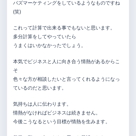
バズマーケティングをしているようなものですね
(笑)
これって計算で出来る事でもないと思います。
多分計算をしてやっていたら
うまくはいかなかったでしょう。
本気でビジネスと人に向き合う情熱があるからこ
そ
色々な方が相談したいと言ってくれるようになっ
ているのだと思います。
気持ちは人に伝わります。
情熱がなければビジネスは続きません。
今後こうなるという目標が情熱を生みます。