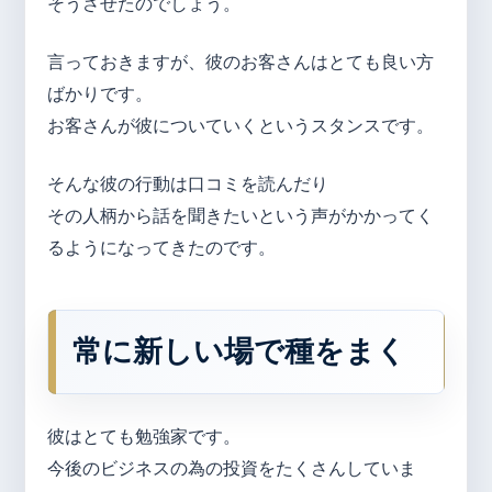
そうさせたのでしょう。
言っておきますが、彼のお客さんはとても良い方
ばかりです。
お客さんが彼についていくというスタンスです。
そんな彼の行動は口コミを読んだり
その人柄から話を聞きたいという声がかかってく
るようになってきたのです。
常に新しい場で種をまく
彼はとても勉強家です。
今後のビジネスの為の投資をたくさんしていま