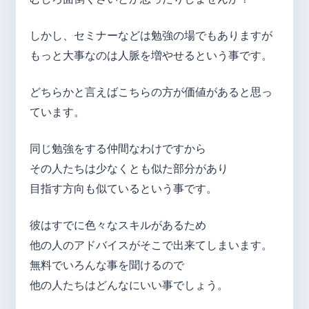
しかし、セミナーなどは勉強の場でもありますが
もっと大事なのは人脈を増やせるという事です。
どちらかと言えばこちらの方が価値があると思っ
ています。
同じ勉強をする仲間なわけですから
その人たちは少なくとも似た部分があり
目指す方向も似ているという事です。
彼はすでに色々なスキルがあるため
他の人のアドバイスがそこで出来てしまいます。
無料でいろんな事を聞けるので
他の人たちはどんなにいい事でしょう。