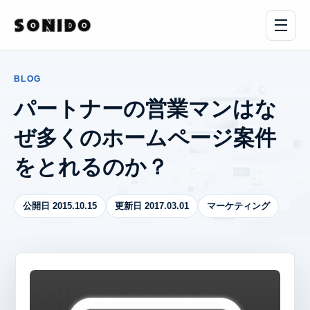
BLOG
パートナーの営業マンはな
ぜ多くのホームページ案件
をとれるのか？
公開日 2015.10.15
更新日 2017.03.01
マーケティング