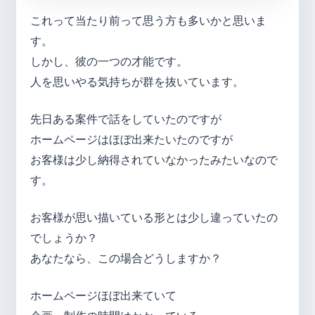
これって当たり前って思う方も多いかと思いま
す。
しかし、彼の一つの才能です。
人を思いやる気持ちが群を抜いています。
先日ある案件で話をしていたのですが
ホームページはほぼ出来たいたのですが
お客様は少し納得されていなかったみたいなので
す。
お客様が思い描いている形とは少し違っていたの
でしょうか？
あなたなら、この場合どうしますか？
ホームページほぼ出来ていて