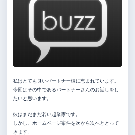
私はとても良いパートナー様に恵まれています。
今回はその中であるパートナーさんのお話しをし
たいと思います。
彼はまだまだ若い起業家です。
しかし、ホームページ案件を次から次へととって
きます。