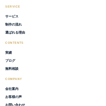
SERVICE
サービス
制作の流れ
選ばれる理由
CONTENTS
実績
ブログ
無料相談
COMPANY
会社案内
お客様の声
お問い合わせ