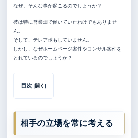
なぜ、そんな事が起こるのでしょうか？
彼は特に営業畑で働いていたわけでもありませ
ん。
そして、テレアポもしていません。
しかし、なぜホームページ案件やコンサル案件を
とれているのでしょうか？
目次
[
開く
]
相手の立場を常に考える