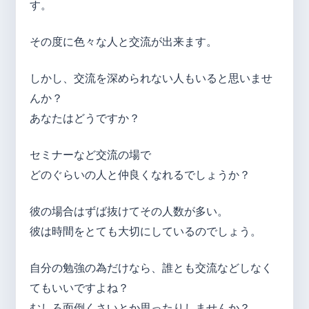
す。
その度に色々な人と交流が出来ます。
しかし、交流を深められない人もいると思いませ
んか？
あなたはどうですか？
セミナーなど交流の場で
どのぐらいの人と仲良くなれるでしょうか？
彼の場合はずば抜けてその人数が多い。
彼は時間をとても大切にしているのでしょう。
自分の勉強の為だけなら、誰とも交流などしなく
てもいいですよね？
むしろ面倒くさいとか思ったりしませんか？