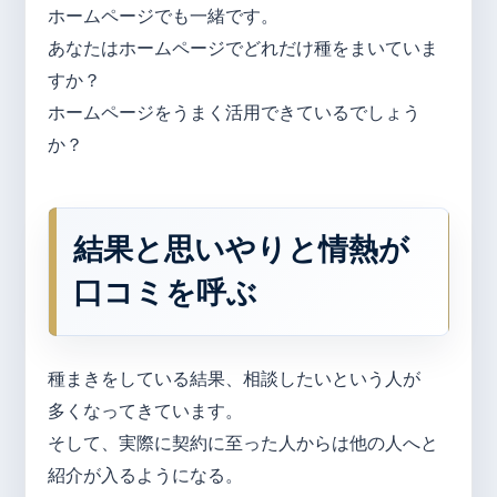
ホームページでも一緒です。
あなたはホームページでどれだけ種をまいていま
すか？
ホームページをうまく活用できているでしょう
か？
結果と思いやりと情熱が
口コミを呼ぶ
種まきをしている結果、相談したいという人が
多くなってきています。
そして、実際に契約に至った人からは他の人へと
紹介が入るようになる。