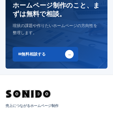
ホームページ制作のこと、ま
ずは無料で相談。
現状の課題や作りたいホームページの方向性を
整理します。
無料相談する
売上につながるホームページ制作