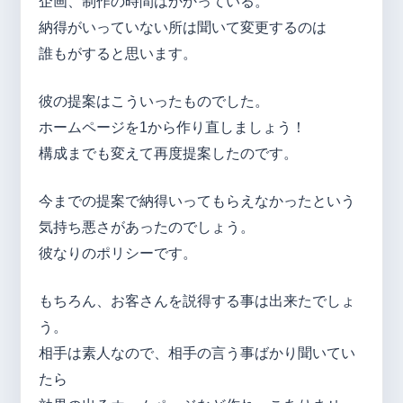
企画、制作の時間はかかっている。
納得がいっていない所は聞いて変更するのは
誰もがすると思います。
彼の提案はこういったものでした。
ホームページを1から作り直しましょう！
構成までも変えて再度提案したのです。
今までの提案で納得いってもらえなかったという
気持ち悪さがあったのでしょう。
彼なりのポリシーです。
もちろん、お客さんを説得する事は出来たでしょ
う。
相手は素人なので、相手の言う事ばかり聞いてい
たら