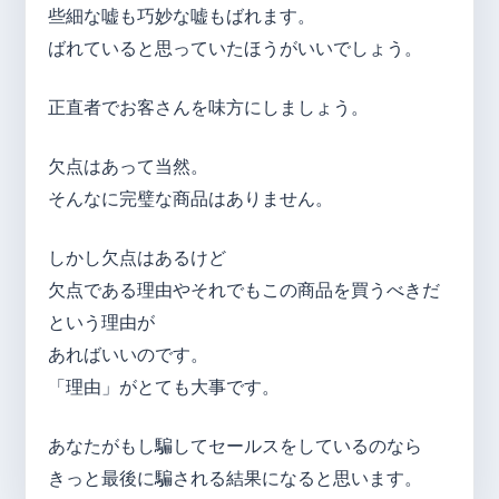
些細な嘘も巧妙な嘘もばれます。
ばれていると思っていたほうがいいでしょう。
正直者でお客さんを味方にしましょう。
欠点はあって当然。
そんなに完璧な商品はありません。
しかし欠点はあるけど
欠点である理由やそれでもこの商品を買うべきだ
という理由が
あればいいのです。
「理由」がとても大事です。
あなたがもし騙してセールスをしているのなら
きっと最後に騙される結果になると思います。