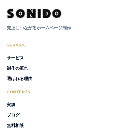
売上につながるホームページ制作
SERVICE
サービス
制作の流れ
選ばれる理由
CONTENTS
実績
ブログ
無料相談