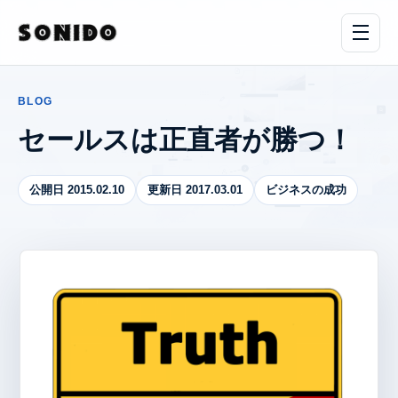
BLOG
セールスは正直者が勝つ！
公開日 2015.02.10
更新日 2017.03.01
ビジネスの成功