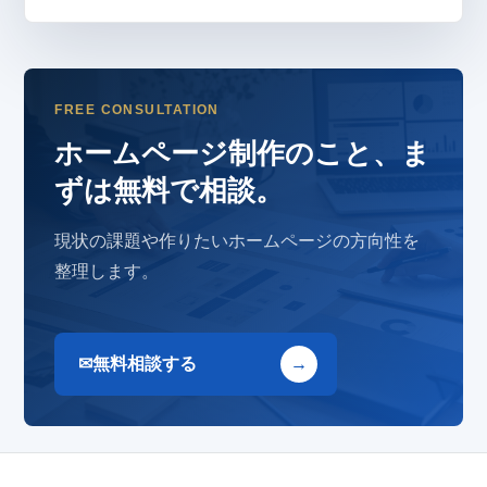
FREE CONSULTATION
ホームページ制作のこと、ま
ずは無料で相談。
現状の課題や作りたいホームページの方向性を
整理します。
無料相談する