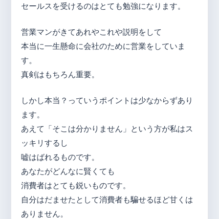
セールスを受けるのはとても勉強になります。
営業マンがきてあれやこれや説明をして
本当に一生懸命に会社のために営業をしていま
す。
真剣はもちろん重要。
しかし本当？っていうポイントは少なからずあり
ます。
あえて「そこは分かりません」という方が私はス
ッキリするし
嘘はばれるものです。
あなたがどんなに賢くても
消費者はとても鋭いものです。
自分はだませたとして消費者も騙せるほど甘くは
ありません。