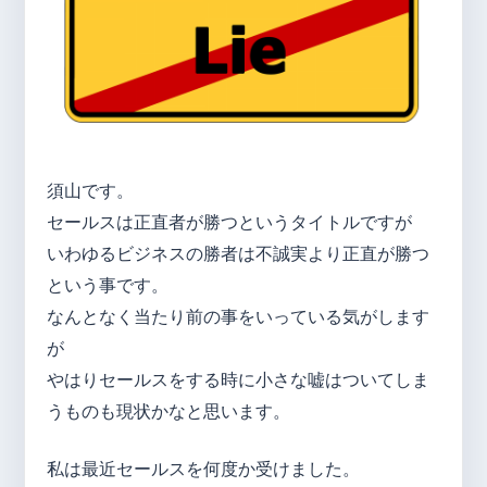
須山です。
セールスは正直者が勝つというタイトルですが
いわゆるビジネスの勝者は不誠実より正直が勝つ
という事です。
なんとなく当たり前の事をいっている気がします
が
やはりセールスをする時に小さな嘘はついてしま
うものも現状かなと思います。
私は最近セールスを何度か受けました。