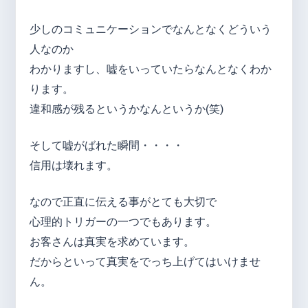
少しのコミュニケーションでなんとなくどういう
人なのか
わかりますし、嘘をいっていたらなんとなくわか
ります。
違和感が残るというかなんというか(笑)
そして嘘がばれた瞬間・・・・
信用は壊れます。
なので正直に伝える事がとても大切で
心理的トリガーの一つでもあります。
お客さんは真実を求めています。
だからといって真実をでっち上げてはいけませ
ん。