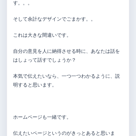
す。。。
そして余計なデザインでごまかす。。
これは大きな間違いです。
自分の意見を人に納得させる時に、あなたは話を
はしょって話すでしょうか？
本気で伝えたいなら、一つ一つわかるように、説
明すると思います。
ホームページも一緒です。
伝えたいページというのがきっとあると思いま