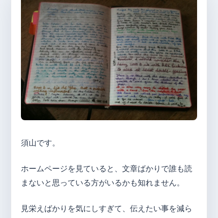
須山です。
ホームページを見ていると、文章ばかりで誰も読
まないと思っている方がいるかも知れません。
見栄えばかりを気にしすぎて、伝えたい事を減ら