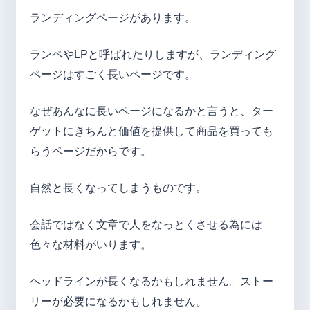
ランディングページがあります。
ランペやLPと呼ばれたりしますが、ランディング
ページはすごく長いページです。
なぜあんなに長いページになるかと言うと、ター
ゲットにきちんと価値を提供して商品を買っても
らうページだからです。
自然と長くなってしまうものです。
会話ではなく文章で人をなっとくさせる為には
色々な材料がいります。
ヘッドラインが長くなるかもしれません。ストー
リーが必要になるかもしれません。