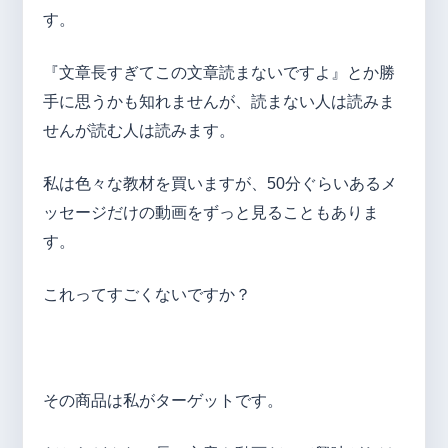
す。
『文章長すぎてこの文章読まないですよ』とか勝
手に思うかも知れませんが、読まない人は読みま
せんが読む人は読みます。
私は色々な教材を買いますが、50分ぐらいあるメ
ッセージだけの動画をずっと見ることもありま
す。
これってすごくないですか？
その商品は私がターゲットです。