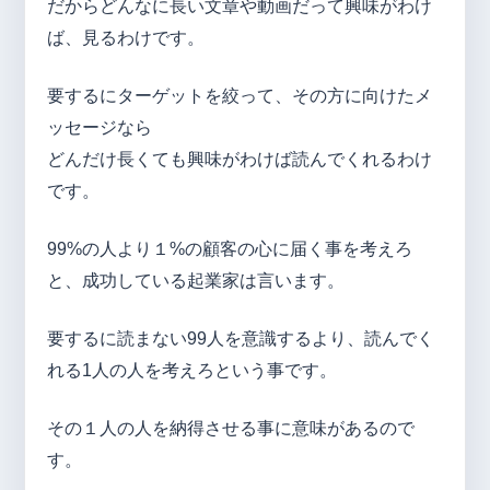
だからどんなに長い文章や動画だって興味がわけ
ば、見るわけです。
要するにターゲットを絞って、その方に向けたメ
ッセージなら
どんだけ長くても興味がわけば読んでくれるわけ
です。
99%の人より１%の顧客の心に届く事を考えろ
と、成功している起業家は言います。
要するに読まない99人を意識するより、読んでく
れる1人の人を考えろという事です。
その１人の人を納得させる事に意味があるので
す。