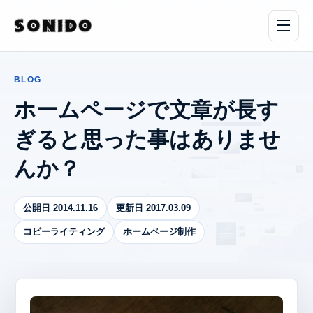
BLOG
ホームページで文章が長す
ぎると思った事はありませ
んか？
公開日 2014.11.16
更新日 2017.03.09
コピーライティング
ホームページ制作