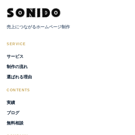
売上につながるホームページ制作
SERVICE
サービス
制作の流れ
選ばれる理由
CONTENTS
実績
ブログ
無料相談