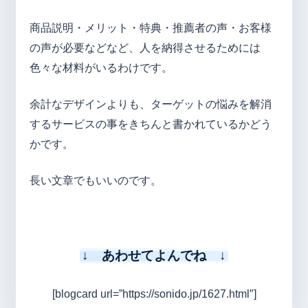
商品説明・メリット・特典・推薦者の声・お客様
の声が必要などなど、人を納得させるためには
色々な材料がいるわけです。
余計なデザインよりも、ターゲットの悩みを解消
するサービスの事をきちんと書かれているかどう
かです。
長い文章でもいいのです。
↓ あわせてよんでね ↓
[blogcard url=”https://sonido.jp/1627.html″]