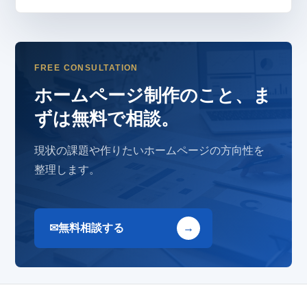
FREE CONSULTATION
ホームページ制作のこと、ま
ずは無料で相談。
現状の課題や作りたいホームページの方向性を
整理します。
無料相談する