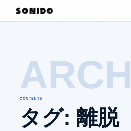
ARCH
CONTENTS
タグ:
離脱