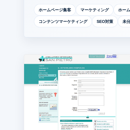
ホームページ集客
マーケティング
ホー
コンテンツマーケティング
SEO対策
未