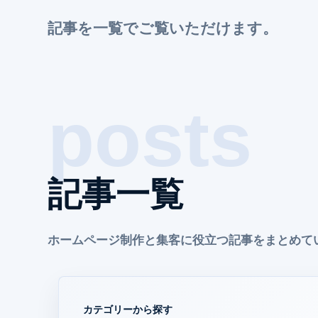
記事を一覧でご覧いただけます。
記事一覧
ホームページ制作と集客に役立つ記事をまとめて
カテゴリーから探す