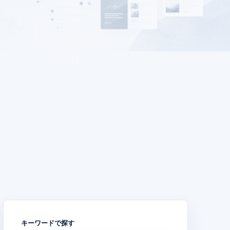
キーワードで探す