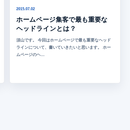
2015.07.02
ホームページ集客で最も重要な
ヘッドラインとは？
須山です。 今回はホームページで最も重要なヘッド
ラインについて、書いていきたいと思います。 ホー
ムページのヘ…