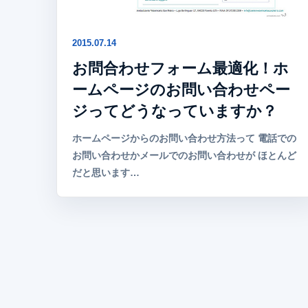
2015.07.14
お問合わせフォーム最適化！ホ
ームページのお問い合わせペー
ジってどうなっていますか？
ホームページからのお問い合わせ方法って 電話での
お問い合わせかメールでのお問い合わせが ほとんど
だと思います…