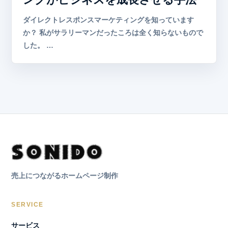
ダイレクトレスポンスマーケティングを知っています
か？ 私がサラリーマンだったころは全く知らないもので
した。 …
売上につながるホームページ制作
SERVICE
サービス