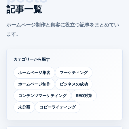
記事一覧
ホームページ制作と集客に役立つ記事をまとめてい
ます。
カテゴリーから探す
ホームページ集客
マーケティング
ホームページ制作
ビジネスの成功
コンテンツマーケティング
SEO対策
未分類
コピーライティング