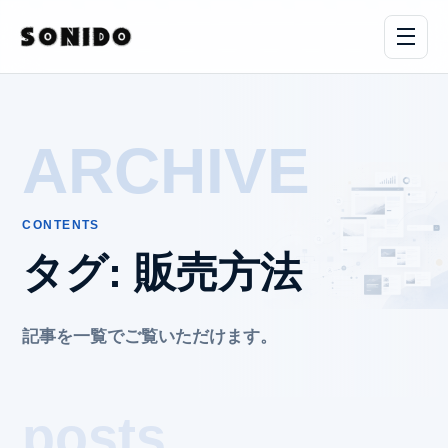
ARCHIVE
CONTENTS
タグ:
販売方法
記事を一覧でご覧いただけます。