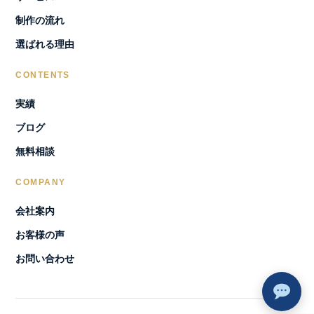
制作の流れ
選ばれる理由
CONTENTS
実績
ブログ
無料相談
COMPANY
会社案内
お客様の声
お問い合わせ