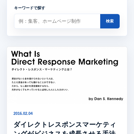
キーワードで探す
検索
2016.02.04
ダイレクトレスポンスマーケティ
ングがビジネスを成長させる手法