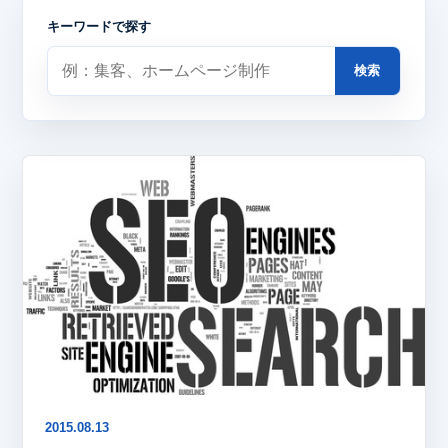
キーワードで探す
検索
2015.08.13