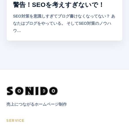
警告！SEOを考えすぎないで！
SEO対策を意識しすぎてブログ書けなくなってない？ あ
なたはブログをやっている。 そしてSEO対策のノウハ
ウ…
売上につながるホームページ制作
SERVICE