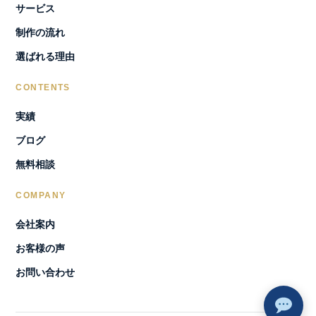
サービス
制作の流れ
選ばれる理由
CONTENTS
実績
ブログ
無料相談
COMPANY
会社案内
お客様の声
お問い合わせ