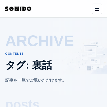
ARCHIVE
CONTENTS
タグ:
裏話
記事を一覧でご覧いただけます。