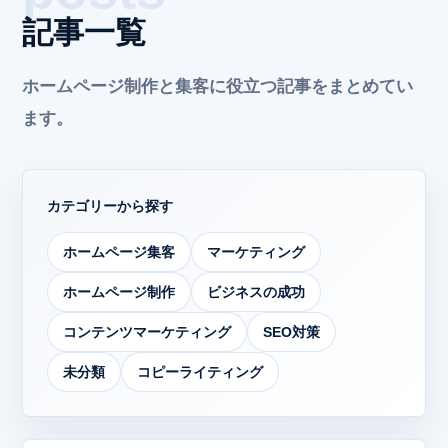
記事一覧
ホームページ制作と集客に役立つ記事をまとめてい
ます。
カテゴリーから探す
ホームページ集客
マーケティング
ホームページ制作
ビジネスの成功
コンテンツマーケティング
SEO対策
未分類
コピーライティング