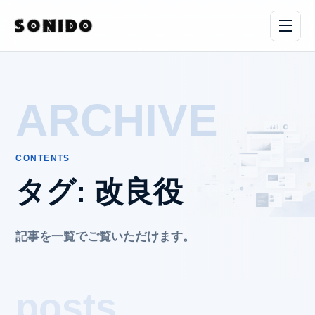
ARCHIVE
CONTENTS
タグ:
改良役
記事を一覧でご覧いただけます。