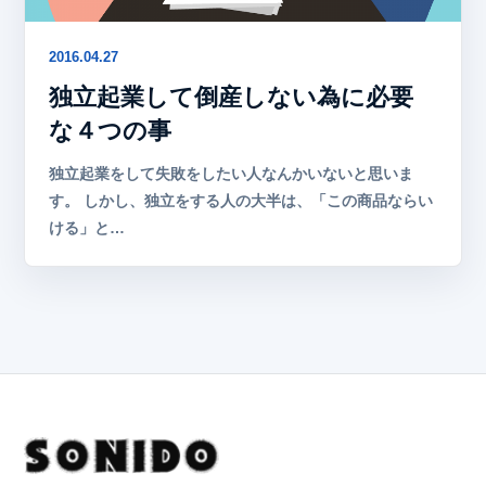
2016.04.27
独立起業して倒産しない為に必要
な４つの事
独立起業をして失敗をしたい人なんかいないと思いま
す。 しかし、独立をする人の大半は、「この商品ならい
ける」と…