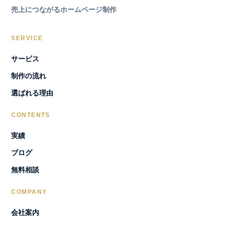
売上につながるホームページ制作
SERVICE
サービス
制作の流れ
選ばれる理由
CONTENTS
実績
ブログ
無料相談
COMPANY
会社案内