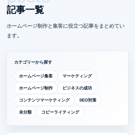
記事一覧
ホームページ制作と集客に役立つ記事をまとめてい
ます。
カテゴリーから探す
ホームページ集客
マーケティング
ホームページ制作
ビジネスの成功
コンテンツマーケティング
SEO対策
未分類
コピーライティング