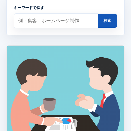
キーワードで探す
検索