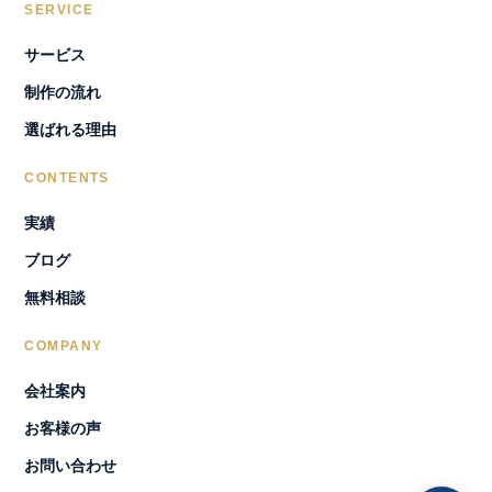
SERVICE
サービス
制作の流れ
選ばれる理由
CONTENTS
実績
ブログ
無料相談
COMPANY
会社案内
お客様の声
お問い合わせ