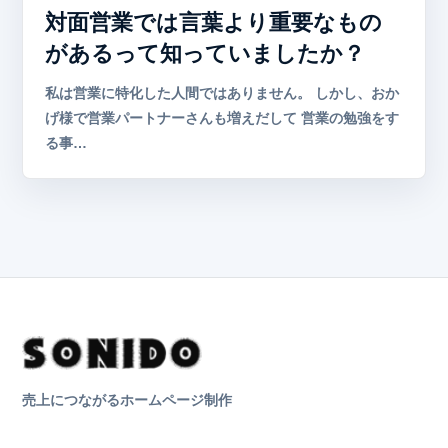
対面営業では言葉より重要なもの
があるって知っていましたか？
私は営業に特化した人間ではありません。 しかし、おか
げ様で営業パートナーさんも増えだして 営業の勉強をす
る事…
売上につながるホームページ制作