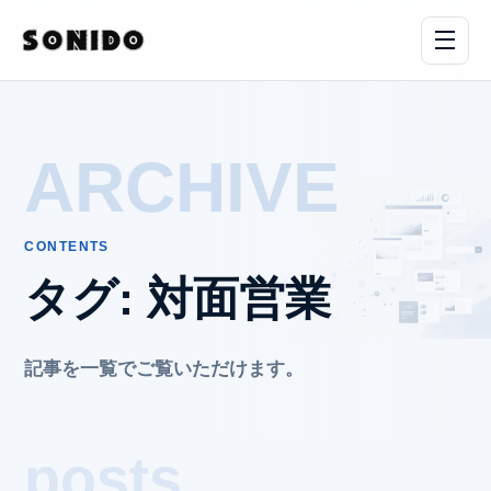
ARCHIVE
CONTENTS
タグ:
対面営業
記事を一覧でご覧いただけます。