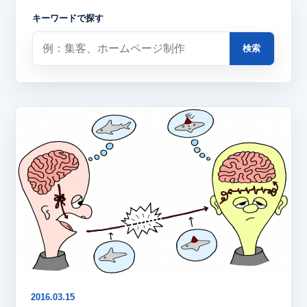
キーワードで探す
検索
2016.03.15