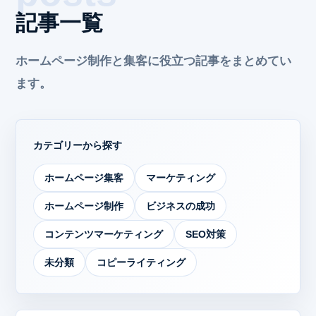
記事一覧
ホームページ制作と集客に役立つ記事をまとめてい
ます。
カテゴリーから探す
ホームページ集客
マーケティング
ホームページ制作
ビジネスの成功
コンテンツマーケティング
SEO対策
未分類
コピーライティング