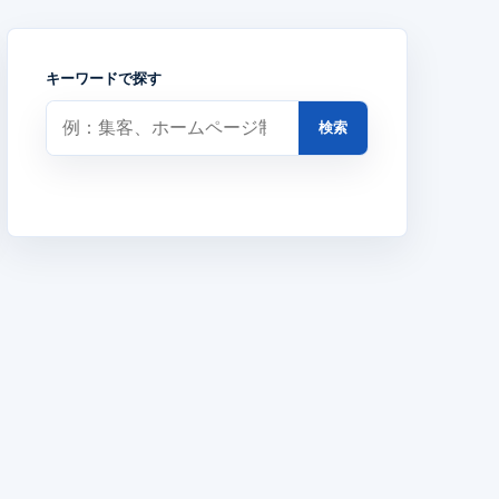
キーワードで探す
検索