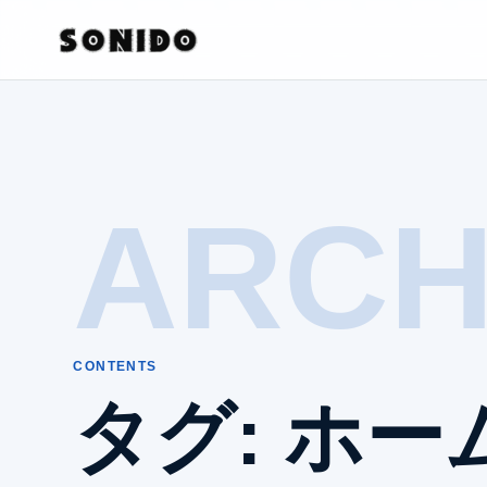
ARCH
CONTENTS
タグ:
ホー