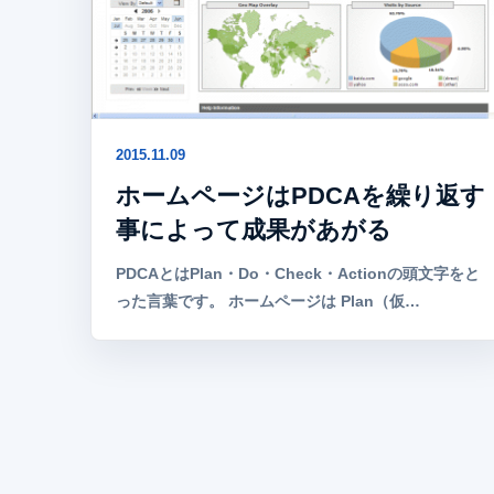
2015.11.09
ホームページはPDCAを繰り返す
事によって成果があがる
PDCAとはPlan・Do・Check・Actionの頭文字をと
った言葉です。 ホームページは Plan（仮…