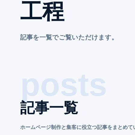
工程
記事を一覧でご覧いただけます。
記事一覧
ホームページ制作と集客に役立つ記事をまとめて