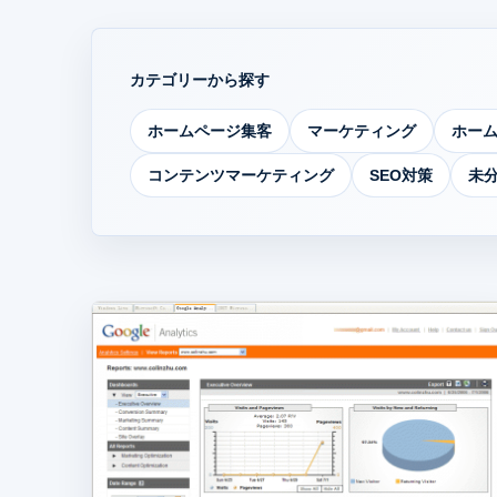
カテゴリーから探す
ホームページ集客
マーケティング
ホー
コンテンツマーケティング
SEO対策
未