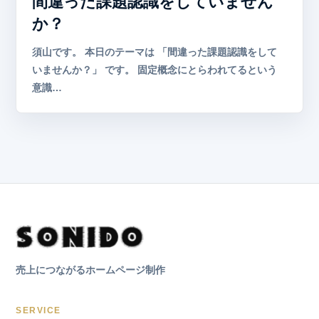
間違った課題認識をしていません
か？
須山です。 本日のテーマは 「間違った課題認識をして
いませんか？」 です。 固定概念にとらわれてるという
意識…
売上につながるホームページ制作
SERVICE