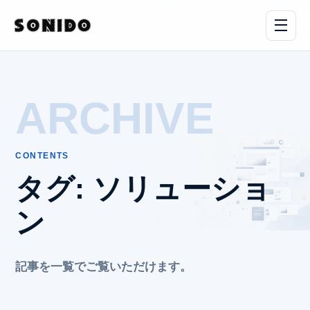
ARCHIVE
CONTENTS
タグ:
ソリューショ
ン
記事を一覧でご覧いただけます。