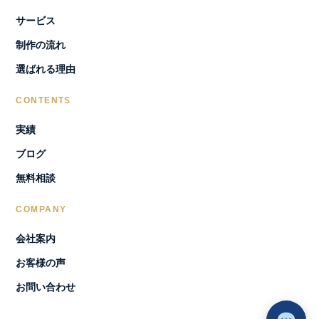
サービス
制作の流れ
選ばれる理由
CONTENTS
実績
ブログ
無料相談
COMPANY
会社案内
お客様の声
お問い合わせ