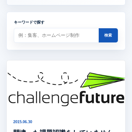
キーワードで探す
検索
2015.06.30