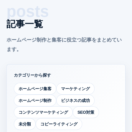
記事一覧
ホームページ制作と集客に役立つ記事をまとめてい
ます。
カテゴリーから探す
ホームページ集客
マーケティング
ホームページ制作
ビジネスの成功
コンテンツマーケティング
SEO対策
未分類
コピーライティング