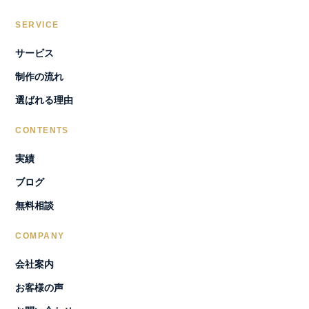
SERVICE
サービス
制作の流れ
選ばれる理由
CONTENTS
実績
ブログ
無料相談
COMPANY
会社案内
お客様の声