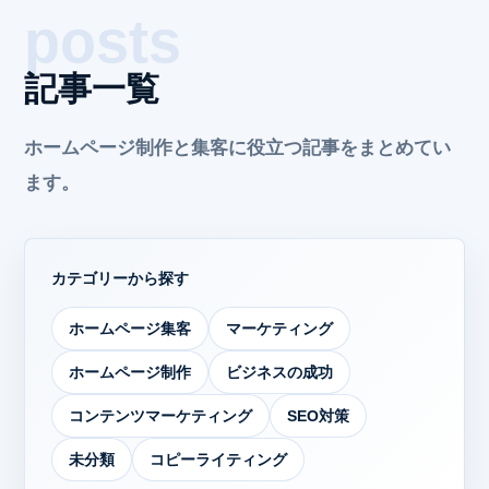
記事一覧
ホームページ制作と集客に役立つ記事をまとめてい
ます。
カテゴリーから探す
ホームページ集客
マーケティング
ホームページ制作
ビジネスの成功
コンテンツマーケティング
SEO対策
未分類
コピーライティング