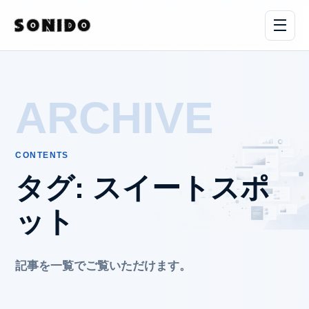
ARCHIVE
CONTENTS
タグ:
スイートスポ
ット
記事を一覧でご覧いただけます。