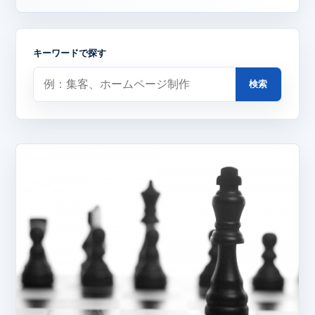
キーワードで探す
検索