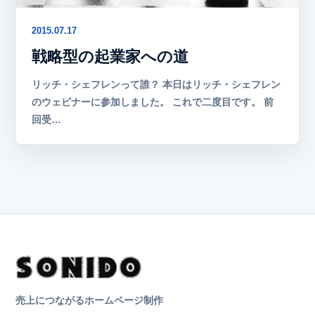
2015.07.17
戦略型の起業家への道
リッチ・シェフレンって誰？ 本日はリッチ・シェフレン
のウェビナーに参加しました。 これで二度目です。 前
回受…
売上につながるホームページ制作