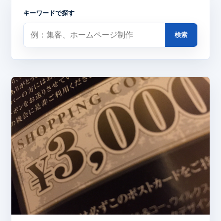
キーワードで探す
検索