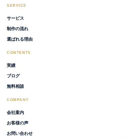
SERVICE
サービス
制作の流れ
選ばれる理由
CONTENTS
実績
ブログ
無料相談
COMPANY
会社案内
お客様の声
お問い合わせ