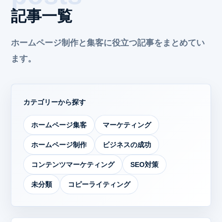
記事一覧
ホームページ制作と集客に役立つ記事をまとめてい
ます。
カテゴリーから探す
ホームページ集客
マーケティング
ホームページ制作
ビジネスの成功
コンテンツマーケティング
SEO対策
未分類
コピーライティング