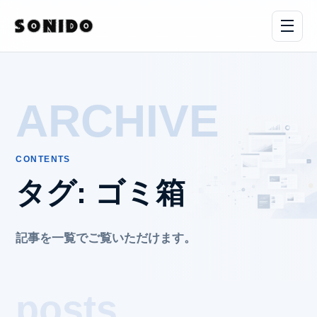
ARCHIVE
CONTENTS
タグ:
ゴミ箱
記事を一覧でご覧いただけます。