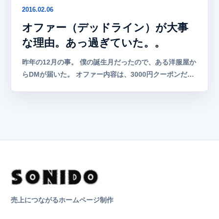
2016.02.06
オファー（デッドライン）が大事
な理由。あっ過ぎていた。。
昨年の12月の事。 僕の誕生月だったので、ある洋服屋か
らDMが届いた。 オファー内容は、3000円クーポンだ…
売上につながるホームページ制作