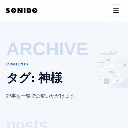
ARCHIVE
CONTENTS
タグ:
神様
記事を一覧でご覧いただけます。