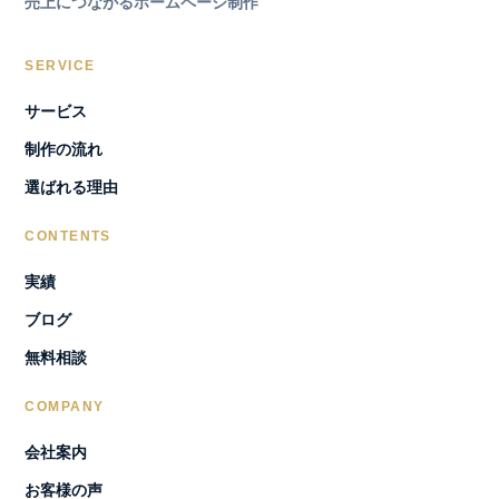
売上につながるホームページ制作
SERVICE
サービス
制作の流れ
選ばれる理由
CONTENTS
実績
ブログ
無料相談
COMPANY
会社案内
お客様の声