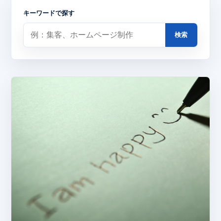
キーワードで探す
検索