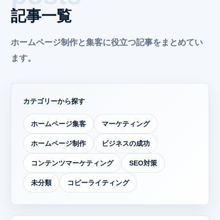
記事一覧
ホームページ制作と集客に役立つ記事をまとめてい
ます。
カテゴリーから探す
ホームページ集客
マーケティング
ホームページ制作
ビジネスの成功
コンテンツマーケティング
SEO対策
未分類
コピーライティング