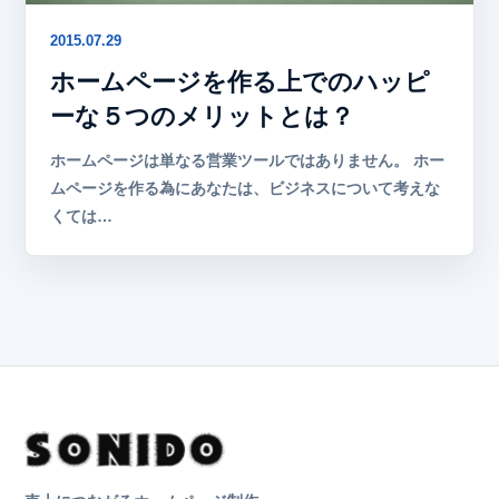
2015.07.29
ホームページを作る上でのハッピ
ーな５つのメリットとは？
ホームページは単なる営業ツールではありません。 ホー
ムページを作る為にあなたは、ビジネスについて考えな
くては…