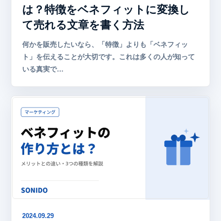
は？特徴をベネフィットに変換し
て売れる文章を書く方法
何かを販売したいなら、「特徴」よりも「ベネフィッ
ト」を伝えることが大切です。これは多くの人が知って
いる真実で…
2024.09.29