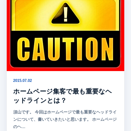
2015.07.02
ホームページ集客で最も重要なヘ
ッドラインとは？
須山です。 今回はホームページで最も重要なヘッドライ
ンについて、書いていきたいと思います。 ホームページ
のヘ…