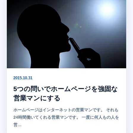
2015.10.31
5つの問いでホームページを強固な
営業マンにする
ホームページはインターネットの営業マンです。 それも
24時間働いてくれる営業マンです。 一度に何人もの人を
営…