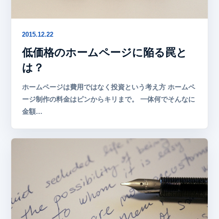
2015.12.22
低価格のホームページに陥る罠と
は？
ホームページは費用ではなく投資という考え方 ホームペ
ージ制作の料金はピンからキリまで。 一体何でそんなに
金額…