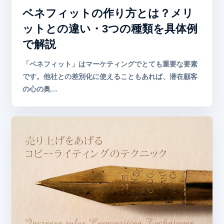
ベネフィットの作り方とは？メリ
ットとの違い・3つの種類を具体例
で解説
「ベネフィット」はマーケティングでとても重要な要素
です。他社との差別化に使えることもあれば、潜在顧客
の心の奥…