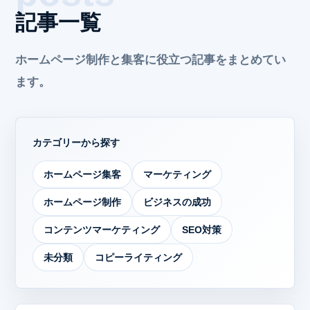
記事一覧
ホームページ制作と集客に役立つ記事をまとめてい
ます。
カテゴリーから探す
ホームページ集客
マーケティング
ホームページ制作
ビジネスの成功
コンテンツマーケティング
SEO対策
未分類
コピーライティング