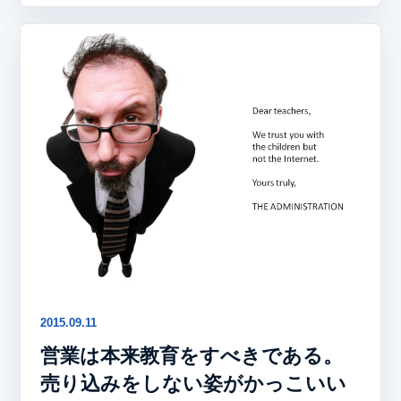
2015.09.11
営業は本来教育をすべきである。
売り込みをしない姿がかっこいい