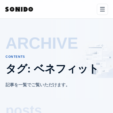
ARCHIVE
CONTENTS
タグ:
ベネフィット
記事を一覧でご覧いただけます。