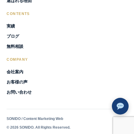
選ばれる理由
CONTENTS
実績
ブログ
無料相談
COMPANY
会社案内
お客様の声
お問い合わせ
SONIDO / Content Marketing Web
© 2026 SONIDO. All Rights Reserved.