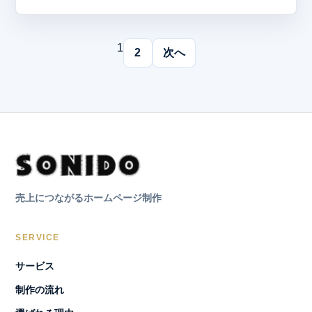
1
2
次へ
売上につながるホームページ制作
SERVICE
サービス
制作の流れ