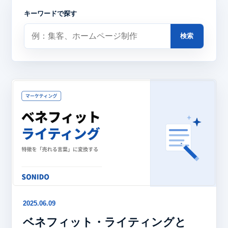
キーワードで探す
検索
2025.06.09
ベネフィット・ライティングと