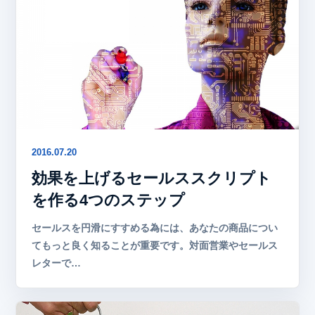
2016.07.20
効果を上げるセールススクリプト
を作る4つのステップ
セールスを円滑にすすめる為には、あなたの商品につい
てもっと良く知ることが重要です。対面営業やセールス
レターで…