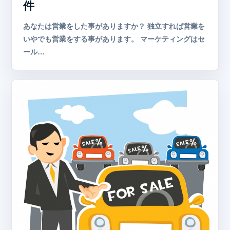
件
あなたは営業をした事がありますか？ 独立すれば営業を
いやでも営業をする事があります。 マーケティングはセ
ール…