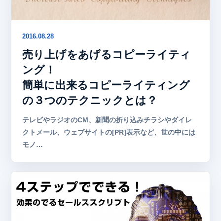
2016.08.28
売り上げをあげるコピーライティ
ング！
簡単に出来るコピーライティング
の３つのテクニックとは？
テレビやラジオのCM、新聞の折り込みチラシやダイレ
クトメール、ウェブサイトの[PR]表示など、世の中には
モノ…