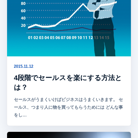
2015.11.12
4段階でセールスを楽にする方法と
は？
セールスがうまくいけばビジネスはうまくいきます。 セ
ールス、つまり人に物を買ってもらうためには どんな事
をし…