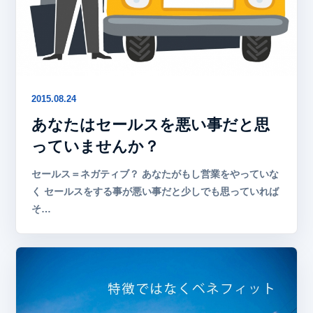
2015.08.24
あなたはセールスを悪い事だと思
っていませんか？
セールス＝ネガティブ？ あなたがもし営業をやっていな
く セールスをする事が悪い事だと少しでも思っていれば
そ…