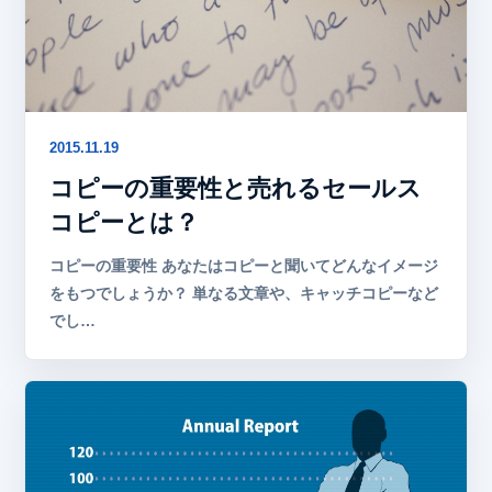
2015.11.19
コピーの重要性と売れるセールス
コピーとは？
コピーの重要性 あなたはコピーと聞いてどんなイメージ
をもつでしょうか？ 単なる文章や、キャッチコピーなど
でし…