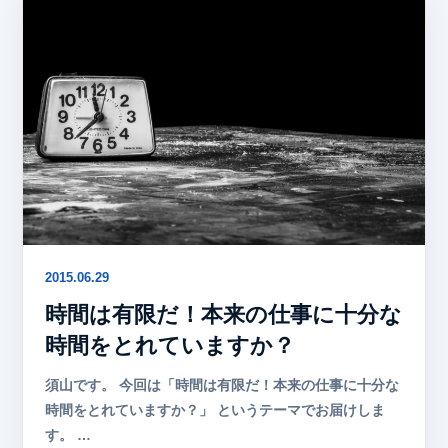
2015.06.29
時間は有限だ！本来の仕事に十分な
時間をとれていますか？
須山です。 今回は「時間は有限だ！本来の仕事に十分な
時間をとれていますか？」 というテーマでお届けしま
す。 …