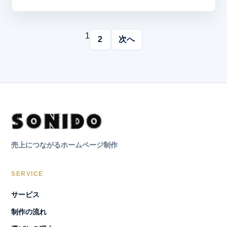
1
2
次へ
売上につながるホームページ制作
SERVICE
サービス
制作の流れ