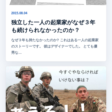
2015.08.04
独立した一人の起業家がなぜ３年
も続けられなかったのか？
なぜ３年も持たなかったのか? これはある一人の起業家
のストーリーです。 彼はデザイナーでした。 とても優
秀な…