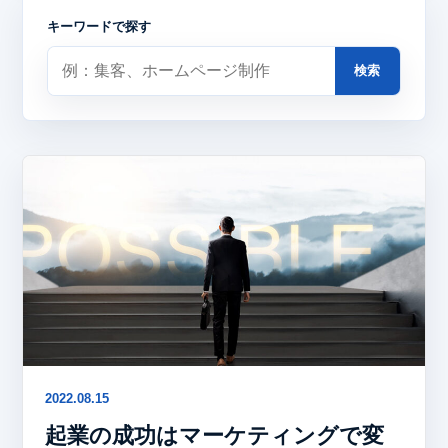
キーワードで探す
検索
2022.08.15
起業の成功はマーケティングで変