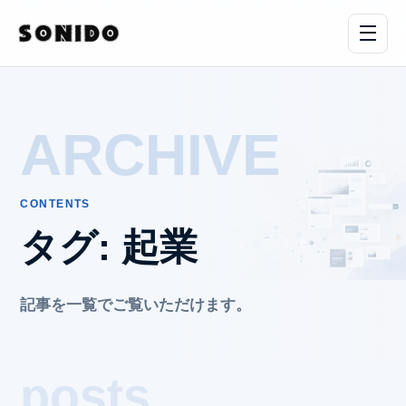
ARCHIVE
CONTENTS
タグ:
起業
記事を一覧でご覧いただけます。