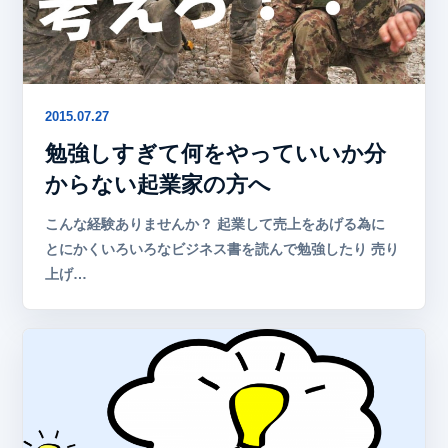
2015.07.27
勉強しすぎて何をやっていいか分
からない起業家の方へ
こんな経験ありませんか？ 起業して売上をあげる為に
とにかくいろいろなビジネス書を読んで勉強したり 売り
上げ…