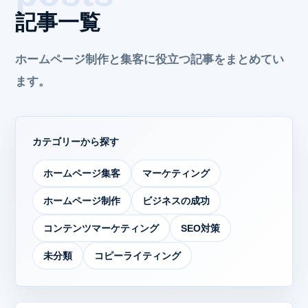
記事一覧
ホームページ制作と集客に役立つ記事をまとめてい
ます。
カテゴリーから探す
ホームページ集客
マーケティング
ホームページ制作
ビジネスの成功
コンテンツマーケティング
SEO対策
未分類
コピーライティング