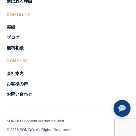
選ばれる理由
CONTENTS
実績
ブログ
無料相談
COMPANY
会社案内
お客様の声
お問い合わせ
SONIDO / Content Marketing Web
© 2026 SONIDO. All Rights Reserved.