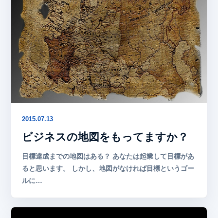
2015.07.13
ビジネスの地図をもってますか？
目標達成までの地図はある？ あなたは起業して目標があ
ると思います。 しかし、地図がなければ目標というゴー
ルに…