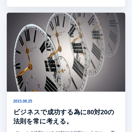
2015.08.25
ビジネスで成功する為に80対20の
法則を常に考える。