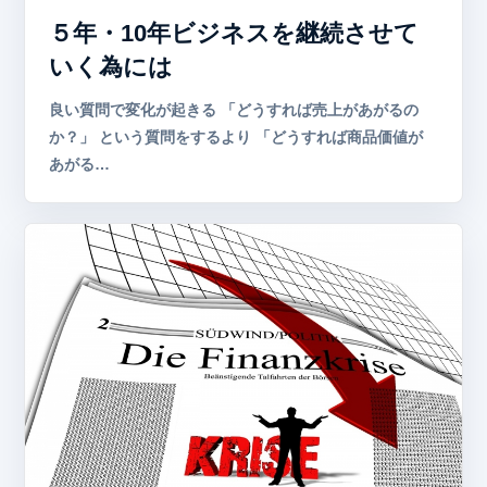
５年・10年ビジネスを継続させて
いく為には
良い質問で変化が起きる 「どうすれば売上があがるの
か？」 という質問をするより 「どうすれば商品価値が
あがる…