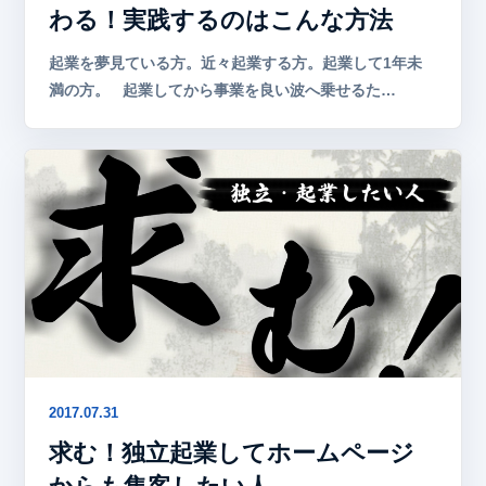
わる！実践するのはこんな方法
起業を夢見ている方。近々起業する方。起業して1年未
満の方。 起業してから事業を良い波へ乗せるた…
2017.07.31
求む！独立起業してホームページ