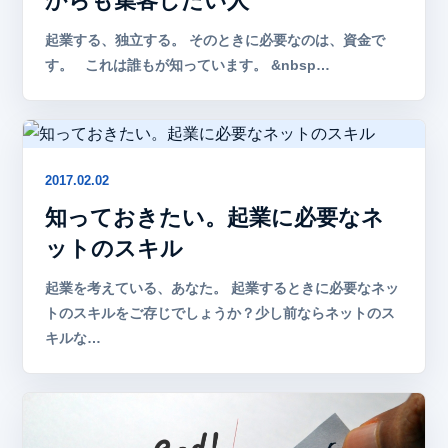
からも集客したい人
起業する、独立する。 そのときに必要なのは、資金で
す。 これは誰もが知っています。 &nbsp…
2017.02.02
知っておきたい。起業に必要なネ
ットのスキル
起業を考えている、あなた。 起業するときに必要なネッ
トのスキルをご存じでしょうか？少し前ならネットのス
キルな…