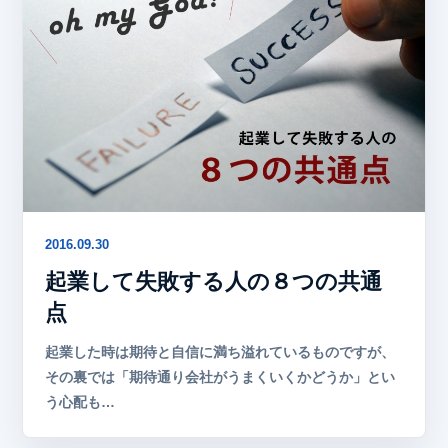
2016.09.30
起業して失敗する人の８つの共通
点
起業した時は期待と自信に満ち溢れているものですが、
その裏では「期待通り会社がうまくいくかどうか」とい
う心配も…