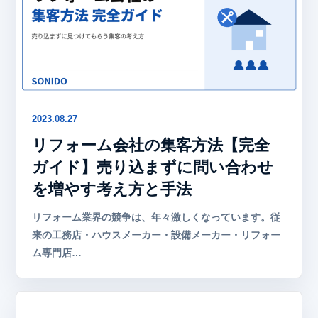
2023.08.27
リフォーム会社の集客方法【完全
ガイド】売り込まずに問い合わせ
を増やす考え方と手法
リフォーム業界の競争は、年々激しくなっています。従
来の工務店・ハウスメーカー・設備メーカー・リフォー
ム専門店…