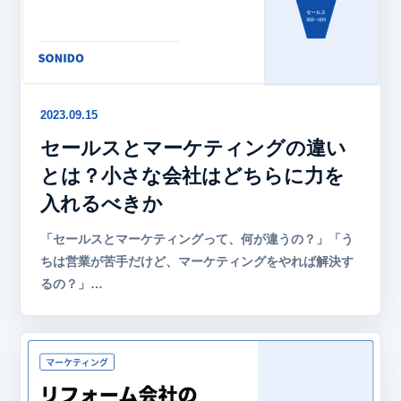
2023.09.15
セールスとマーケティングの違い
とは？小さな会社はどちらに力を
入れるべきか
「セールスとマーケティングって、何が違うの？」「う
ちは営業が苦手だけど、マーケティングをやれば解決す
るの？」…