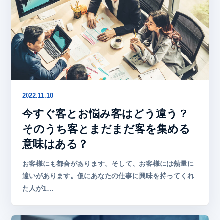
2022.11.10
今すぐ客とお悩み客はどう違う？
そのうち客とまだまだ客を集める
意味はある？
お客様にも都合があります。そして、お客様には熱量に
違いがあります。仮にあなたの仕事に興味を持ってくれ
た人が1…