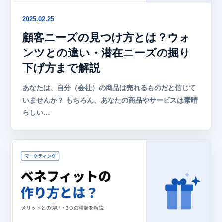
2025.02.25
顧客ニーズの見つけ方とは？ウォ
ンツとの違い・潜在ニーズの掘り
下げ方まで解説
あなたは、自分（会社）の商品は売れるものだと信じて
いませんか？ もちろん、あなたの商品やサービスは素晴
らしい…