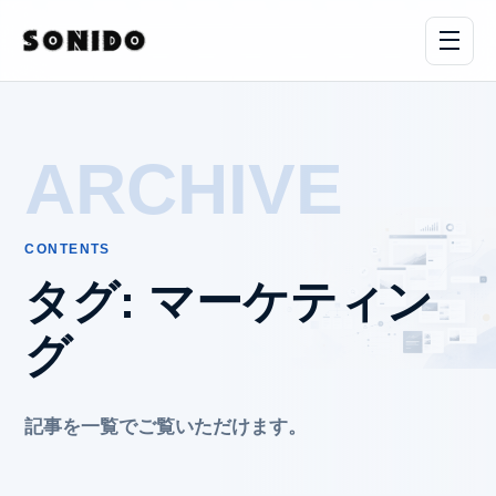
ARCHIVE
CONTENTS
タグ:
マーケティン
グ
記事を一覧でご覧いただけます。