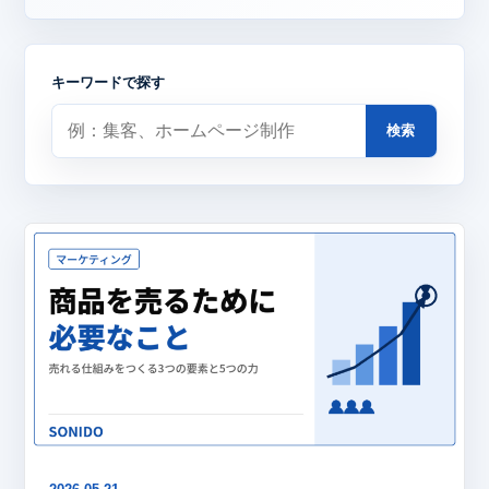
キーワードで探す
検索