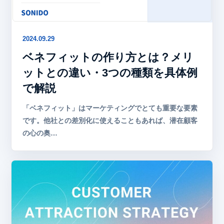
2024.09.29
ベネフィットの作り方とは？メリ
ットとの違い・3つの種類を具体例
で解説
「ベネフィット」はマーケティングでとても重要な要素
です。他社との差別化に使えることもあれば、潜在顧客
の心の奥…