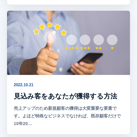
2022.10.21
見込み客をあなたが獲得する方法
売上アップのため新規顧客の獲得は大変重要な要素で
す。よほど特殊なビジネスでなければ、既存顧客だけで
10年20…