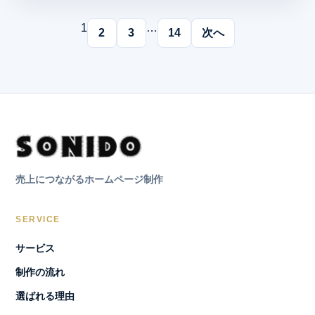
1
…
2
3
14
次へ
売上につながるホームページ制作
SERVICE
サービス
制作の流れ
選ばれる理由