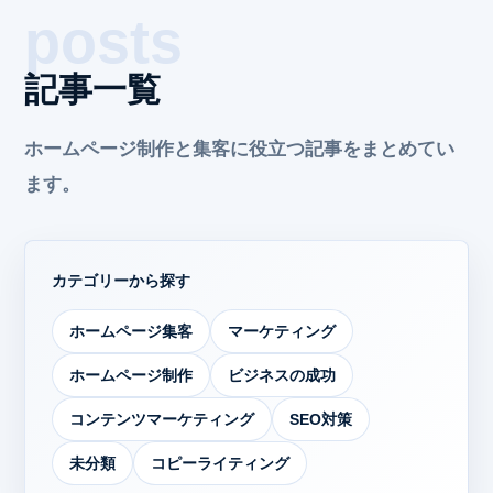
記事一覧
ホームページ制作と集客に役立つ記事をまとめてい
ます。
カテゴリーから探す
ホームページ集客
マーケティング
ホームページ制作
ビジネスの成功
コンテンツマーケティング
SEO対策
未分類
コピーライティング