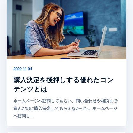
2022.11.04
購入決定を後押しする優れたコン
テンツとは
ホームページへ訪問してもらい、問い合わせや相談まで
進んだのに購入決定してもらえなかった。ホームページ
へ訪問し…