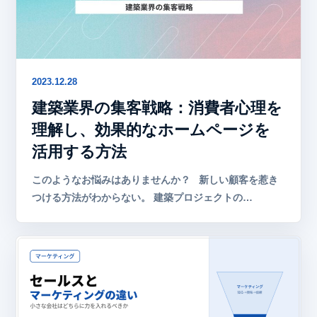
2023.12.28
建築業界の集客戦略：消費者心理を
理解し、効果的なホームページを
活用する方法
このようなお悩みはありませんか？ 新しい顧客を惹き
つける方法がわからない。 建築プロジェクトの…