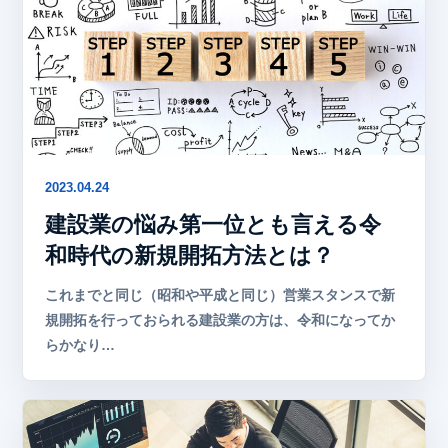
2023.04.24
建設業の悩み第一位とも言える令
和時代の新規開拓方法とは？
これまでと同じ（昭和や平成と同じ）営業スタンスで新
規開拓を行っておられる建設業の方は、令和になってか
らかなり…