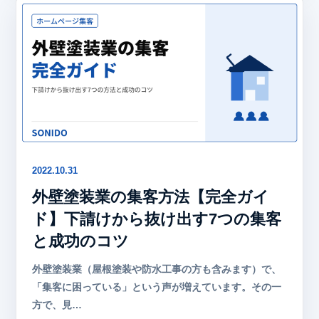
2022.10.31
外壁塗装業の集客方法【完全ガイ
ド】下請けから抜け出す7つの集客
と成功のコツ
外壁塗装業（屋根塗装や防水工事の方も含みます）で、
「集客に困っている」という声が増えています。その一
方で、見…