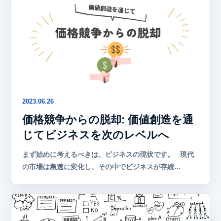
2023.06.26
価格競争からの脱却: 価値創造を通
じてビジネスを次のレベルへ
まず始めに考えるべきは、ビジネスの現状です。 現代
の市場は急速に変化し、その中でビジネスが存続…