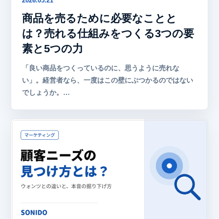
2026.05.21
商品を売るために必要なことと
は？売れる仕組みをつくる3つの要
素と5つの力
「良い商品をつくっているのに、思うように売れな
い」。経営者なら、一度はこの壁にぶつかるのではない
でしょうか。…