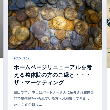
2015.01.17
ホームページリニューアルを考
える整体院の方のご縁と・・・
ザ・マーケティング
須山です。 本日はパートナーさんに紹介され腰痛専
門で整体院をやられている方へお邪魔してきまし
た。 このご縁は…