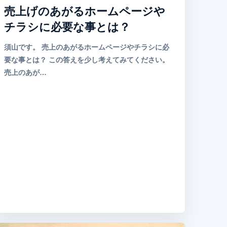
売上げのあがるホームページや
チラシに必要な事とは？
須山です。 売上のあがるホームページやチラシに必
要な事とは？ この答えを少し考えてみてください。
売上のあが…