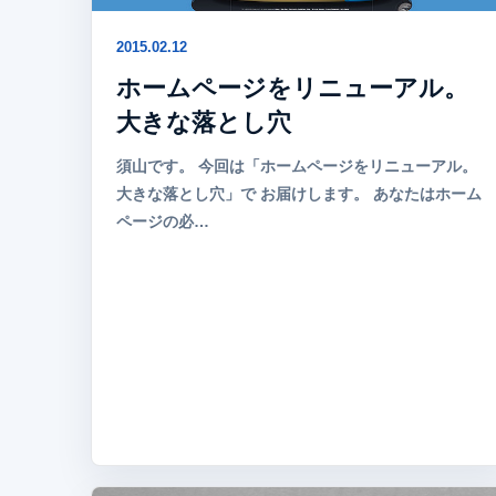
2015.02.12
ホームページをリニューアル。
大きな落とし穴
須山です。 今回は「ホームページをリニューアル。
大きな落とし穴」で お届けします。 あなたはホーム
ページの必…