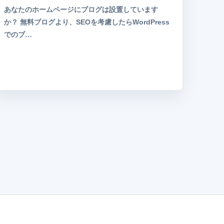
あなたのホームページにブログは設置しています
か？ 無料ブログより、SEOを考慮したらWordPress
でのブ…