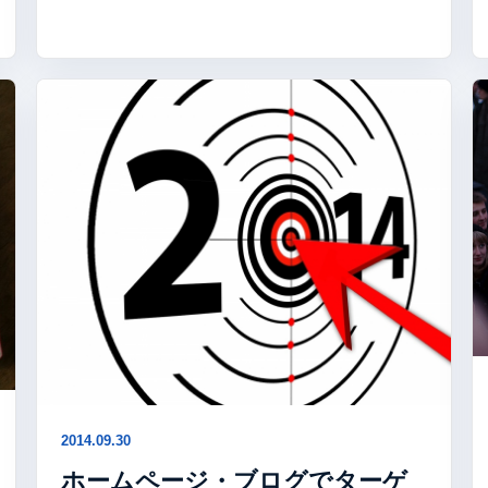
2014.09.30
ホームページ・ブログでターゲ