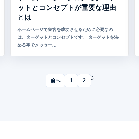
ットとコンセプトが重要な理由
とは
ホームページで集客を成功させるために必要なの
は、ターゲットとコンセプトです。 ターゲットを決
める事でメッセー…
3
前へ
1
2