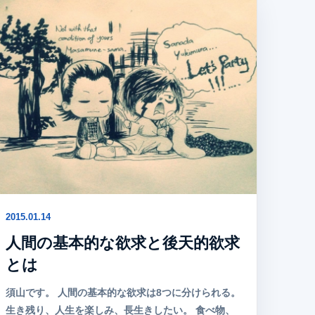
2015.01.14
人間の基本的な欲求と後天的欲求
とは
須山です。 人間の基本的な欲求は8つに分けられる。
生き残り、人生を楽しみ、長生きしたい。 食べ物、