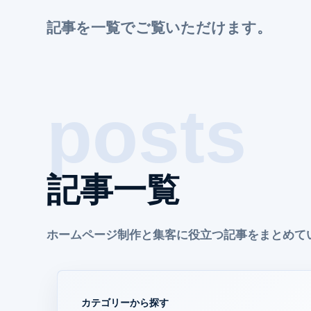
記事を一覧でご覧いただけます。
記事一覧
ホームページ制作と集客に役立つ記事をまとめて
カテゴリーから探す