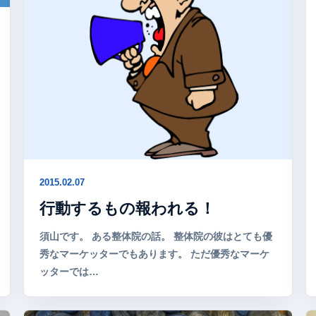
2015.02.07
行動するもの報われる！
須山です。 ある整体院の話。 整体院の彼はとても優
秀なマーケッターでもあります。 ただ優秀なマーケ
ッターでは…