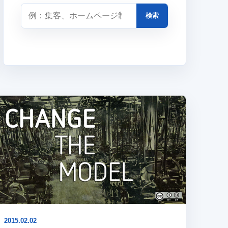
検索
2015.02.02