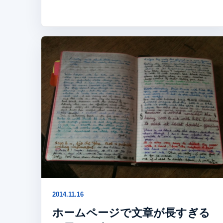
2014.11.16
ホームページで文章が長すぎる