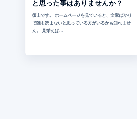
と思った事はありませんか？
須山です。 ホームページを見ていると、文章ばかり
で誰も読まないと思っている方がいるかも知れませ
ん。 見栄えば…