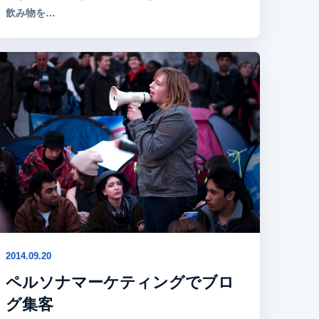
飲み物を…
2014.09.20
ペルソナマーケティングでブロ
グ集客