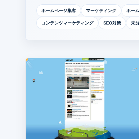
ホームページ集客
マーケティング
ホー
コンテンツマーケティング
SEO対策
未