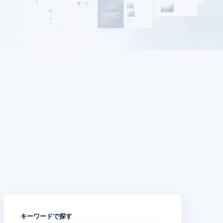
キーワードで探す