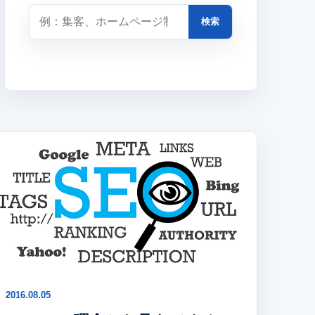
検索
2016.08.05