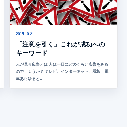
2015.10.21
「注意を引く」これが成功への
キーワード
人が見る広告とは 人は一日にどのくらい広告をみる
のでしょうか？ テレビ、インターネット、看板、電
車あらゆると…