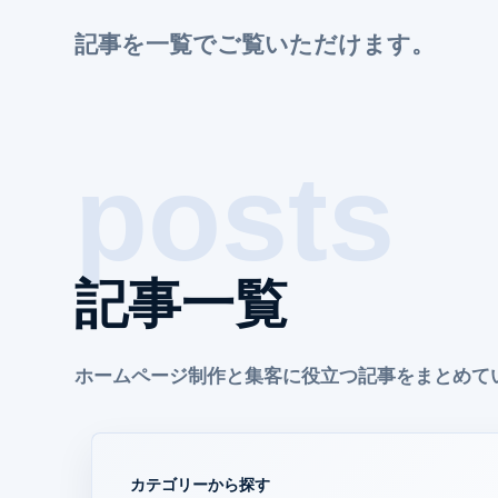
記事を一覧でご覧いただけます。
記事一覧
ホームページ制作と集客に役立つ記事をまとめて
カテゴリーから探す