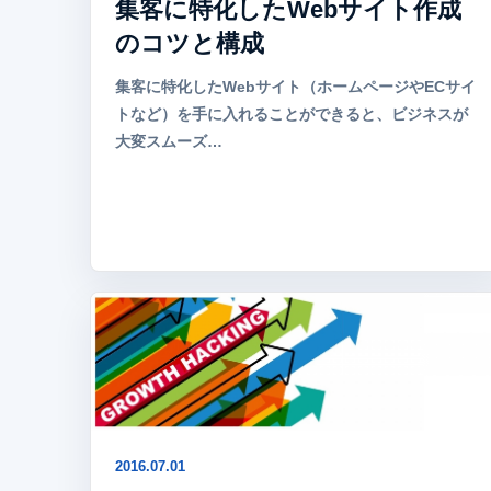
集客に特化したWebサイト作成
のコツと構成
集客に特化したWebサイト（ホームページやECサイ
トなど）を手に入れることができると、ビジネスが
大変スムーズ…
2016.07.01