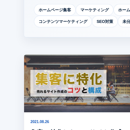
ホームページ集客
マーケティング
ホー
コンテンツマーケティング
SEO対策
未
2021.08.26