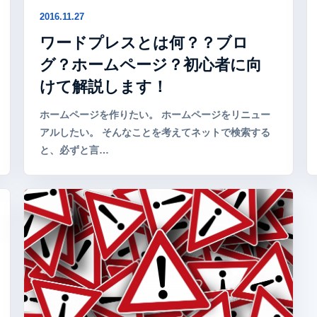
2016.11.27
ワードプレスとは何？？ブロ
グ？ホームページ？初心者に向
けて解説します！
ホームページを作りたい。 ホームページをリニュー
アルしたい。 そんなことを考えてネットで検索する
と、必ずと言…