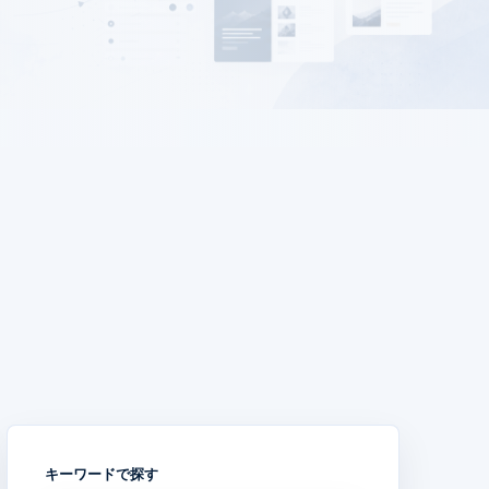
キーワードで探す