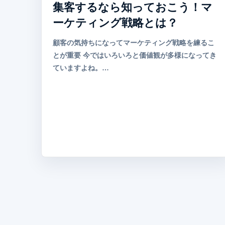
集客するなら知っておこう！マ
ーケティング戦略とは？
顧客の気持ちになってマーケティング戦略を練るこ
とが重要 今ではいろいろと価値観が多様になってき
ていますよね。…