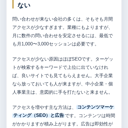
ない
問い合わせが来ない会社の多くは、そもそも月間
アクセスが少なすぎます。業種にもよりますが、
月に数件の問い合わせを安定させるには、最低で
も月1,000〜3,000セッションは必要です。
アクセスが少ない原因はほぼSEOです。ターゲッ
トが検索するキーワードで上位に出ていなけれ
ば、良いサイトでも見てもらえません。大手企業
なら放っておいても人が来ますが、中小企業・個
人事業主は、意図的に手を打たないと来ません。
アクセスを増やす主な方法は、
コンテンツマーケ
ティング（SEO）と広告
です。コンテンツは時間
がかかりますが積み上がります。広告は即効性が