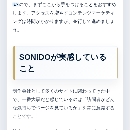
い
ので、まずここから手をつけることをおすすめ
します。アクセスを増やすコンテンツマーケティ
ングは時間がかかりますが、並行して進めましょ
う。
SONIDOが実感している
こと
制作会社として多くのサイトに関わってきた中
で、一番大事だと感じているのは「訪問者がどん
な気持ちでページを見ているか」を常に意識する
ことです。