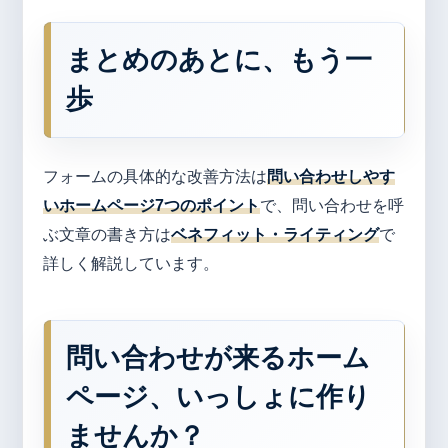
まとめのあとに、もう一
歩
フォームの具体的な改善方法は
問い合わせしやす
いホームページ7つのポイント
で、問い合わせを呼
ぶ文章の書き方は
ベネフィット・ライティング
で
詳しく解説しています。
問い合わせが来るホーム
ページ、いっしょに作り
ませんか？