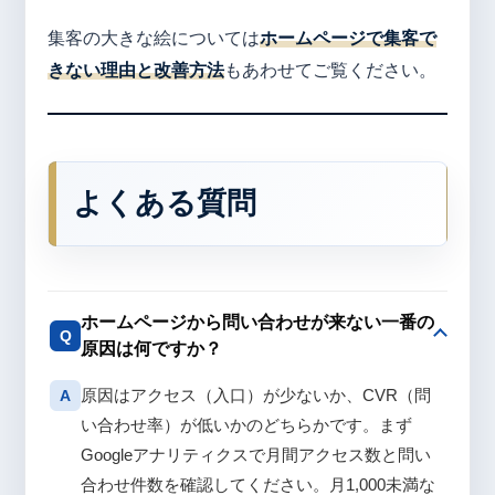
集客の大きな絵については
ホームページで集客で
きない理由と改善方法
もあわせてご覧ください。
よくある質問
ホームページから問い合わせが来ない一番の
Q
原因は何ですか？
原因はアクセス（入口）が少ないか、CVR（問
A
い合わせ率）が低いかのどちらかです。まず
Googleアナリティクスで月間アクセス数と問い
合わせ件数を確認してください。月1,000未満な