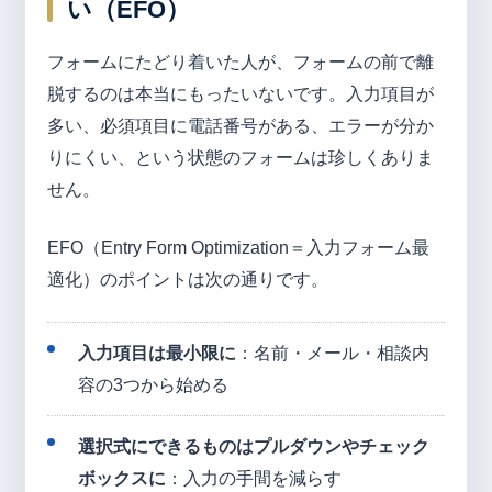
い（EFO）
フォームにたどり着いた人が、フォームの前で離
脱するのは本当にもったいないです。入力項目が
多い、必須項目に電話番号がある、エラーが分か
りにくい、という状態のフォームは珍しくありま
せん。
EFO（Entry Form Optimization＝入力フォーム最
適化）のポイントは次の通りです。
入力項目は最小限に
：名前・メール・相談内
容の3つから始める
選択式にできるものはプルダウンやチェック
ボックスに
：入力の手間を減らす