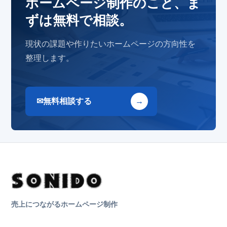
ホームページ制作のこと、ま
ずは無料で相談。
現状の課題や作りたいホームページの方向性を
整理します。
無料相談する
売上につながるホームページ制作