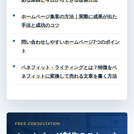
ホームページ集客の方法｜実際に成果が出た
手法と成功のコツ
問い合わせしやすいホームページ7つのポイン
ト
ベネフィット・ライティングとは？特徴をベ
ネフィットに変換して売れる文章を書く方法
FREE CONSULTATION