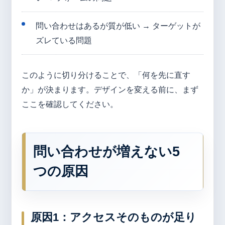
問い合わせはあるが質が低い → ターゲットが
ズレている問題
このように切り分けることで、「何を先に直す
か」が決まります。デザインを変える前に、まず
ここを確認してください。
問い合わせが増えない5
つの原因
原因1：アクセスそのものが足り