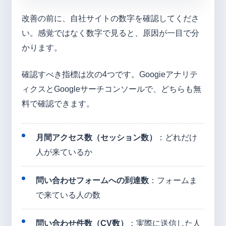
改善の前に、自社サイトの数字を確認してくださ
い。感覚ではなく数字で見ると、原因が一目で分
かります。
確認すべき指標は次の4つです。Googieアナリテ
ィクスとGoogleサーチコンソールで、どちらも無
料で確認できます。
月間アクセス数（セッション数）
：どれだけ
人が来ているか
問い合わせフォームへの到達数
：フォームま
で来ている人の数
問い合わせ件数（CV数）
：実際に送信した人