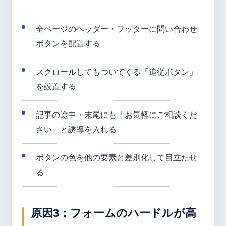
全ページのヘッダー・フッターに問い合わせ
ボタンを配置する
スクロールしてもついてくる「追従ボタン」
を設置する
記事の途中・末尾にも「お気軽にご相談くだ
さい」と誘導を入れる
ボタンの色を他の要素と差別化して目立たせ
る
原因3：フォームのハードルが高