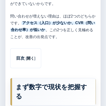
ができていないからです。
問い合わせが増えない理由は、ほぼ2つのどちらか
です。
アクセス（入口）が少ないか、CVR（問い
合わせ率）が低いか
。この2つを正しく見極める
ことが、改善の出発点です。
目次
[
開く
]
まず数字で現状を把握す
る