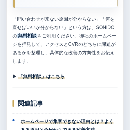
「問い合わせが来ない原因が分からない」「何を
直せばいいか分からない」という方は、SONIDO
の
無料相談
をご利用ください。御社のホームペー
ジを拝見して、アクセスとCVRのどちらに課題が
あるかを整理し、具体的な改善の方向性をお伝え
します。
▶
「無料相談」はこちら
関連記事
ホームページで集客できない理由とは？よく
ある原因と今日からできる改善方法