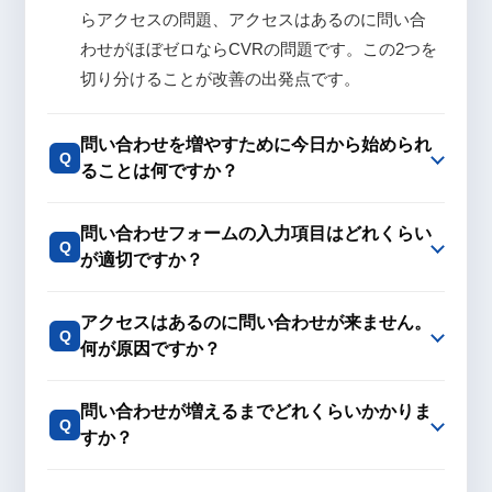
らアクセスの問題、アクセスはあるのに問い合
わせがほぼゼロならCVRの問題です。この2つを
切り分けることが改善の出発点です。
問い合わせを増やすために今日から始められ
Q
ることは何ですか？
問い合わせフォームの入力項目はどれくらい
Q
が適切ですか？
アクセスはあるのに問い合わせが来ません。
Q
何が原因ですか？
問い合わせが増えるまでどれくらいかかりま
Q
すか？