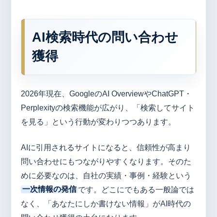
AI検索時代の問い合わせ
獲得
2026年現在、GoogleのAI OverviewやChatGPT・
Perplexityの検索機能が広がり、「検索してサイト
を見る」という行動が変わりつつあります。
AIに引用されるサイトになると、信頼性が高まり
問い合わせにもつながりやすくなります。そのた
めに必要なのは、自社の実績・事例・経験という
一次情報の発信
です。どこにでもある一般論では
なく、「あなたにしか書けない情報」がAI時代の