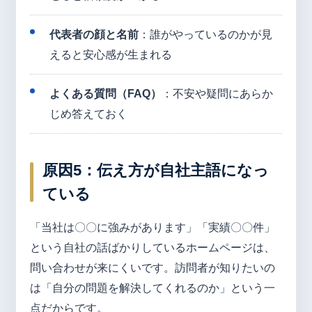
代表者の顔と名前
：誰がやっているのかが見
えると安心感が生まれる
よくある質問（FAQ）
：不安や疑問にあらか
じめ答えておく
原因5：伝え方が自社主語になっ
ている
「当社は〇〇に強みがあります」「実績〇〇件」
という自社の話ばかりしているホームページは、
問い合わせが来にくいです。訪問者が知りたいの
は「自分の問題を解決してくれるのか」という一
点だからです。