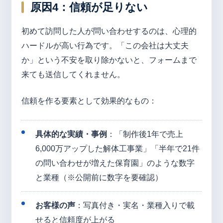
原因4：信頼が足りない
初めて訪問した人が問い合わせするのは、心理的
ハードルが高い行為です。「この会社は大丈夫
か」という不安を取り除かないと、フォームまで
来ても送信してくれません。
信頼を作る要素として効果的なもの：
具体的な実績・事例
：「制作後1年で売上
6,000万アップした解体工事業」「半年で21件
の問い合わせが増えた保育園」のような数字
と業種（※公開前に数字を要確認）
お客様の声
：写真付き・実名・業種入りで載
せると信頼度が上がる