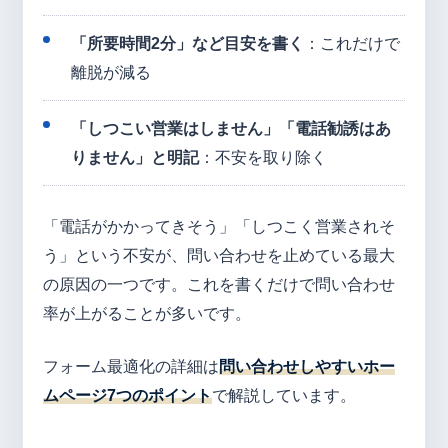
「所要時間2分」など目安を書く
：これだけで
離脱が減る
「しつこい営業はしません」「電話勧誘はあ
りません」と明記
：不安を取り除く
「電話がかかってきそう」「しつこく営業されそ
う」という不安が、問い合わせを止めている最大
の原因の一つです。これを書くだけで問い合わせ
率が上がることが多いです。
フォーム最適化の詳細は
問い合わせしやすいホー
ムページ7つのポイント
で解説しています。