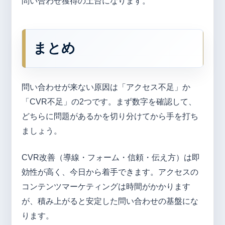
問い合わせ獲得の土台になります。
まとめ
問い合わせが来ない原因は「アクセス不足」か
「CVR不足」の2つです。まず数字を確認して、
どちらに問題があるかを切り分けてから手を打ち
ましょう。
CVR改善（導線・フォーム・信頼・伝え方）は即
効性が高く、今日から着手できます。アクセスの
コンテンツマーケティングは時間がかかります
が、積み上がると安定した問い合わせの基盤にな
ります。