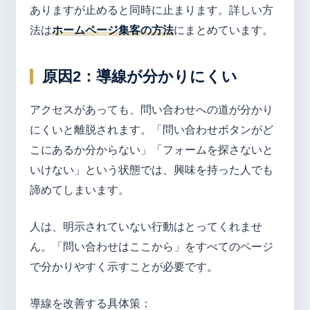
ありますが止めると同時に止まります。詳しい方
法は
ホームページ集客の方法
にまとめています。
原因2：導線が分かりにくい
アクセスがあっても、問い合わせへの道が分かり
にくいと離脱されます。「問い合わせボタンがど
こにあるか分からない」「フォームを探さないと
いけない」という状態では、興味を持った人でも
諦めてしまいます。
人は、明示されていない行動はとってくれませ
ん。「問い合わせはここから」をすべてのページ
で分かりやすく示すことが必要です。
導線を改善する具体策：