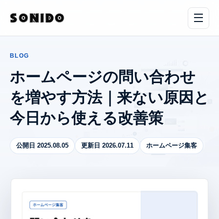
BLOG
ホームページの問い合わせ
を増やす方法｜来ない原因と
今日から使える改善策
公開日 2025.08.05
更新日 2026.07.11
ホームページ集客