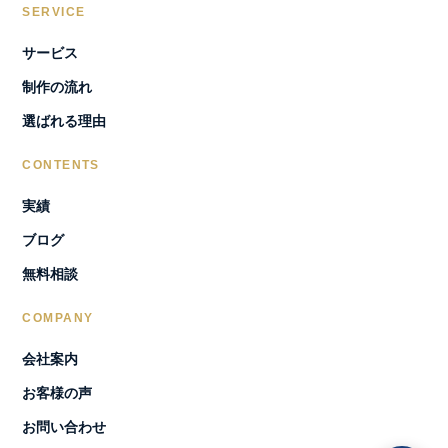
SERVICE
サービス
制作の流れ
選ばれる理由
CONTENTS
実績
ブログ
無料相談
COMPANY
会社案内
お客様の声
お問い合わせ