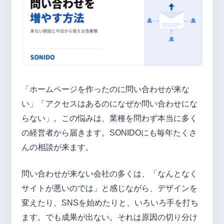
「ホームページを作ったのに問い合わせが来な
い」「アクセスはあるのになぜか問い合わせにな
らない」。この悩みは、業種を問わず本当に多く
の経営者から届きます。SONIDOにも毎年たくさ
んの相談が来ます。
問い合わせが来ない会社の多くは、「なんとなく
サイトが悪いのでは」と感じながら、デザインを
変えたり、SNSを始めたりと、いろいろ手を打ち
ます。でも成果が出ない。それは原因の切り分け