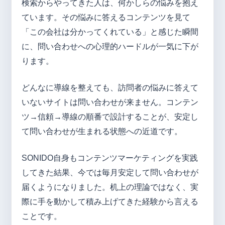
検索からやってきた人は、何かしらの悩みを抱え
ています。その悩みに答えるコンテンツを見て
「この会社は分かってくれている」と感じた瞬間
に、問い合わせへの心理的ハードルが一気に下が
ります。
どんなに導線を整えても、訪問者の悩みに答えて
いないサイトは問い合わせが来ません。コンテン
ツ→信頼→導線の順番で設計することが、安定し
て問い合わせが生まれる状態への近道です。
SONIDO自身もコンテンツマーケティングを実践
してきた結果、今では毎月安定して問い合わせが
届くようになりました。机上の理論ではなく、実
際に手を動かして積み上げてきた経験から言える
ことです。