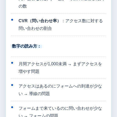
の数
CVR（問い合わせ率）
：アクセス数に対する
問い合わせの割合
数字の読み方：
月間アクセスが1,000未満 → まずアクセスを
増やす問題
アクセスはあるのにフォームへの到達が少な
い → 導線の問題
フォームまで来ているのに問い合わせが少な
い → フォームの問題