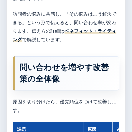
訪問者の悩みに共感し、「その悩みはこう解決で
きる」という形で伝えると、問い合わせ率が変わ
ります。伝え方の詳細は
ベネフィット・ライティ
ング
で解説しています。
問い合わせを増やす改善
策の全体像
原因を切り分けたら、優先順位をつけて改善しま
す。
課題
原因
改善策