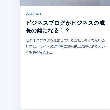
2016.08.15
ビジネスブログがビジネスの成
長の鍵になる！？
ビジネスブログを運営している会社とそうでない会
社では、サイトの訪問率に50%以上の差があるとい
う報告がなされ…