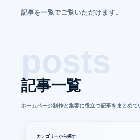
記事を一覧でご覧いただけます。
記事一覧
ホームページ制作と集客に役立つ記事をまとめて
カテゴリーから探す