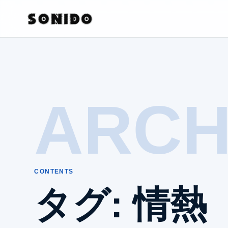
ARCH
CONTENTS
タグ:
情熱