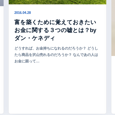
2016.04.28
富を築くために覚えておきたい
お金に関する３つの嘘とは？by
ダン・ケネディ
どうすれば、お金持ちになれるのだろうか？ どうし
たら商品を沢山売れるのだろうか？ なんであの人は
お金に困って…