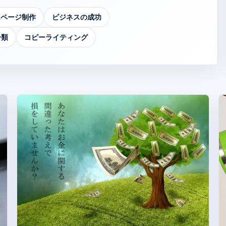
ムページ制作
ビジネスの成功
分類
コピーライティング