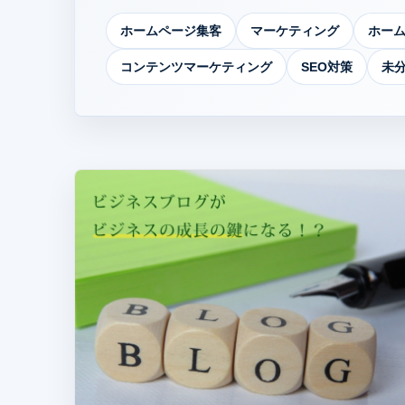
ホームページ集客
マーケティング
ホー
コンテンツマーケティング
SEO対策
未