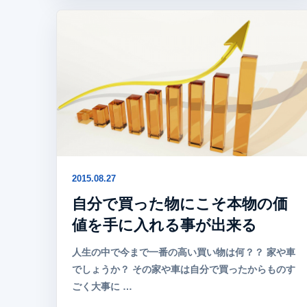
2015.08.27
自分で買った物にこそ本物の価
値を手に入れる事が出来る
人生の中で今まで一番の高い買い物は何？？ 家や車
でしょうか？ その家や車は自分で買ったからものす
ごく大事に …