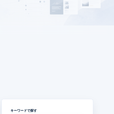
キーワードで探す