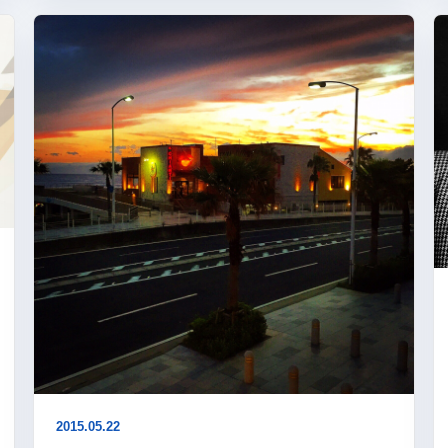
2015.05.22