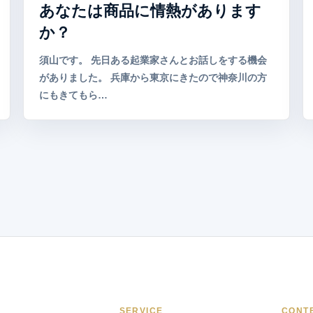
あなたは商品に情熱があります
か？
須山です。 先日ある起業家さんとお話しをする機会
がありました。 兵庫から東京にきたので神奈川の方
にもきてもら…
SERVICE
CONT