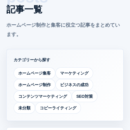
記事一覧
ホームページ制作と集客に役立つ記事をまとめてい
ます。
カテゴリーから探す
ホームページ集客
マーケティング
ホームページ制作
ビジネスの成功
コンテンツマーケティング
SEO対策
未分類
コピーライティング