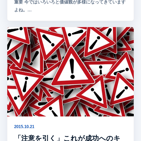
重要 今ではいろいろと価値観が多様になってきています
よね。…
2015.10.21
「注意を引く」これが成功へのキ