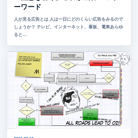
ーワード
人が見る広告とは 人は一日にどのくらい広告をみるので
しょうか？ テレビ、インターネット、看板、電車あらゆ
ると…