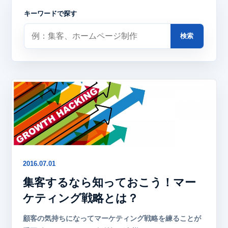
キーワードで探す
検索
2016.07.01
集客するなら知っておこう！マー
ケティング戦略とは？
顧客の気持ちになってマーケティング戦略を練ることが