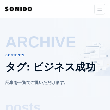
ARCHIVE
CONTENTS
タグ:
ビジネス成功
記事を一覧でご覧いただけます。