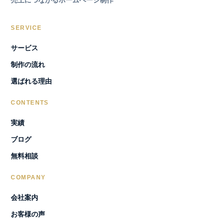
SERVICE
サービス
制作の流れ
選ばれる理由
CONTENTS
実績
ブログ
無料相談
COMPANY
会社案内
お客様の声