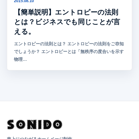
2015.08.10
【簡単説明】エントロピーの法則
とは？ビジネスでも同じことが言
える。
エントロピーの法則とは？ エントロピーの法則をご存知
でしょうか？ エントロピーとは「無秩序の度合いを示す
物理…
売上につながるホームページ制作