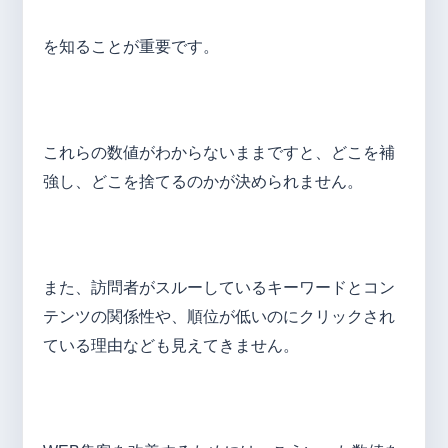
を知ることが重要です。
これらの数値がわからないままですと、どこを補
強し、どこを捨てるのかが決められません。
また、訪問者がスルーしているキーワードとコン
テンツの関係性や、順位が低いのにクリックされ
ている理由なども見えてきません。