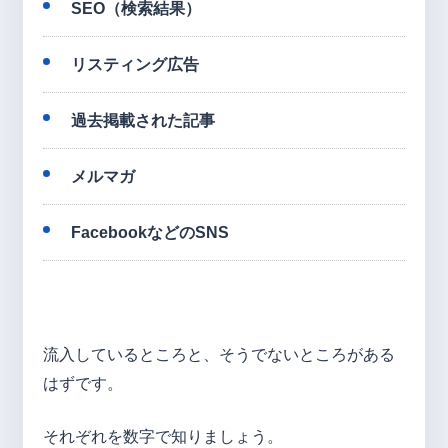
SEO（検索結果）
リスティング広告
過去掲載された記事
メルマガ
FacebookなどのSNS
流入しているところと、そうでないところがある
はずです。
それぞれを数字で知りましょう。