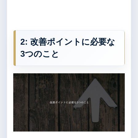
2:
改善ポイントに必要な
3つのこと