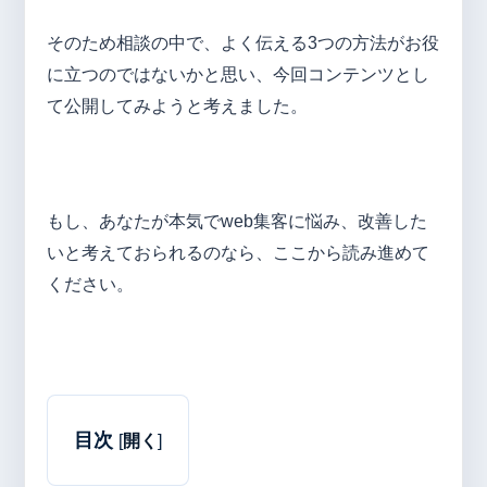
そのため相談の中で、よく伝える3つの方法がお役
に立つのではないかと思い、今回コンテンツとし
て公開してみようと考えました。
もし、あなたが本気でweb集客に悩み、改善した
いと考えておられるのなら、ここから読み進めて
ください。
目次
[
開く
]