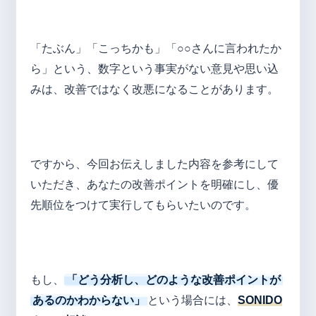
「たぶん」「こっちかも」「○○さんに言われたか
ら」という、数字という事実がない意見や思い込
みは、改善ではなく改悪になることがあります。
ですから、今回お伝えしました内容を参考にして
いただき、あなたの改善ポイントを明確にし、優
先順位をつけて実行してもらいたいのです。
もし、
「どう分析し、どのような改善ポイントが
あるのかわからない」
という場合には、
SONIDO