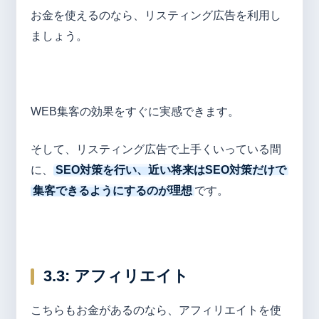
お金を使えるのなら、リスティング広告を利用し
ましょう。
WEB集客の効果をすぐに実感できます。
そして、リスティング広告で上手くいっている間
に、
SEO対策を行い、近い将来はSEO対策だけで
集客できるようにするのが理想
です。
3.3:
アフィリエイト
こちらもお金があるのなら、アフィリエイトを使