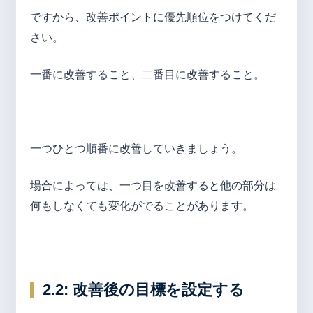
ですから、改善ポイントに優先順位をつけてくだ
さい。
一番に改善すること、二番目に改善すること。
一つひとつ順番に改善していきましょう。
場合によっては、一つ目を改善すると他の部分は
何もしなくても変化がでることがあります。
2.2:
改善後の目標を設定する