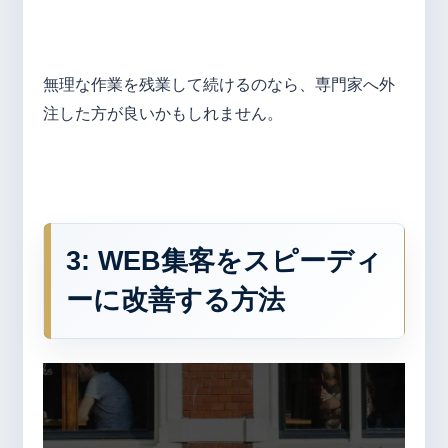
無理な作業を残業して続けるのなら、専門家へ外
注した方が良いかもしれません。
3: WEB
集客をスピーディ
ーに改善する方法