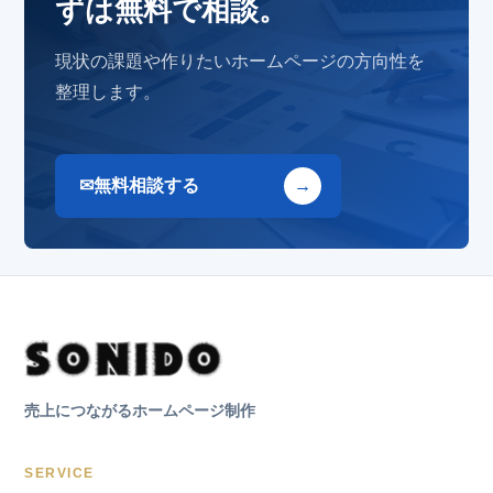
ずは無料で相談。
現状の課題や作りたいホームページの方向性を
整理します。
無料相談する
売上につながるホームページ制作
SERVICE