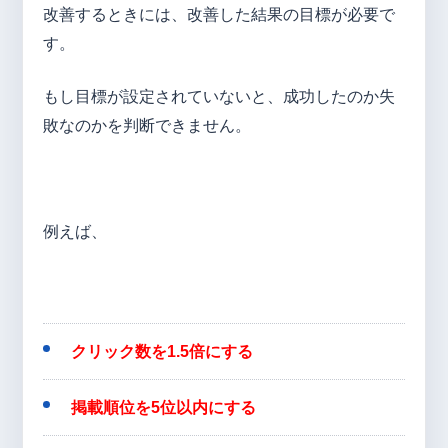
改善するときには、改善した結果の目標が必要で
す。
もし目標が設定されていないと、成功したのか失
敗なのかを判断できません。
例えば、
クリック数を1.5倍にする
掲載順位を5位以内にする