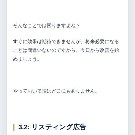
そんなことでは困りますよね？
すぐに効果は期待できませんが、将来必要になる
ことは間違いないのですから、今日から改善を始
めましょう。
やっておいて損はどこにもありません。
3.2:
リスティング広告