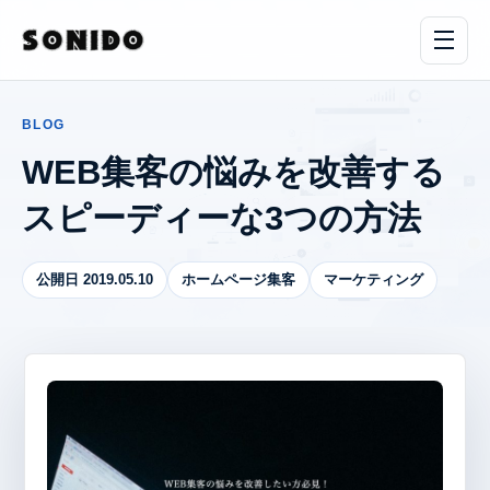
BLOG
WEB集客の悩みを改善する
スピーディーな3つの方法
公開日 2019.05.10
ホームページ集客
マーケティング