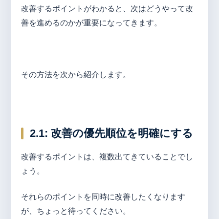
改善するポイントがわかると、次はどうやって改
善を進めるのかが重要になってきます。
その方法を次から紹介します。
2.1:
改善の優先順位を明確にする
改善するポイントは、複数出てきていることでし
ょう。
それらのポイントを同時に改善したくなります
が、ちょっと待ってください。