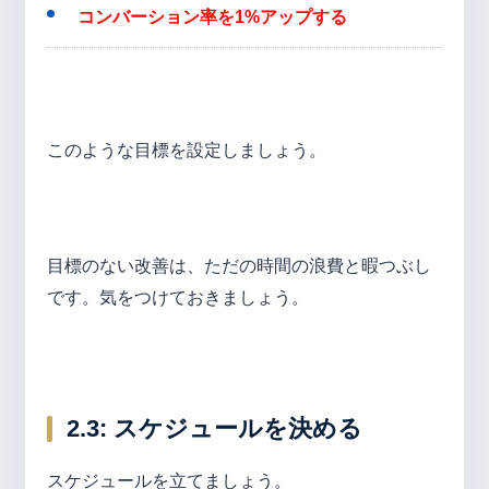
コンバーション率を1%アップする
このような目標を設定しましょう。
目標のない改善は、ただの時間の浪費と暇つぶし
です。気をつけておきましょう。
2.3:
スケジュールを決める
スケジュールを立てましょう。