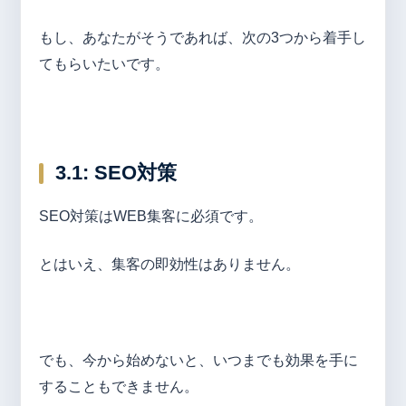
もし、あなたがそうであれば、次の3つから着手し
てもらいたいです。
3.1: SEO
対策
SEO対策はWEB集客に必須です。
とはいえ、集客の即効性はありません。
でも、今から始めないと、いつまでも効果を手に
することもできません。