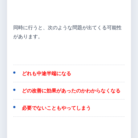
同時に行うと、次のような問題が出てくる可能性
があります。
どれも中途半端になる
どの改善に効果があったのかわからなくなる
必要でないこともやってしまう