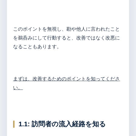
このポイントを無視し、勘や他人に言われたこと
を鵜呑みにして行動すると、改善ではなく改悪に
なることもあります。
まずは、改善するためのポイントを知ってくださ
い。
1.1:
訪問者の流入経路を知る