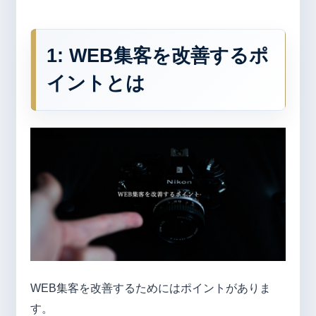
1: WEB
集客を改善するポ
イントとは
WEB集客を改善するためにはポイントがありま
す。