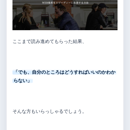
ここまで読み進めてもらった結果、
「でも、自分のところはどうすればいいのかわか
らない」
そんな方もいらっしゃるでしょう。