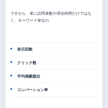
ですから、単に訪問者数や滞在時間だけではな
く、キーワード単位の
表示回数
クリック数
平均掲載順位
コンバーション率