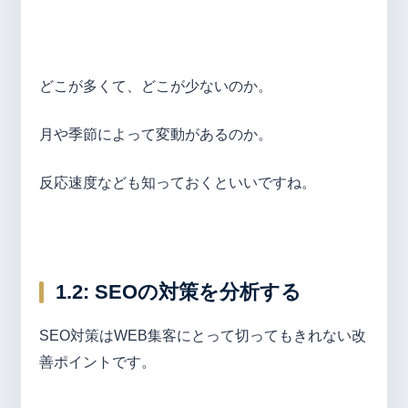
どこが多くて、どこが少ないのか。
月や季節によって変動があるのか。
反応速度なども知っておくといいですね。
1.2: SEO
の対策を分析する
SEO対策はWEB集客にとって切ってもきれない改
善ポイントです。