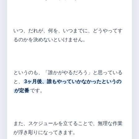
いつ、だれが、何を、いつまでに、どうやってす
るのかを決めないといけません。
というのも、「誰かがやるだろう」と思っている
と、
3ヶ月後、誰もやっていかなかったというの
が定番
です。
また、スケジュールを立てることで、無理な作業
が浮き彫りになってきます。