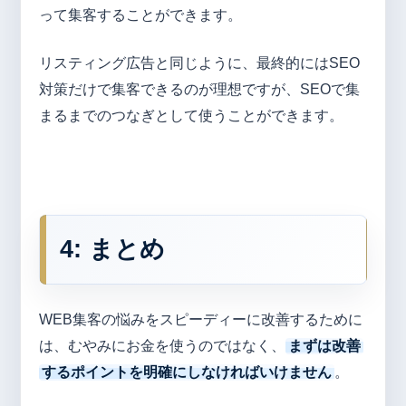
って集客することができます。
リスティング広告と同じように、最終的にはSEO
対策だけで集客できるのが理想ですが、SEOで集
まるまでのつなぎとして使うことができます。
4:
まとめ
WEB集客の悩みをスピーディーに改善するために
は、むやみにお金を使うのではなく、
まずは改善
するポイントを明確にしなければいけません
。