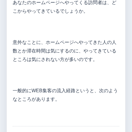
あなたのホームページへやってくる訪問者は、ど
こからやってきているでしょうか。
意外なことに、ホームページへやってきた人の人
数とか滞在時間は気にするのに、やってきている
ところは気にされない方が多いのです。
一般的にWEB集客の流入経路というと、次のよう
なところがあります。