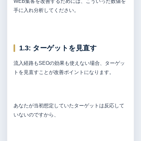
WEB集客を改善するためには、こういった数値を
手に入れ分析してください。
1.3:
ターゲットを見直す
流入経路もSEOの効果も使えない場合、ターゲッ
トを見直すことが改善ポイントになります。
あなたが当初想定していたターゲットは反応して
いないのですから、