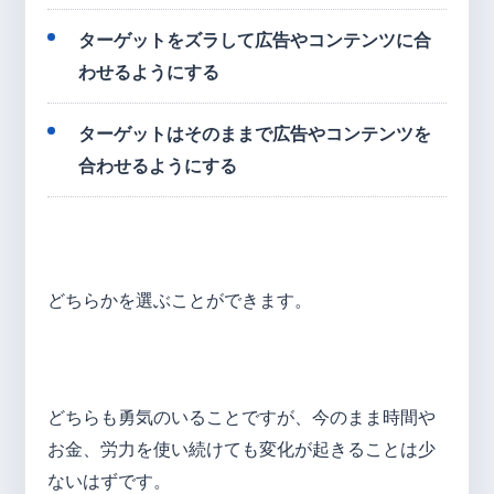
ターゲットをズラして広告やコンテンツに合
わせるようにする
ターゲットはそのままで広告やコンテンツを
合わせるようにする
どちらかを選ぶことができます。
どちらも勇気のいることですが、今のまま時間や
お金、労力を使い続けても変化が起きることは少
ないはずです。