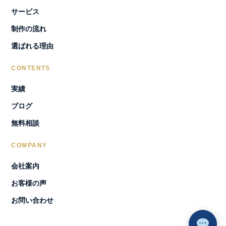
サービス
制作の流れ
選ばれる理由
CONTENTS
実績
ブログ
無料相談
COMPANY
会社案内
お客様の声
お問い合わせ