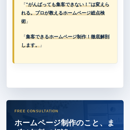
『
“がんばっても集客できない！”は変えら
れる。プロが教えるホームページ総点検
術
』
『
集客できるホームページ制作！徹底解剖
します。
』
FREE CONSULTATION
ホームページ制作のこと、ま