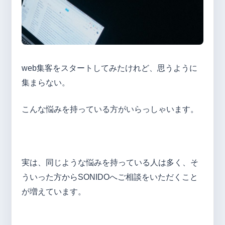
web集客をスタートしてみたけれど、思うように
集まらない。
こんな悩みを持っている方がいらっしゃいます。
実は、同じような悩みを持っている人は多く、そ
ういった方からSONIDOへご相談をいただくこと
が増えています。