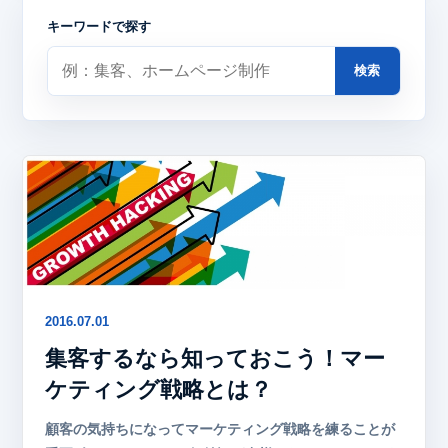
キーワードで探す
検索
2016.07.01
集客するなら知っておこう！マー
ケティング戦略とは？
顧客の気持ちになってマーケティング戦略を練ることが