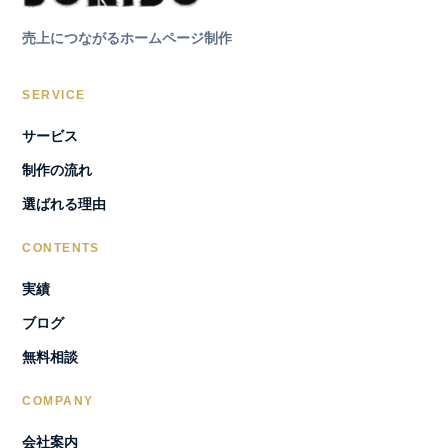
売上につながるホームページ制作
SERVICE
サービス
制作の流れ
選ばれる理由
CONTENTS
実績
ブログ
無料相談
COMPANY
会社案内