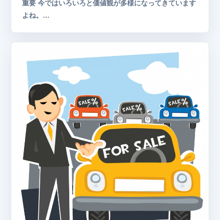
重要 今ではいろいろと価値観が多様になってきています
よね。…