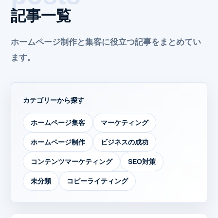
記事一覧
ホームページ制作と集客に役立つ記事をまとめてい
ます。
カテゴリーから探す
ホームページ集客
マーケティング
ホームページ制作
ビジネスの成功
コンテンツマーケティング
SEO対策
未分類
コピーライティング