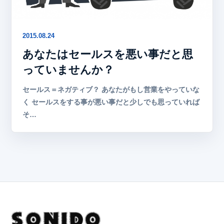
2015.08.24
あなたはセールスを悪い事だと思
っていませんか？
セールス＝ネガティブ？ あなたがもし営業をやっていな
く セールスをする事が悪い事だと少しでも思っていれば
そ…