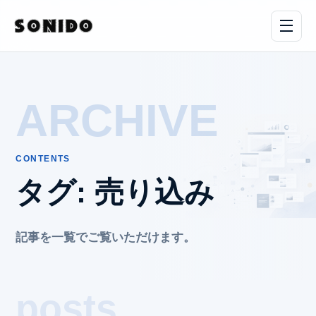
ARCHIVE
CONTENTS
タグ:
売り込み
記事を一覧でご覧いただけます。