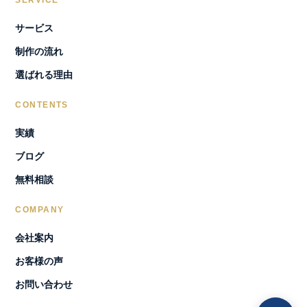
SERVICE
サービス
制作の流れ
選ばれる理由
CONTENTS
実績
ブログ
無料相談
COMPANY
会社案内
お客様の声
お問い合わせ