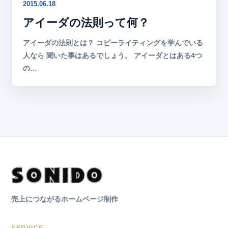
2015.06.18
アイーダの法則って何？
アイーダの法則とは？ コピーライティングを学んでいる
人なら 聞いた事はあるでしょう。 アイーダとはある4つ
の…
売上につながるホームページ制作