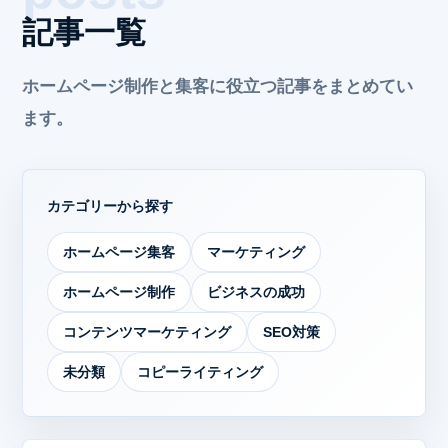
記事一覧
ホームページ制作と集客に役立つ記事をまとめてい
ます。
カテゴリーから探す
ホームページ集客
マーケティング
ホームページ制作
ビジネスの成功
コンテンツマーケティング
SEO対策
未分類
コピーライティング