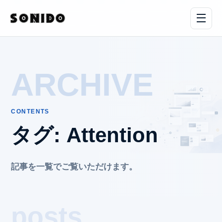
ARCHIVE
CONTENTS
タグ:
Attention
記事を一覧でご覧いただけます。