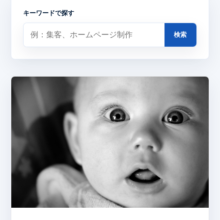
キーワードで探す
検索