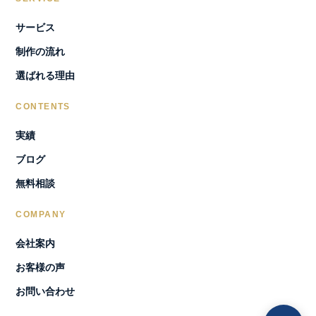
サービス
制作の流れ
選ばれる理由
CONTENTS
実績
ブログ
無料相談
COMPANY
会社案内
お客様の声
お問い合わせ