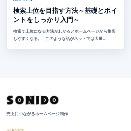
検索上位を目指す方法～基礎とポイ
ントをしっかり入門～
検索で上位になる方法がわかるとホームページから集客
しやすくなる。 このような話がネットでは大量…
売上につながるホームページ制作
SERVICE