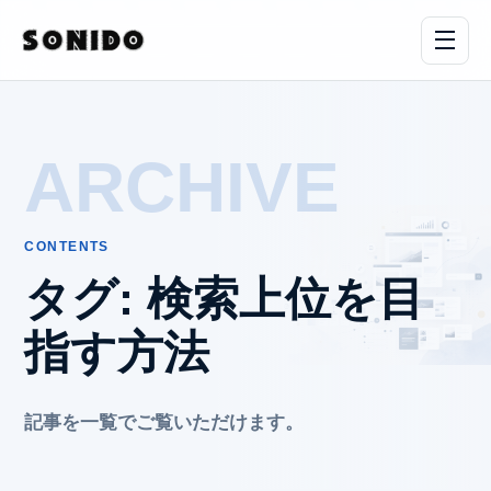
ARCHIVE
CONTENTS
タグ:
検索上位を目
指す方法
記事を一覧でご覧いただけます。