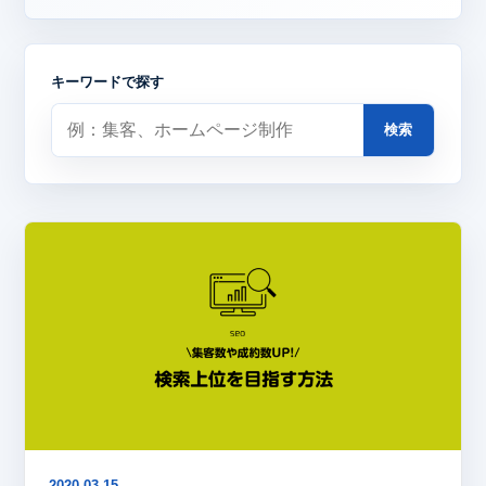
キーワードで探す
検索
2020.03.15