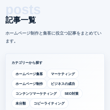
記事一覧
ホームページ制作と集客に役立つ記事をまとめてい
ます。
カテゴリーから探す
ホームページ集客
マーケティング
ホームページ制作
ビジネスの成功
コンテンツマーケティング
SEO対策
未分類
コピーライティング