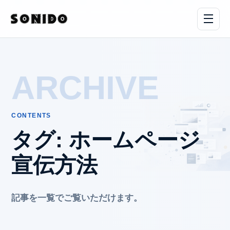
ARCHIVE
CONTENTS
タグ:
ホームページ
宣伝方法
記事を一覧でご覧いただけます。