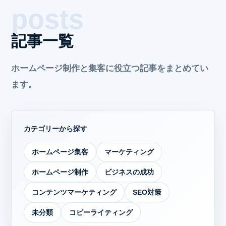
記事一覧
ホームページ制作と集客に役立つ記事をまとめてい
ます。
カテゴリーから探す
ホームページ集客
マーケティング
ホームページ制作
ビジネスの成功
コンテンツマーケティング
SEO対策
未分類
コピーライティング