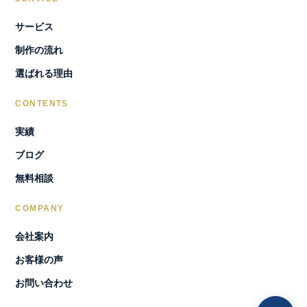
サービス
制作の流れ
選ばれる理由
CONTENTS
実績
ブログ
無料相談
COMPANY
会社案内
お客様の声
お問い合わせ