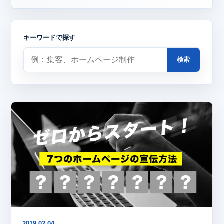
キーワードで探す
検索
2019.02.04