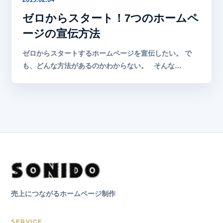
ゼロからスタート！7つのホームペ
ージの宣伝方法
ゼロからスタートするホームページを宣伝したい。 で
も、どんな方法があるのかわからない。 そんな…
売上につながるホームページ制作
SERVICE