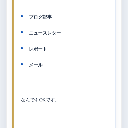
ブログ記事
ニュースレター
レポート
メール
なんでもOKです。