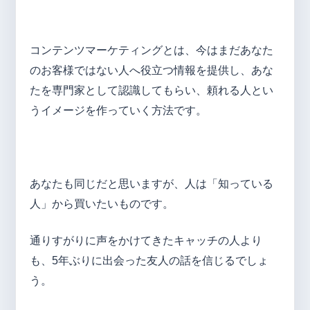
コンテンツマーケティングとは、今はまだあなた
のお客様ではない人へ役立つ情報を提供し、あな
たを専門家として認識してもらい、頼れる人とい
うイメージを作っていく方法です。
あなたも同じだと思いますが、人は「知っている
人」から買いたいものです。
通りすがりに声をかけてきたキャッチの人より
も、5年ぶりに出会った友人の話を信じるでしょ
う。