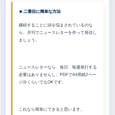
■
二番目に簡単な方法
継続することに頭を悩まされているのな
ら、月刊でニュースレターを作って発信し
ましょう。
ニュースレターなら、毎日、毎週発行する
必要はありませんし、PDFでA4用紙2ペー
ジ分くらいでもOKです。
これなら簡単にできると思います。