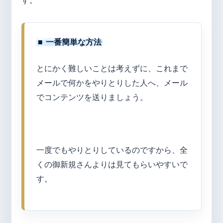
す。
■
一番簡単な方法
とにかく難しいことは考えずに、これまで
メールで何かをやりとりした人へ、メール
でコンテンツを送りましょう。
一度でもやりとりしているのですから、全
くの御新規さんよりは見てもらいやすいで
す。