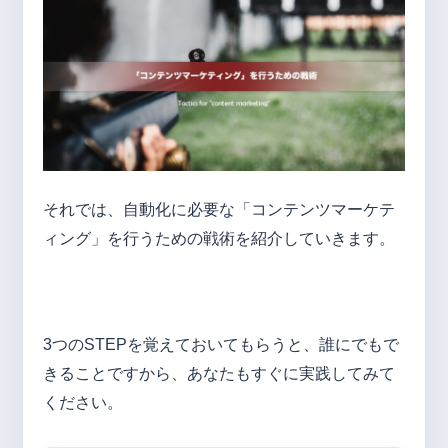
それでは、自動化に必要な「コンテンツマーケテ
ィング」を行うための戦術を紹介していきます。
3つのSTEPを覚えておいてもらうと、誰にでもで
きることですから、あなたもすぐに実践してみて
ください。