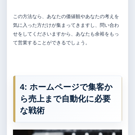
この方法なら、あなたの価値観やあなたの考えを
気に入った方だけが集まってきますし、問い合わ
せをしてくださいますから、あなたも余裕をもっ
て営業することができるでしょう。
4: ホームページで集客か
ら売上まで自動化に必要
な戦術