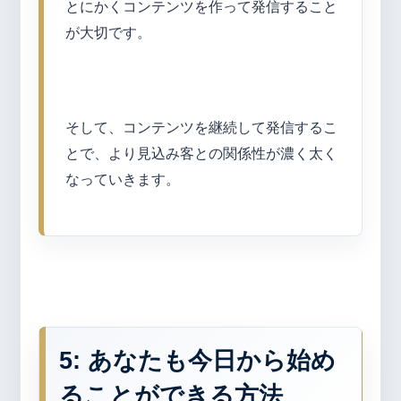
とにかくコンテンツを作って発信すること
が大切です。
そして、コンテンツを継続して発信するこ
とで、より見込み客との関係性が濃く太く
なっていきます。
5: あなたも今日から始め
ることができる方法