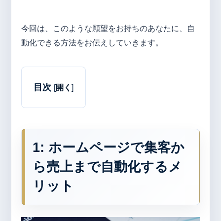
今回は、このような願望をお持ちのあなたに、自
動化できる方法をお伝えしていきます。
目次
[
開く
]
1: ホームページで集客か
ら売上まで自動化するメ
リット