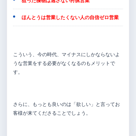
狙った獲物は逃さない狩猟営業
ほんとうは営業したくない人の自信ゼロ営業
こういう、今の時代、マイナスにしかならないよ
うな営業をする必要がなくなるのもメリットで
す。
さらに、もっとも良いのは「欲しい」と言ってお
客様が来てくださることでしょう。