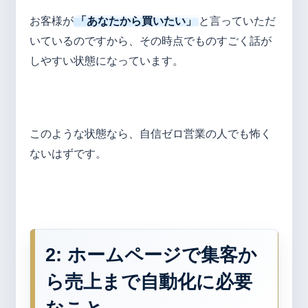
お客様が
「あなたから買いたい」
と言っていただ
いているのですから、その時点でものすごく話が
しやすい状態になっています。
このような状態なら、自信ゼロ営業の人でも怖く
ないはずです。
2: ホームページで集客か
ら売上まで自動化に必要