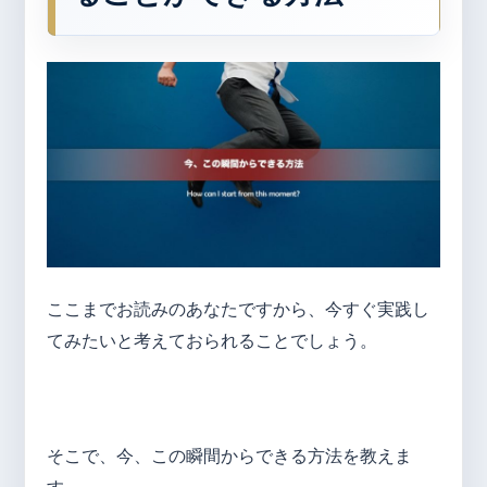
ここまでお読みのあなたですから、今すぐ実践し
てみたいと考えておられることでしょう。
そこで、今、この瞬間からできる方法を教えま