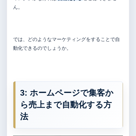
ん。
では、どのようなマーケティングをすることで自
動化できるのでしょうか。
3: ホームページで集客か
ら売上まで自動化する方
法