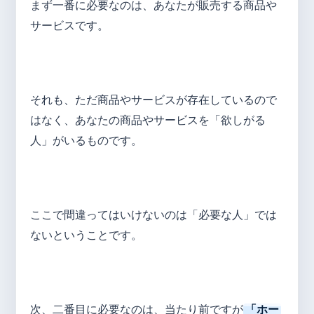
まず一番に必要なのは、あなたが販売する商品や
サービスです。
それも、ただ商品やサービスが存在しているので
はなく、あなたの商品やサービスを「欲しがる
人」がいるものです。
ここで間違ってはいけないのは「必要な人」では
ないということです。
次、二番目に必要なのは、当たり前ですが
「ホー