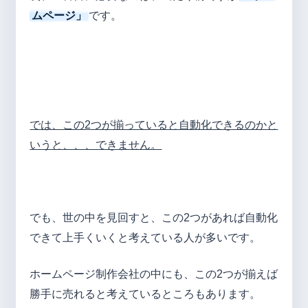
ムページ」
です。
では、この2つが揃っていると自動化できるのかと
いうと、、、できません。
でも、世の中を見回すと、この2つがあれば自動化
できて上手くいくと考えている人が多いです。
ホームページ制作会社の中にも、この2つが揃えば
勝手に売れると考えているところもあります。