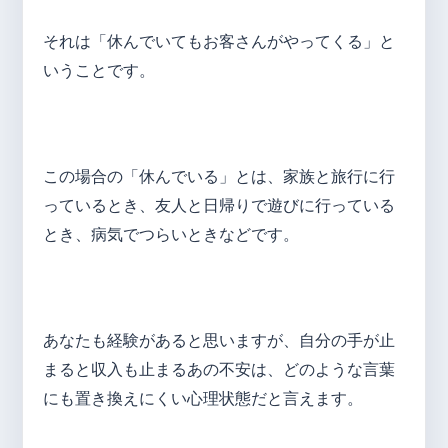
それは「休んでいてもお客さんがやってくる」と
いうことです。
この場合の「休んでいる」とは、家族と旅行に行
っているとき、友人と日帰りで遊びに行っている
とき、病気でつらいときなどです。
あなたも経験があると思いますが、自分の手が止
まると収入も止まるあの不安は、どのような言葉
にも置き換えにくい心理状態だと言えます。