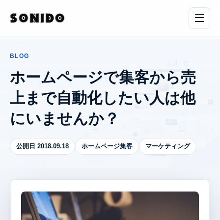
BLOG
ホームページで集客から売
上まで自動化したい人は他
にいませんか？
公開日 2018.09.18
ホームページ集客
マーケティング