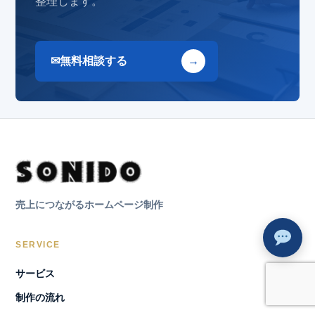
整理します。
無料相談する
売上につながるホームページ制作
SERVICE
サービス
制作の流れ