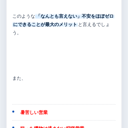
このような
「なんとも言えない」不安をほぼゼロ
にできることが最大のメリット
と言えるでしょ
う。
また、
暑苦しい営業