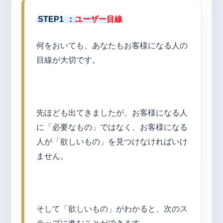
STEP1
：
ユーザー目線
何をおいても、あなたもお客様になる人の
目線が大切です。
先ほども出てきましたが、お客様になる人
に「必要なもの」ではなく、お客様になる
人が「欲しいもの」を見つけなければいけ
ません。
そして「欲しいもの」がわかると、次のス