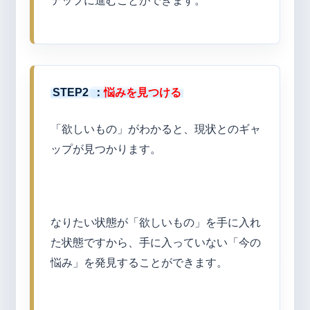
テップに進むことができます。
STEP2
：
悩みを見つける
「欲しいもの」がわかると、現状とのギャ
ップが見つかります。
なりたい状態が「欲しいもの」を手に入れ
た状態ですから、手に入っていない「今の
悩み」を発見することができます。