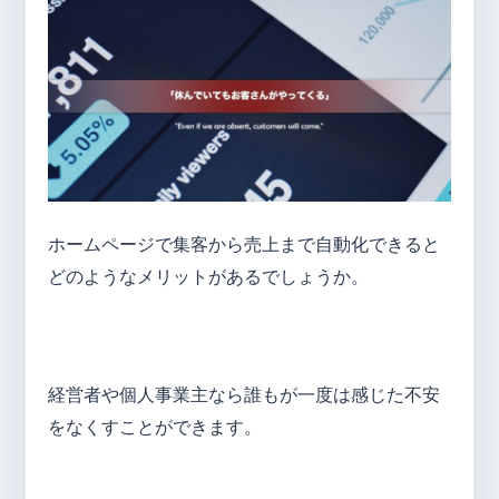
ホームページで集客から売上まで自動化できると
どのようなメリットがあるでしょうか。
経営者や個人事業主なら誰もが一度は感じた不安
をなくすことができます。