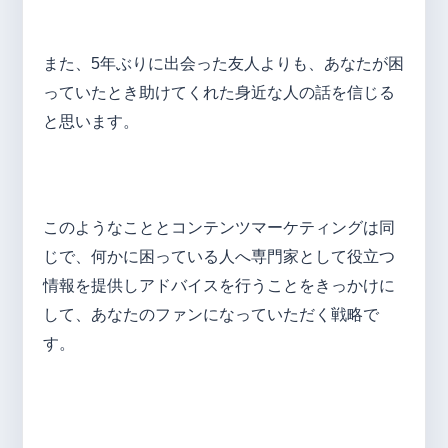
また、5年ぶりに出会った友人よりも、あなたが困
っていたとき助けてくれた身近な人の話を信じる
と思います。
このようなこととコンテンツマーケティングは同
じで、何かに困っている人へ専門家として役立つ
情報を提供しアドバイスを行うことをきっかけに
して、あなたのファンになっていただく戦略で
す。