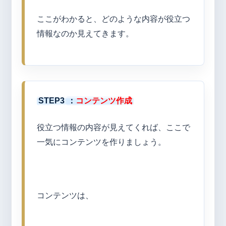
ここがわかると、どのような内容が役立つ
情報なのか見えてきます。
STEP3
：
コンテンツ作成
役立つ情報の内容が見えてくれば、ここで
一気にコンテンツを作りましょう。
コンテンツは、