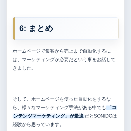
6: まとめ
ホームページで集客から売上まで自動化するに
は、マーケティングが必要だという事をお話して
きました。
そして、ホームページを使った自動化をするな
ら、様々なマーケティング手法がある中でも
「コ
ンテンツマーケティング」が最適
だとSONIDOは
経験から思っています。