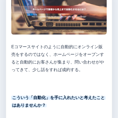
Eコマースサイトのように自動的にオンライン販
売をするのではなく、ホームページをオープンす
ると自動的にお客さんが集まり、問い合わせがや
ってきて、少し話をすれば成約する。
こういう「自動化」を手に入れたいと考えたこと
はありませんか？