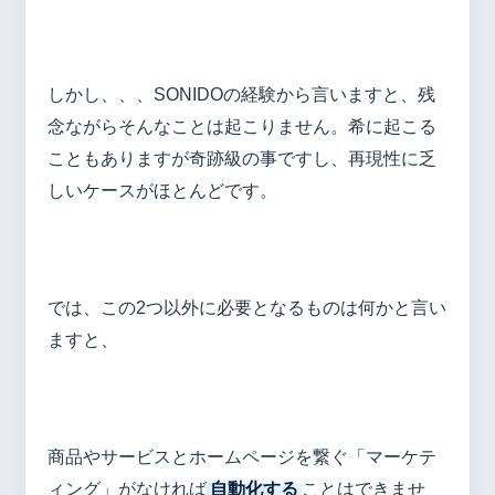
しかし、、、SONIDOの経験から言いますと、残
念ながらそんなことは起こりません。希に起こる
こともありますが奇跡級の事ですし、再現性に乏
しいケースがほとんどです。
では、この2つ以外に必要となるものは何かと言い
ますと、
商品やサービスとホームページを繋ぐ「マーケテ
ィング」がなければ
自動化する
ことはできませ