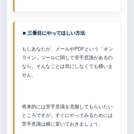
■
三番目にやってほしい方法
もしあなたが、メールやPDFという「オン
ライン」ツールに関して苦手意識があるの
なら、そんなことは気にしなくても構いま
せん。
将来的には苦手意識を克服してもらいたい
ところですが、すぐにやってみるためには
苦手意識は横に置いておきましょう。