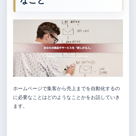
なこと
ホームページで集客から売上までを自動化するの
に必要なことはどのようなことかをお話していき
ます。