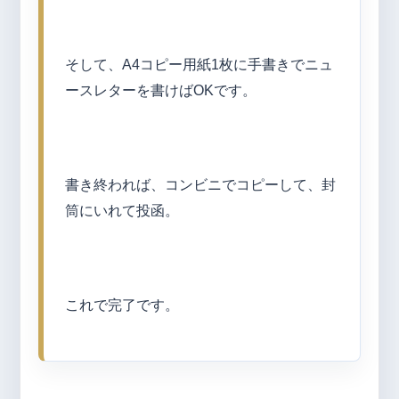
そして、A4コピー用紙1枚に手書きでニュ
ースレターを書けばOKです。
書き終われば、コンビニでコピーして、封
筒にいれて投函。
これで完了です。