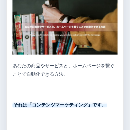
あなたの商品やサービスと、ホームページを繋ぐ
ことで自動化できる方法。
それは「コンテンツマーケティング」です。