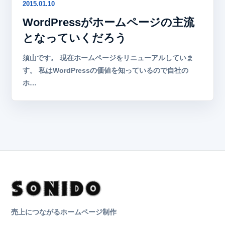
2015.01.10
WordPressがホームページの主流
となっていくだろう
須山です。 現在ホームページをリニューアルしていま
す。 私はWordPressの価値を知っているので自社の
ホ…
売上につながるホームページ制作