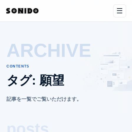
ARCHIVE
CONTENTS
タグ:
願望
記事を一覧でご覧いただけます。