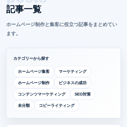
記事一覧
ホームページ制作と集客に役立つ記事をまとめてい
ます。
カテゴリーから探す
ホームページ集客
マーケティング
ホームページ制作
ビジネスの成功
コンテンツマーケティング
SEO対策
未分類
コピーライティング