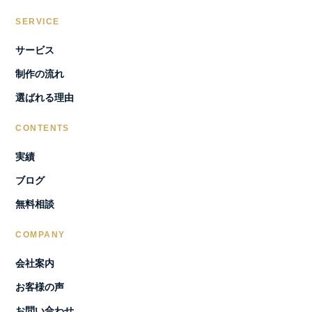
SERVICE
サービス
制作の流れ
選ばれる理由
CONTENTS
実績
ブログ
無料相談
COMPANY
会社案内
お客様の声
お問い合わせ