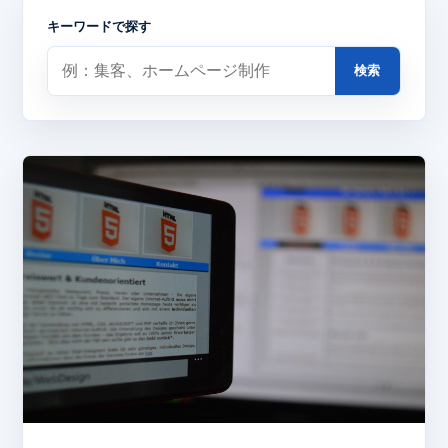
キーワードで探す
検索