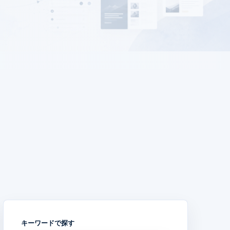
キーワードで探す