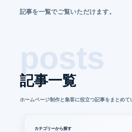
記事を一覧でご覧いただけます。
記事一覧
ホームページ制作と集客に役立つ記事をまとめて
カテゴリーから探す