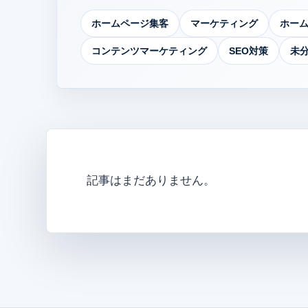
ホームページ集客
マーケティング
ホー
コンテンツマーケティング
SEO対策
未
記事はまだありません。