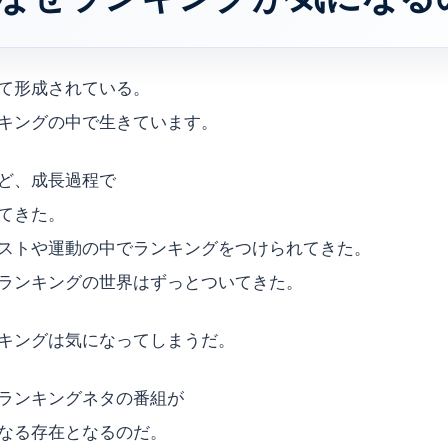
て形成されている。
キングの中で生きています。
ど、成長過程で
てきた。
ストや運動の中でランキングをつけられてきた。
ランキングの世界はずっとついてきた。
キングは気になってしまうだ。
ランキングネタの番組が
なる存在となるのだ。