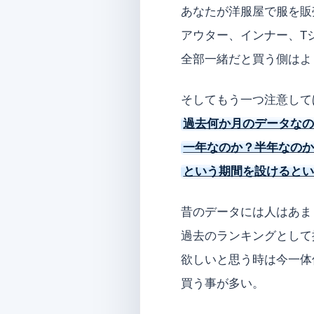
あなたが洋服屋で服を販
アウター、インナー、T
全部一緒だと買う側はよ
そしてもう一つ注意して
過去何か月のデータな
一年なのか？半年なの
という期間を設けると
昔のデータには人はあま
過去のランキングとして
欲しいと思う時は今一体
買う事が多い。