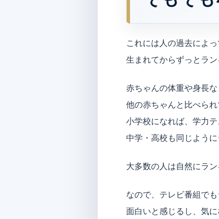
これには人の過去によっ
生まれてからずっとラン
赤ちゃんの体重や身長な
他の赤ちゃんと比べられ
小学校になれば、学力テ
中学・高校も同じように
大多数の人は自然にラン
なので、テレビ番組でも
面白いと感じるし、気に