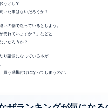
おうとして
聞いた事はないだろうか？
違いの物で迷っているとしよう。
が売れていますか？」などと
ないだろうか？
たり話題になっている本が
。
、買う動機付けになってしまうのだ。
なぜランキングが気になる