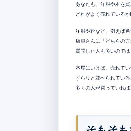
あなたも、洋服や本を買
どれがよく売れているか
洋服や靴など、例えば色
店員さんに「どちらの方
質問した人も多いのでは
本屋にいけば、売れてい
ずらりと並べられている
多くの人が買っていれば
そもそも