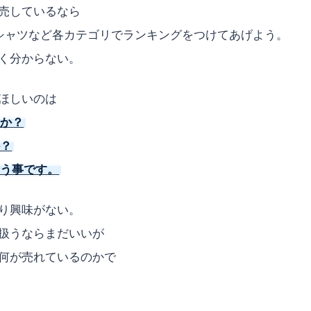
売しているなら
シャツなど各カテゴリでランキングをつけてあげよう。
く分からない。
ほしいのは
のか？
か？
いう事です。
り興味がない。
扱うならまだいいが
何が売れているのかで