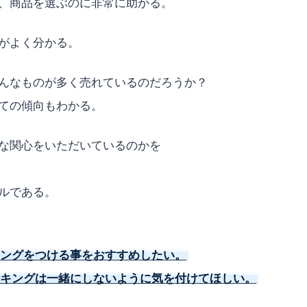
、商品を選ぶのに非常に助かる。
がよく分かる。
んなものが多く売れているのだろうか？
ての傾向もわかる。
な関心をいただいているのかを
ルである。
キングをつける事をおすすめしたい。
ンキングは一緒にしないように気を付けてほしい。