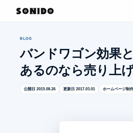
BLOG
バンドワゴン効果
あるのなら売り上
公開日 2015.08.26
更新日 2017.03.01
ホームページ制