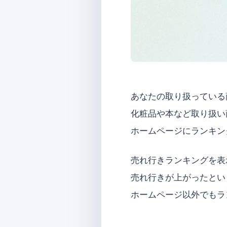
あなたの取り扱っている
化粧品や本など取り扱い
ホームページにランキン
売れ行きランキングを表
売れ行きが上がったとい
ホームページ以外でもラ