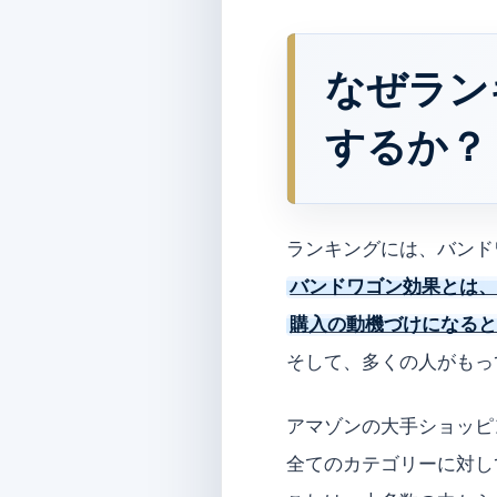
なぜラン
するか？
ランキングには、バンド
バンドワゴン効果とは
購入の動機づけになる
そして、多くの人がもっ
アマゾンの大手ショッピ
全てのカテゴリーに対し