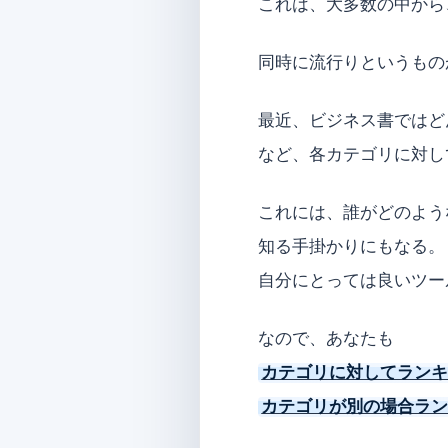
これは、大多数の中から
同時に流行りというもの
最近、ビジネス書ではど
など、各カテゴリに対し
これには、誰がどのよう
知る手掛かりにもなる。
自分にとっては良いツー
なので、あなたも
カテゴリに対してラン
カテゴリが別の場合ラ