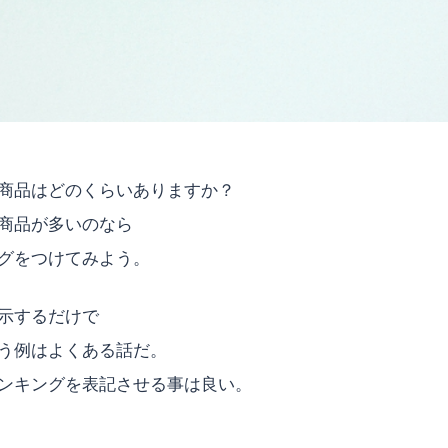
商品はどのくらいありますか？
商品が多いのなら
グをつけてみよう。
示するだけで
う例はよくある話だ。
ンキングを表記させる事は良い。