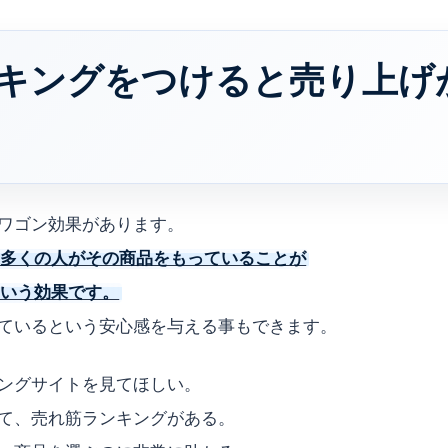
キングをつけると売り上げ
ワゴン効果があります。
、多くの人がその商品をもっていることが
という効果です。
ているという安心感を与える事もできます。
ングサイトを見てほしい。
て、売れ筋ランキングがある。