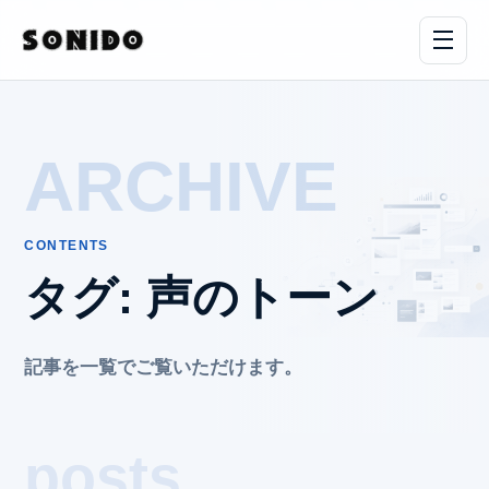
ARCHIVE
CONTENTS
タグ:
声のトーン
記事を一覧でご覧いただけます。