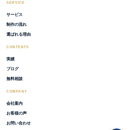
SERVICE
サービス
制作の流れ
選ばれる理由
CONTENTS
実績
ブログ
無料相談
COMPANY
会社案内
お客様の声
お問い合わせ