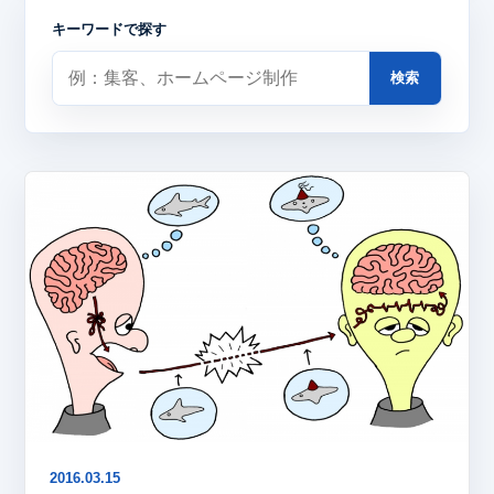
キーワードで探す
検索
2016.03.15