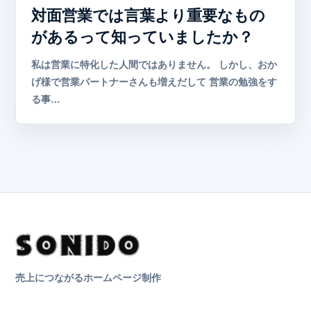
対面営業では言葉より重要なもの
があるって知っていましたか？
私は営業に特化した人間ではありません。 しかし、おか
げ様で営業パートナーさんも増えだして 営業の勉強をす
る事…
売上につながるホームページ制作