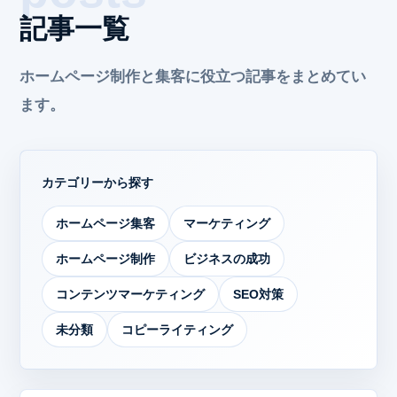
記事一覧
ホームページ制作と集客に役立つ記事をまとめてい
ます。
カテゴリーから探す
ホームページ集客
マーケティング
ホームページ制作
ビジネスの成功
コンテンツマーケティング
SEO対策
未分類
コピーライティング