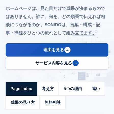
ホームページは、見た目だけで成果が決まるもので
はありません。誰に、何を、どの順番で伝えれば相
談につながるのか。SONIDOは、言葉・構成・記
事・導線をひとつの流れとして組み立てます。
理由を見る
サービス内容を見る
Page Index
考え方
5つの理由
違い
成果の見せ方
無料相談