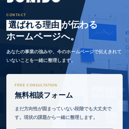
CONTACT
が伝わる
選ばれる理由
ホームページへ。
あなたの事業の強みや、今のホームページで伝えきれて
いないことを一緒に整理します。
FREE CONSULTATION
無料相談フォーム
まだ方向性が固まっていない段階でも大丈夫で
す。現状の課題から一緒に整理します。