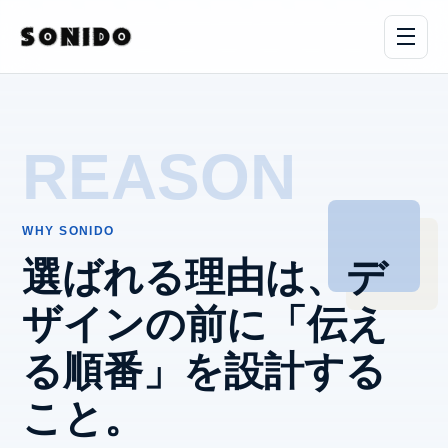
REASON
WHY SONIDO
選ばれる理由は、デ
ザインの前に「伝え
る順番」を設計する
こと。