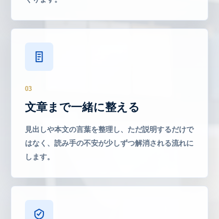
03
文章まで一緒に整える
見出しや本文の言葉を整理し、ただ説明するだけで
はなく、読み手の不安が少しずつ解消される流れに
します。