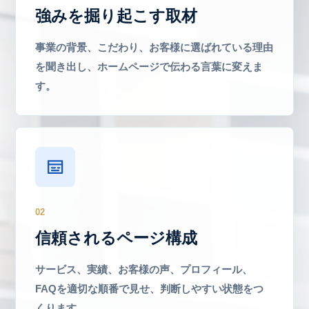
強みを掘り起こす取材
事業の背景、こだわり、お客様に選ばれている理由
を聞き出し、ホームページで伝わる言葉に変えま
す。
02
信頼されるページ構成
サービス、実績、お客様の声、プロフィール、
FAQを適切な順番で見せ、判断しやすい状態をつ
くります。