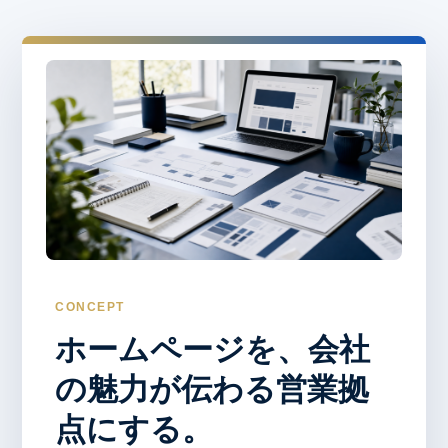
CONCEPT
ホームページを、会社
の魅力が伝わる営業拠
点にする。