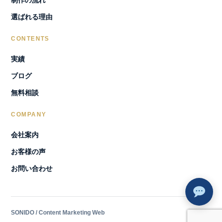
選ばれる理由
CONTENTS
実績
ブログ
無料相談
COMPANY
会社案内
お客様の声
お問い合わせ
SONIDO / Content Marketing Web