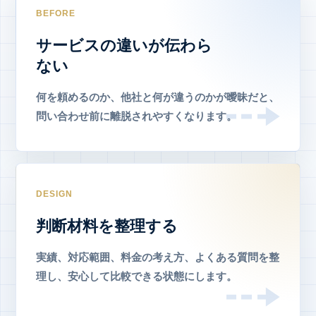
BEFORE
サービスの違いが伝わら
ない
何を頼めるのか、他社と何が違うのかが曖昧だと、
問い合わせ前に離脱されやすくなります。
DESIGN
判断材料を整理する
実績、対応範囲、料金の考え方、よくある質問を整
理し、安心して比較できる状態にします。