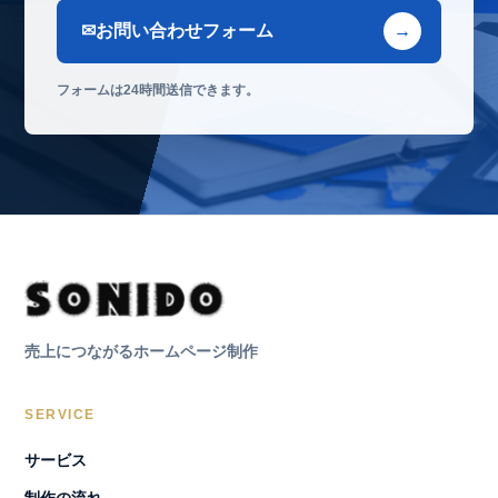
お問い合わせフォーム
フォームは24時間送信できます。
売上につながるホームページ制作
SERVICE
サービス
制作の流れ