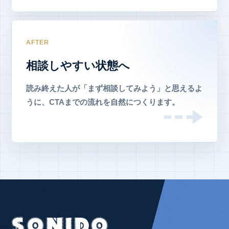
AFTER
相談しやすい状態へ
読み終えた人が「まず相談してみよう」と思えるよ
うに、CTAまでの流れを自然につくります。