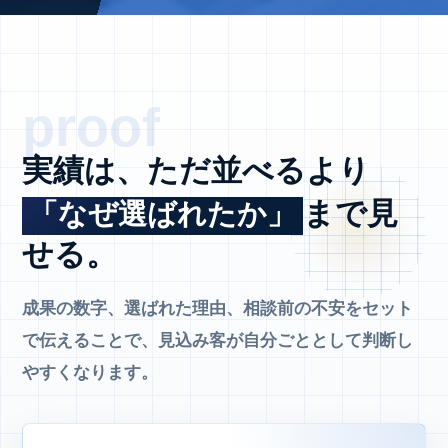
実績は、ただ並べるより
まで見
「なぜ選ばれたか」
せる。
成果の数字、選ばれた理由、相談前の不安をセット
で伝えることで、見込み客が自分ごととして判断し
やすくなります。