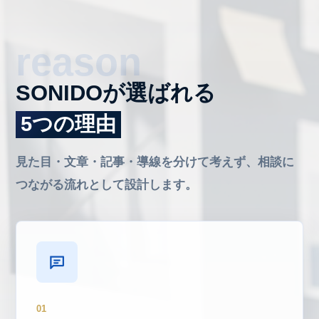
SONIDOが選ばれる
5つの理由
見た目・文章・記事・導線を分けて考えず、相談に
つながる流れとして設計します。
01