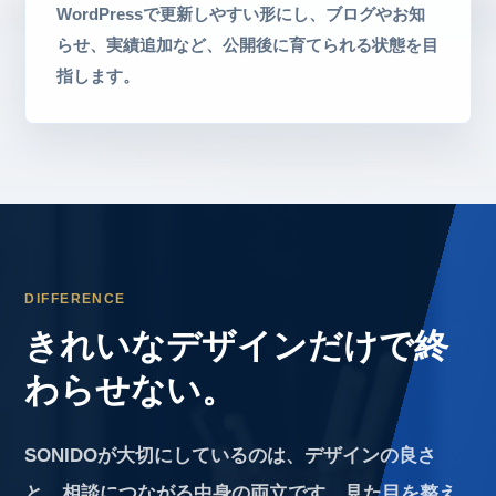
WordPressで更新しやすい形にし、ブログやお知
らせ、実績追加など、公開後に育てられる状態を目
指します。
DIFFERENCE
きれいなデザインだけで終
わらせない。
SONIDOが大切にしているのは、デザインの良さ
と、相談につながる中身の両立です。見た目を整え