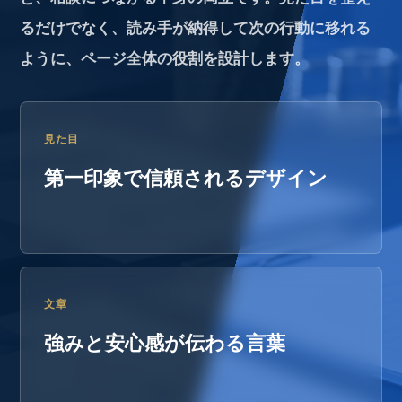
るだけでなく、読み手が納得して次の行動に移れる
ように、ページ全体の役割を設計します。
見た目
第一印象で信頼されるデザイン
文章
強みと安心感が伝わる言葉