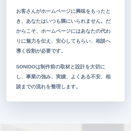
お客さんがホームページに興味をもったと
き、あなたはいつも隣にいられません。だ
からこそ、ホームページにはあなたの代わ
りに魅力を伝え、安心してもらい、相談へ
導く役割が必要です。
SONIDOは制作前の取材と設計を大切に
し、事業の強み、実績、よくある不安、相
談までの流れを整理します。