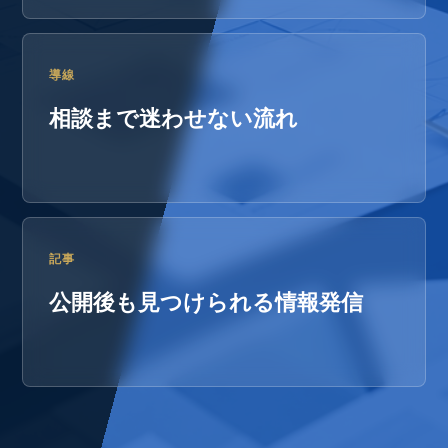
導線
相談まで迷わせない流れ
記事
公開後も見つけられる情報発信