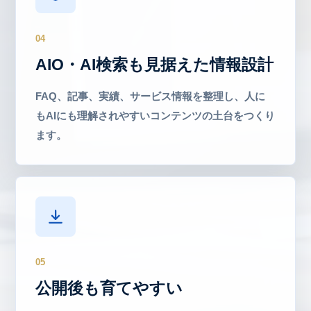
04
AIO・AI検索も見据えた情報設計
FAQ、記事、実績、サービス情報を整理し、人に
もAIにも理解されやすいコンテンツの土台をつくり
ます。
05
公開後も育てやすい